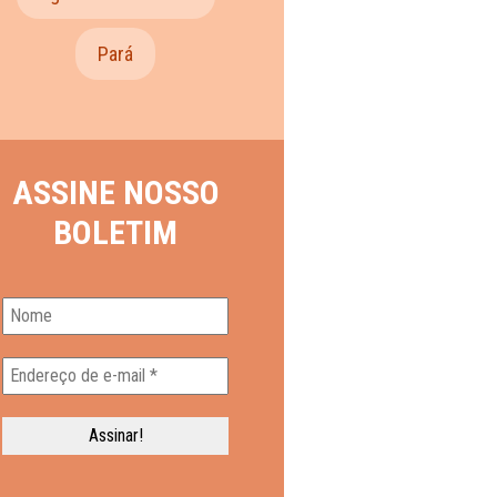
Pará
ASSINE NOSSO
BOLETIM