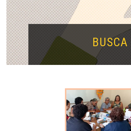
BUSCA 