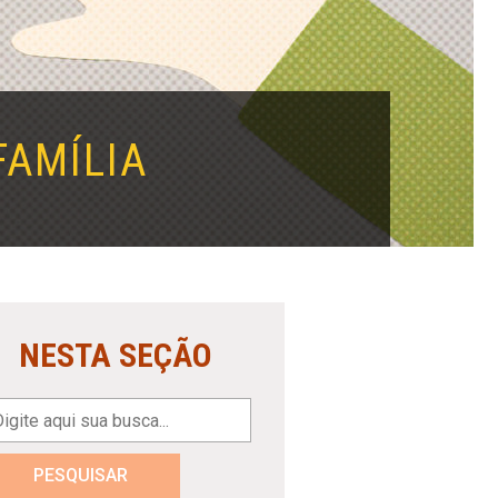
FAMÍLIA
NESTA SEÇÃO
PESQUISAR