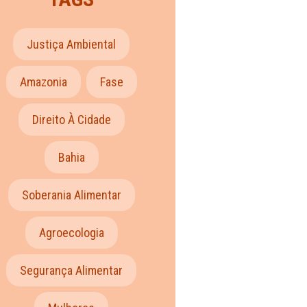
Justiça Ambiental
Amazonia
Fase
Direito À Cidade
Bahia
Soberania Alimentar
Agroecologia
Segurança Alimentar