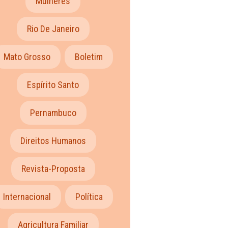
Mulheres
Rio De Janeiro
Mato Grosso
Boletim
Espírito Santo
Pernambuco
Direitos Humanos
Revista-Proposta
Internacional
Política
Agricultura Familiar