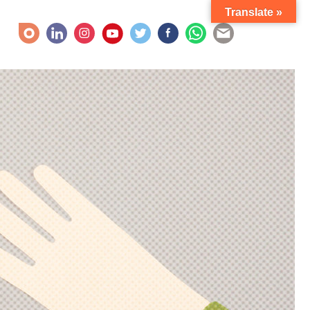
Translate »