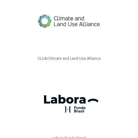
CLUA/Climate and Land Use Alliance