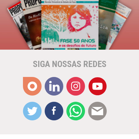
SIGA NOSSAS REDES