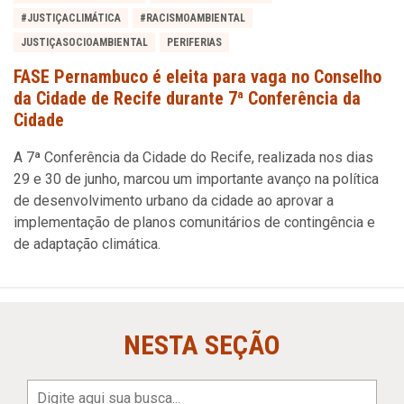
#JUSTIÇACLIMÁTICA
#RACISMOAMBIENTAL
JUSTIÇASOCIOAMBIENTAL
PERIFERIAS
FASE Pernambuco é eleita para vaga no Conselho
da Cidade de Recife durante 7ª Conferência da
Cidade
A 7ª Conferência da Cidade do Recife, realizada nos dias
29 e 30 de junho, marcou um importante avanço na política
de desenvolvimento urbano da cidade ao aprovar a
implementação de planos comunitários de contingência e
de adaptação climática.
NESTA SEÇÃO