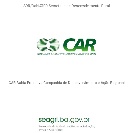
SDR/BahiATER-Secretaria de Desenvolvimento Rural
CAR-Bahia Produtiva-Companhia de Desenvolvimento e Ação Regional