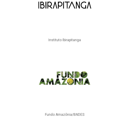
Instituto Ibirapitanga
Fundo Amazônia/BNDES