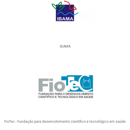
IBAMA
FioTec - Fundação para desenvolvimento científico e tecnológico em saúde