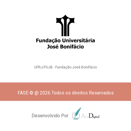
UFRJ/FUJB - Fundação José Bonifácio
FASE © @ 2026 Todos os direitos Reservados
Desenvolvido Por