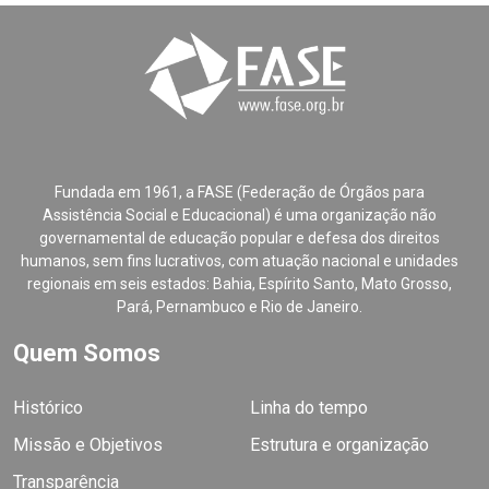
Fundada em 1961, a FASE (Federação de Órgãos para
Assistência Social e Educacional) é uma organização não
governamental de educação popular e defesa dos direitos
humanos, sem fins lucrativos, com atuação nacional e unidades
regionais em seis estados: Bahia, Espírito Santo, Mato Grosso,
Pará, Pernambuco e Rio de Janeiro.
Quem Somos
Histórico
Linha do tempo
Missão e Objetivos
Estrutura e organização
Transparência