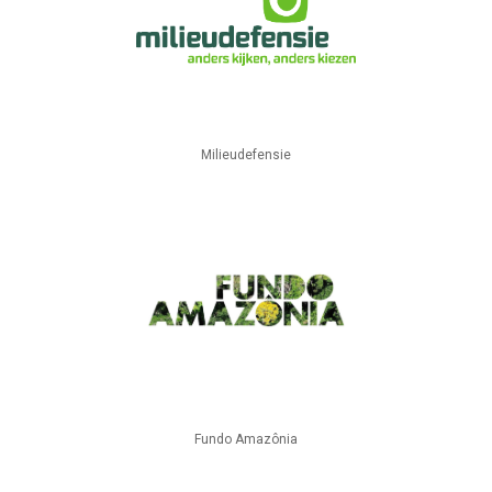
Milieudefensie
Fundo Amazônia