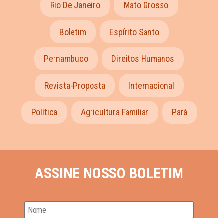
Rio De Janeiro
Mato Grosso
Boletim
Espírito Santo
Pernambuco
Direitos Humanos
Revista-Proposta
Internacional
Política
Agricultura Familiar
Pará
ASSINE NOSSO BOLETIM