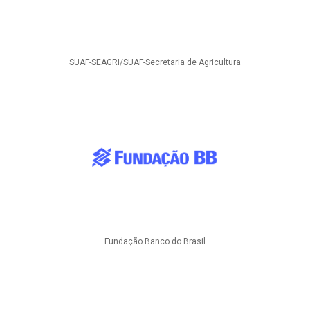
SUAF-SEAGRI/SUAF-Secretaria de Agricultura
Fundação Banco do Brasil