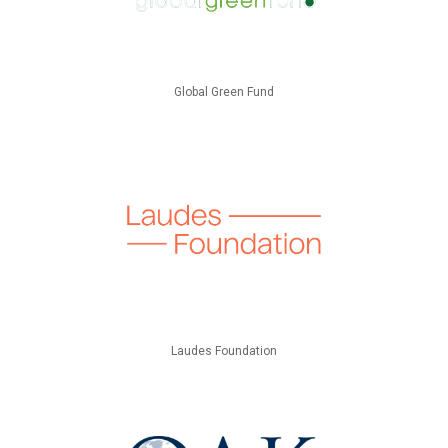
Global Green Fund
Laudes Foundation