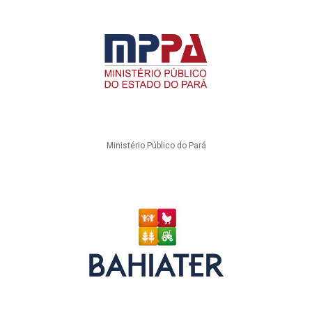
Ministério Público do Pará