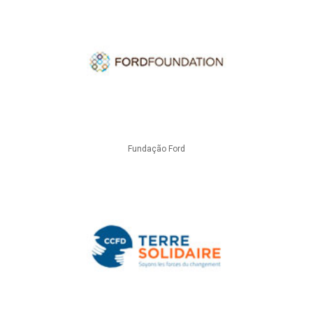
Fundação Ford