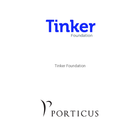
Tinker Foundation