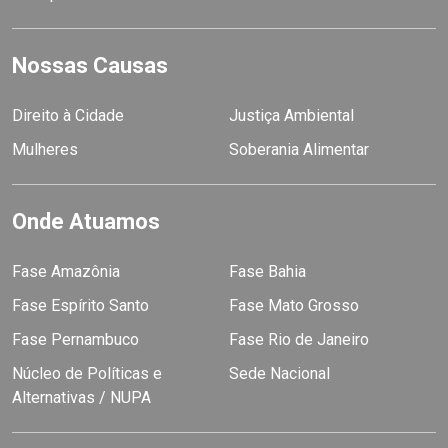
Nossas Causas
Direito à Cidade
Justiça Ambiental
Mulheres
Soberania Alimentar
Onde Atuamos
Fase Amazônia
Fase Bahia
Fase Espírito Santo
Fase Mato Grosso
Fase Pernambuco
Fase Rio de Janeiro
Núcleo de Políticas e
Sede Nacional
Alternativas / NUPA