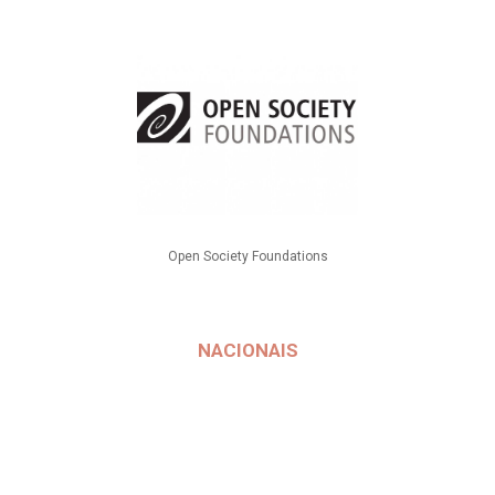
Open Society Foundations
NACIONAIS