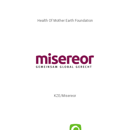
Health Of Mother Earth Foundation
KZE/Misereor