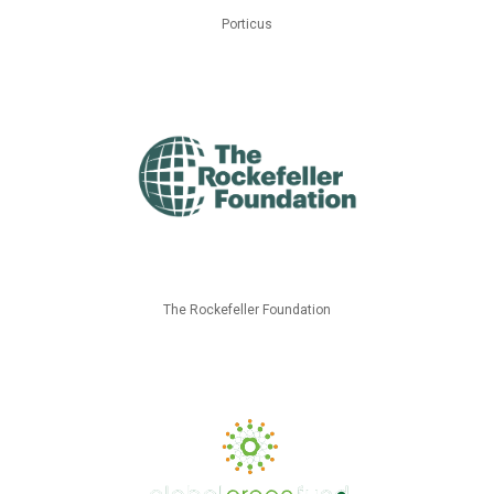
Porticus
The Rockefeller Foundation