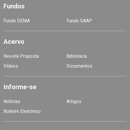
Fundos
Fundo DEMA
Fundo SAAP
Acervo
Revista Proposta
Biblioteca
Vídeos
Documentos
Informe-se
Notícias
Artigos
Boletim Eletrônico