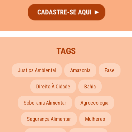
TAGS
Justiça Ambiental
Amazonia
Fase
Direito À Cidade
Bahia
Soberania Alimentar
Agroecologia
Segurança Alimentar
Mulheres