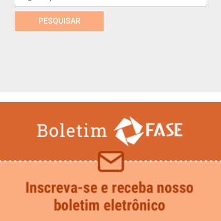
PESQUISAR