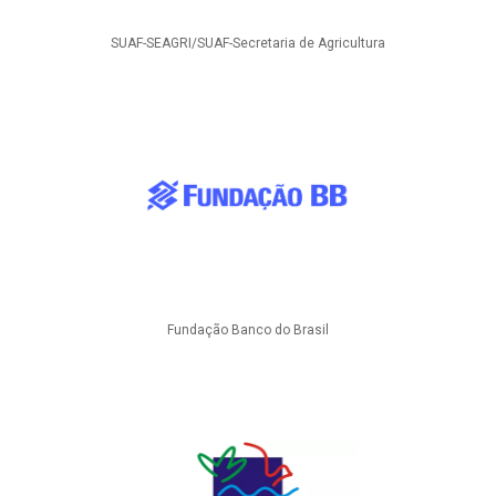
SUAF-SEAGRI/SUAF-Secretaria de Agricultura
Fundação Banco do Brasil