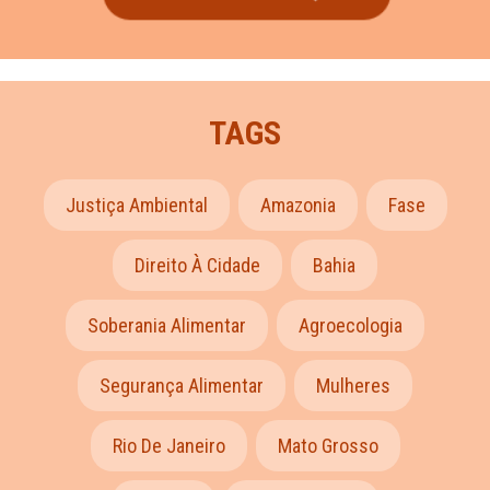
TAGS
Justiça Ambiental
Amazonia
Fase
Direito À Cidade
Bahia
Soberania Alimentar
Agroecologia
Segurança Alimentar
Mulheres
Rio De Janeiro
Mato Grosso