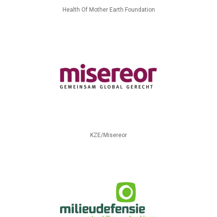
Health Of Mother Earth Foundation
KZE/Misereor