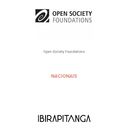
Open Society Foundations
NACIONAIS