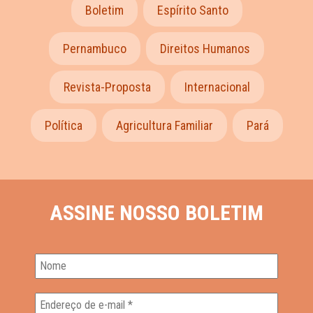
Boletim
Espírito Santo
Pernambuco
Direitos Humanos
Revista-Proposta
Internacional
Política
Agricultura Familiar
Pará
ASSINE NOSSO BOLETIM