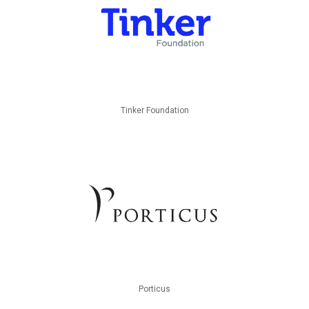
Tinker Foundation
Porticus