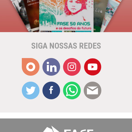
SIGA NOSSAS REDES