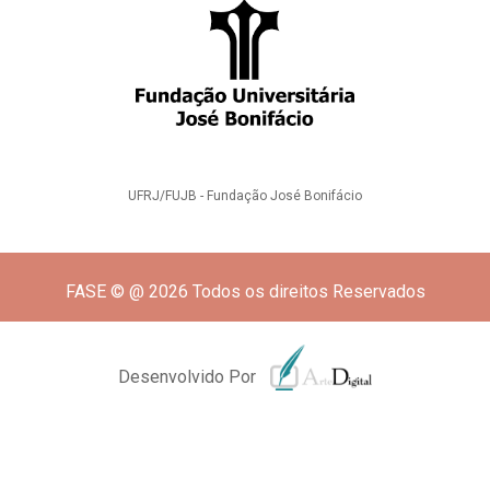
UFRJ/FUJB - Fundação José Bonifácio
FASE © @ 2026 Todos os direitos Reservados
Desenvolvido Por