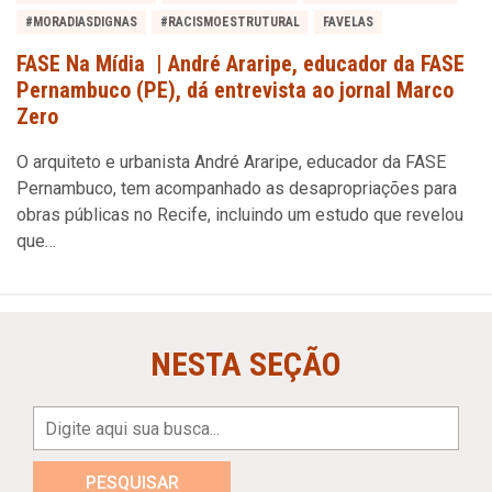
#MORADIASDIGNAS
#RACISMOESTRUTURAL
FAVELAS
FASE Na Mídia | André Araripe, educador da FASE
Pernambuco (PE), dá entrevista ao jornal Marco
Zero
O arquiteto e urbanista André Araripe, educador da FASE
Pernambuco, tem acompanhado as desapropriações para
obras públicas no Recife, incluindo um estudo que revelou
que…
NESTA SEÇÃO
PESQUISAR