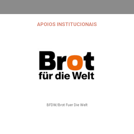
APOIOS INSTITUCIONAIS
BFDW/Brot Fuer Die Welt