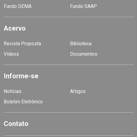
Fundo DEMA
Fundo SAAP
Acervo
Revista Proposta
Biblioteca
Vídeos
Documentos
Informe-se
Notícias
Artigos
Boletim Eletrônico
Contato