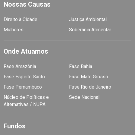
Nossas Causas
Direito à Cidade
Justiça Ambiental
Mulheres
Soberania Alimentar
Onde Atuamos
Fase Amazônia
Fase Bahia
Fase Espírito Santo
Fase Mato Grosso
Fase Pernambuco
Fase Rio de Janeiro
Núcleo de Políticas e
Sede Nacional
Alternativas / NUPA
Fundos