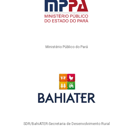
Ministério Público do Pará
SDR/BahiATER-Secretaria de Desenvolvimento Rural