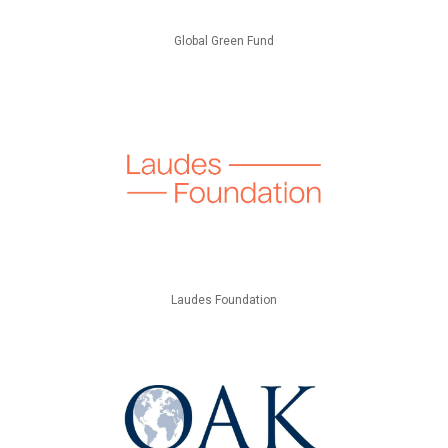
Global Green Fund
Laudes Foundation