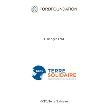
Fundação Ford
CCFD/Terre Solidaire