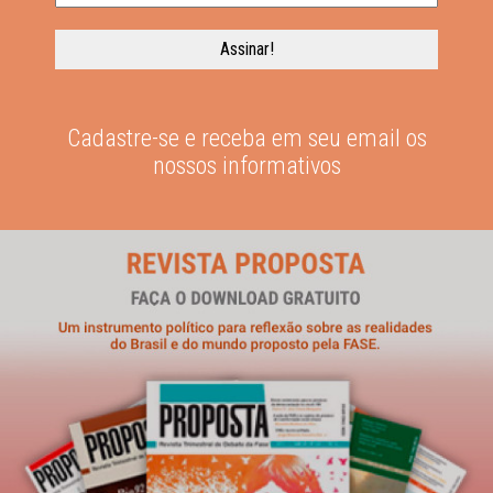
Cadastre-se e receba em seu email os
nossos informativos