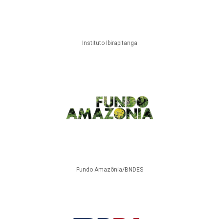
Instituto Ibirapitanga
Fundo Amazônia/BNDES