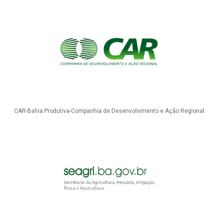
CAR-Bahia Produtiva-Companhia de Desenvolvimento e Ação Regional