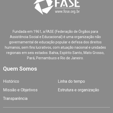
Fundada em 1961, a FASE (Federação de Órgãos para
Assistência Social e Educacional) é uma organização não
governamental de educação popular e defesa dos direitos
humanos, sem fins lucrativos, com atuação nacional e unidades
regionais em seis estados: Bahia, Espírito Santo, Mato Grosso,
Pará, Pernambuco e Rio de Janeiro.
Quem Somos
Histórico
Linha do tempo
Missão e Objetivos
Estrutura e organização
Transparência