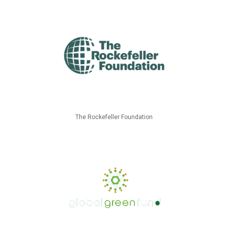
The Rockefeller Foundation