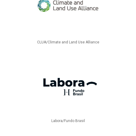
CLUA/Climate and Land Use Alliance
Labora/Fundo Brasil