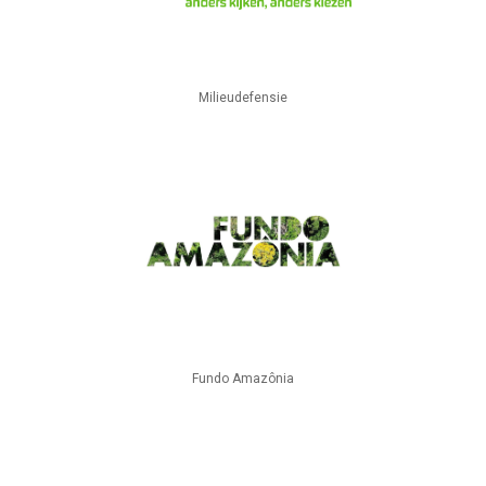
Milieudefensie
Fundo Amazônia