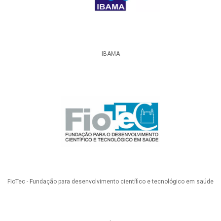
IBAMA
FioTec - Fundação para desenvolvimento científico e tecnológico em saúde