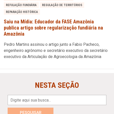
REFULAÇÃO FUNDIÁRIA
REGULAÇÃO DE TERRITÓRIOS
REPARAÇÃO HISTÓRICA
Saiu na Mídia: Educador da FASE Amazônia
publica artigo sobre regularização fundiária na
Amazônia
Pedro Martins assinou o artigo junto a Fabio Pacheco,
engenheiro agrônomo e secretário executivo da secretário
executivo da Articulação de Agroecologia da Amazônia
NESTA SEÇÃO
PESQUISAR