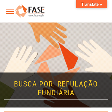
Translate »
BUSCA POR: REFULAÇÃO
FUNDIÁRIA