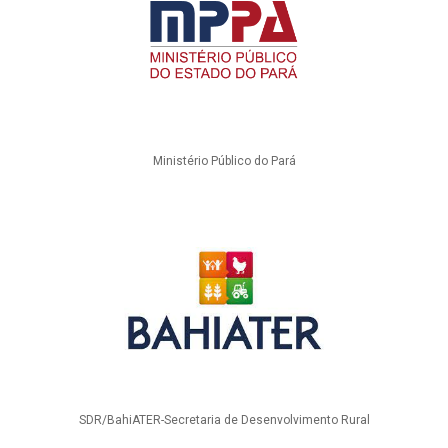
Ministério Público do Pará
SDR/BahiATER-Secretaria de Desenvolvimento Rural