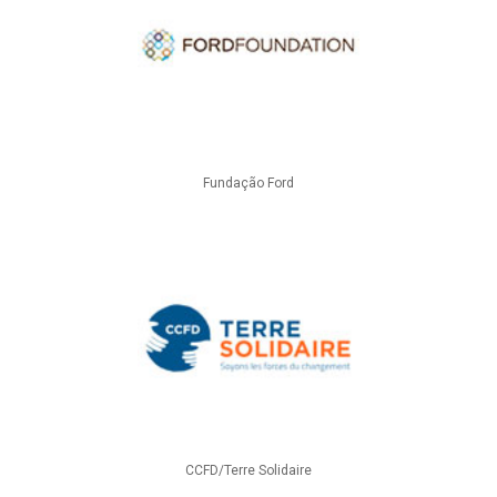
Fundação Ford
CCFD/Terre Solidaire