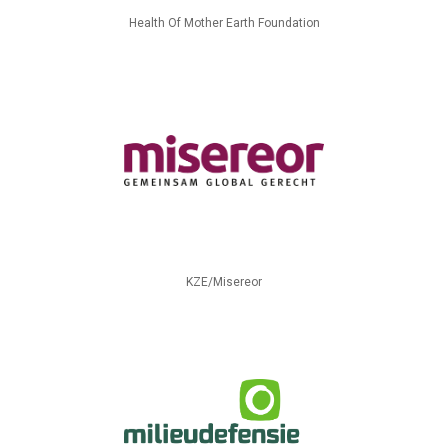
Health Of Mother Earth Foundation
KZE/Misereor