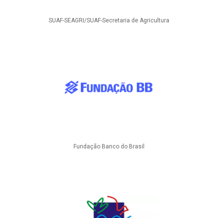
SUAF-SEAGRI/SUAF-Secretaria de Agricultura
Fundação Banco do Brasil