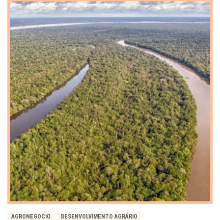
AGRONEGOCIO
DESENVOLVIMENTO AGRÁRIO