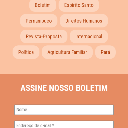
Boletim
Espírito Santo
Pernambuco
Direitos Humanos
Revista-Proposta
Internacional
Política
Agricultura Familiar
Pará
ASSINE NOSSO BOLETIM