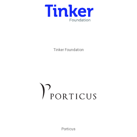
Tinker Foundation
Porticus