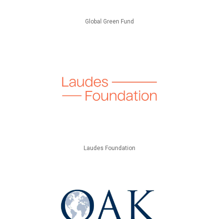
Global Green Fund
Laudes Foundation