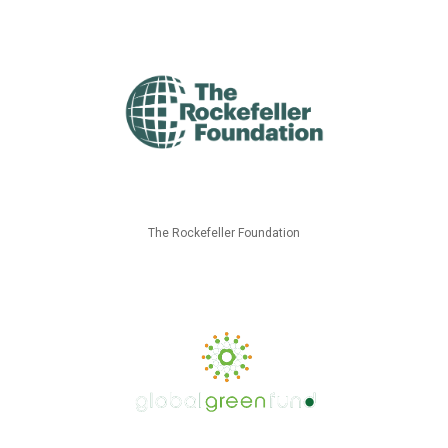
The Rockefeller Foundation