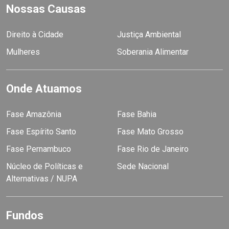
Nossas Causas
Direito à Cidade
Justiça Ambiental
Mulheres
Soberania Alimentar
Onde Atuamos
Fase Amazônia
Fase Bahia
Fase Espírito Santo
Fase Mato Grosso
Fase Pernambuco
Fase Rio de Janeiro
Núcleo de Políticas e
Sede Nacional
Alternativas / NUPA
Fundos