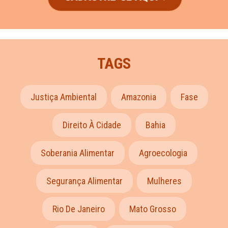
TAGS
Justiça Ambiental
Amazonia
Fase
Direito À Cidade
Bahia
Soberania Alimentar
Agroecologia
Segurança Alimentar
Mulheres
Rio De Janeiro
Mato Grosso