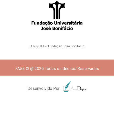
UFRJ/FUJB - Fundação José Bonifácio
FASE © @ 2026 Todos os direitos Reservados
Desenvolvido Por