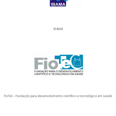
IBAMA
FioTec - Fundação para desenvolvimento científico e tecnológico em saúde