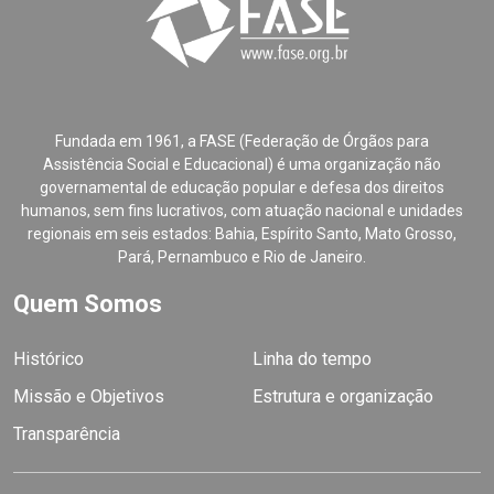
Fundada em 1961, a FASE (Federação de Órgãos para
Assistência Social e Educacional) é uma organização não
governamental de educação popular e defesa dos direitos
humanos, sem fins lucrativos, com atuação nacional e unidades
regionais em seis estados: Bahia, Espírito Santo, Mato Grosso,
Pará, Pernambuco e Rio de Janeiro.
Quem Somos
Histórico
Linha do tempo
Missão e Objetivos
Estrutura e organização
Transparência