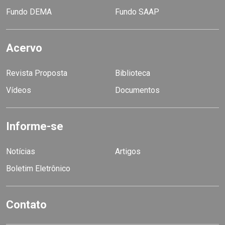
Fundo DEMA
Fundo SAAP
Acervo
Revista Proposta
Biblioteca
Vídeos
Documentos
Informe-se
Notícias
Artigos
Boletim Eletrônico
Contato