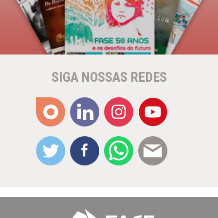
SIGA NOSSAS REDES