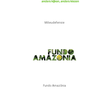
Milieudefensie
Fundo Amazônia