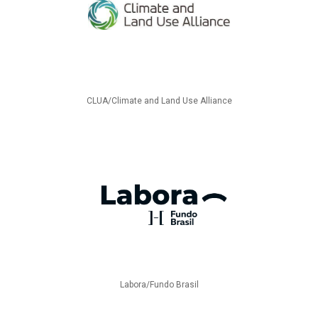
CLUA/Climate and Land Use Alliance
Labora/Fundo Brasil