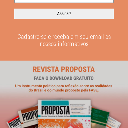
Cadastre-se e receba em seu email os
nossos informativos