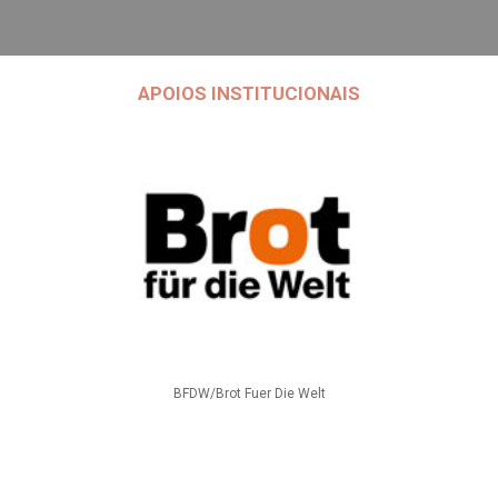
APOIOS INSTITUCIONAIS
BFDW/Brot Fuer Die Welt