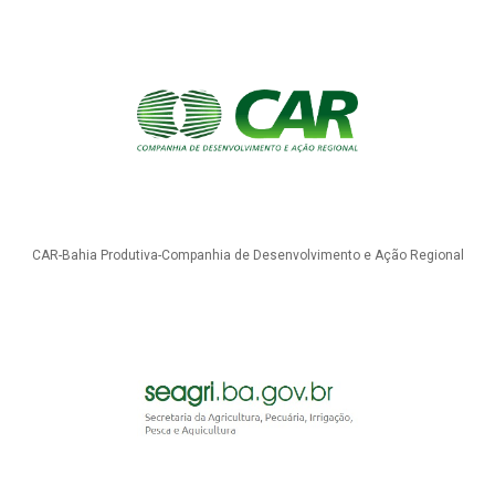
CAR-Bahia Produtiva-Companhia de Desenvolvimento e Ação Regional