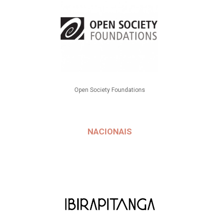
Open Society Foundations
NACIONAIS