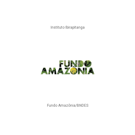
Instituto Ibirapitanga
Fundo Amazônia/BNDES