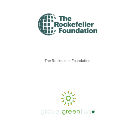
The Rockefeller Foundation