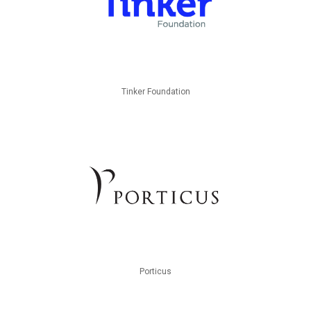
Tinker Foundation
Porticus