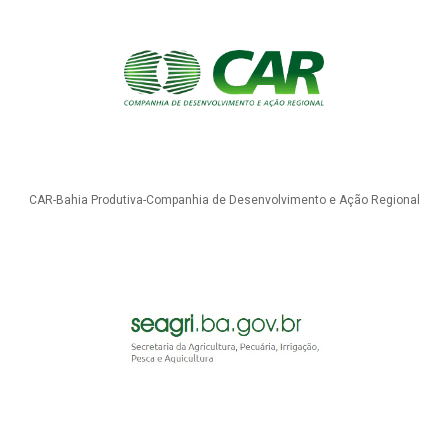
CAR-Bahia Produtiva-Companhia de Desenvolvimento e Ação Regional