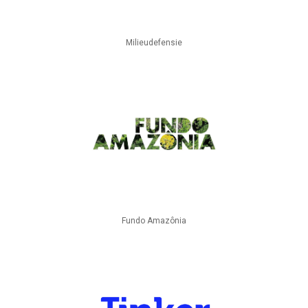
Milieudefensie
Fundo Amazônia