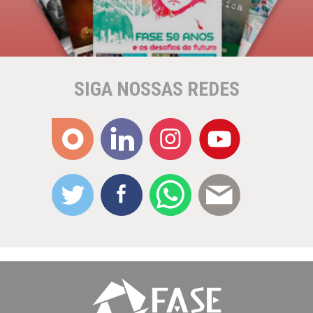
SIGA NOSSAS REDES