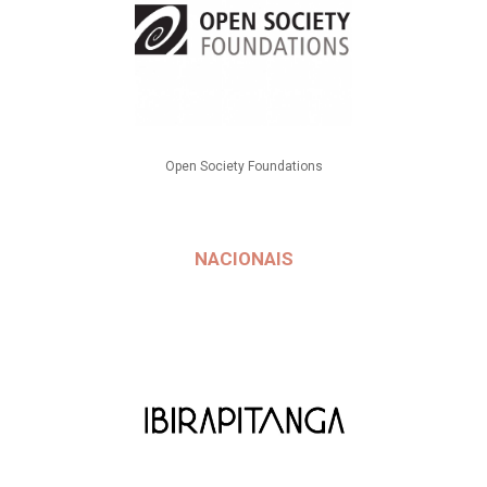
Open Society Foundations
NACIONAIS