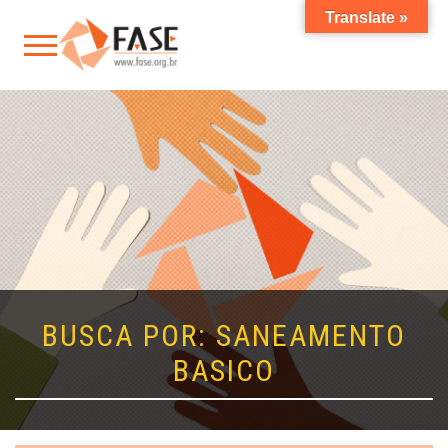
Translate »
BUSCA POR: SANEAMENTO
BASICO