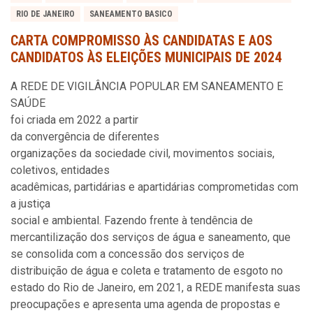
RIO DE JANEIRO
SANEAMENTO BASICO
CARTA COMPROMISSO ÀS CANDIDATAS E AOS
CANDIDATOS ÀS ELEIÇÕES MUNICIPAIS DE 2024
A REDE DE VIGILÂNCIA POPULAR EM SANEAMENTO E
SAÚDE
foi criada em 2022 a partir
da convergência de diferentes
organizações da sociedade civil, movimentos sociais,
coletivos, entidades
acadêmicas, partidárias e apartidárias comprometidas com
a justiça
social e ambiental. Fazendo frente à tendência de
mercantilização dos serviços de água e saneamento, que
se consolida com a concessão dos serviços de
distribuição de água e coleta e tratamento de esgoto no
estado do Rio de Janeiro, em 2021, a REDE manifesta suas
preocupações e apresenta uma agenda de propostas e