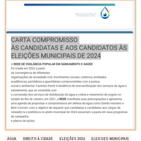
ÁGUA
DIREITO À CIDADE
ELEIÇÕES 2024
ELEICOES-MUNICIPAIS