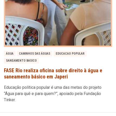
ÁGUA
CAMINHOS DAS ÁGUAS
EDUCACAO POPULAR
SANEAMENTO BASICO
FASE Rio realiza oficina sobre direito à água e
saneamento básico em Japeri
Educação política popular é uma das metas do projeto
“Água para quê e para quem?”, apoiado pela Fundação
Tinker.