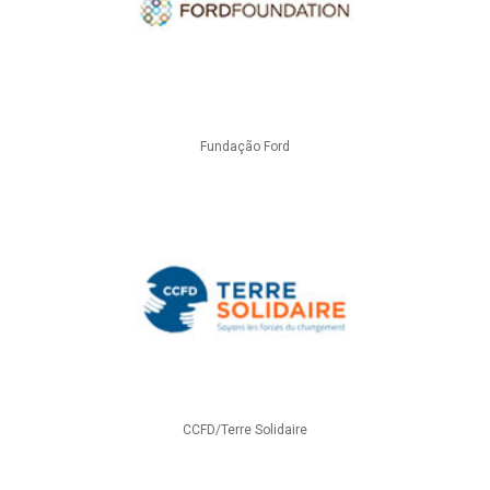
Fundação Ford
CCFD/Terre Solidaire