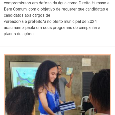
compromissos em defesa da água como Direito Humano e
Bem Comum, com o objetivo de requerer que candidatas e
candidatos aos cargos de
vereador/a e prefeito/a no pleito municipal de 2024
assumam a pauta em seus programas de campanha e
planos de ações.