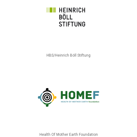
HBS/Heinrich Böll Stiftung
Health Of Mother Earth Foundation