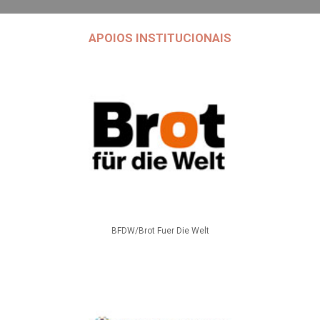
APOIOS INSTITUCIONAIS
BFDW/Brot Fuer Die Welt