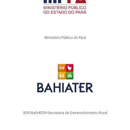
Ministério Público do Pará
SDR/BahiATER-Secretaria de Desenvolvimento Rural