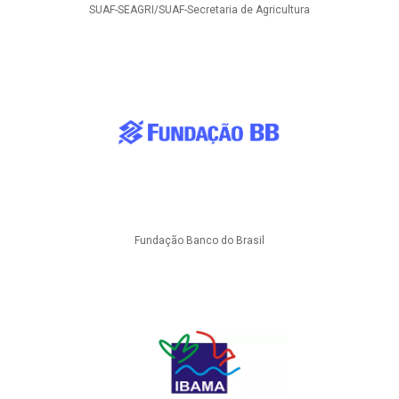
SUAF-SEAGRI/SUAF-Secretaria de Agricultura
Fundação Banco do Brasil