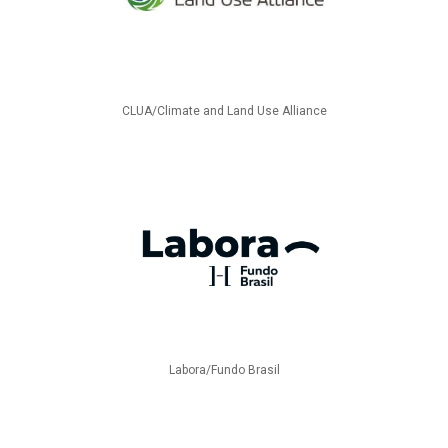
CLUA/Climate and Land Use Alliance
Labora/Fundo Brasil