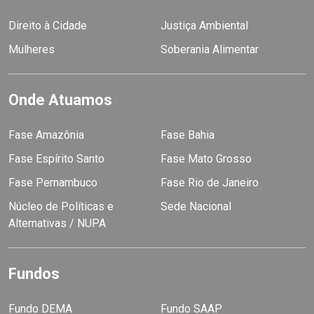
Direito à Cidade
Justiça Ambiental
Mulheres
Soberania Alimentar
Onde Atuamos
Fase Amazônia
Fase Bahia
Fase Espírito Santo
Fase Mato Grosso
Fase Pernambuco
Fase Rio de Janeiro
Núcleo de Políticas e
Sede Nacional
Alternativas / NUPA
Fundos
Fundo DEMA
Fundo SAAP