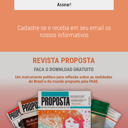
Cadastre-se e receba em seu email os
nossos informativos