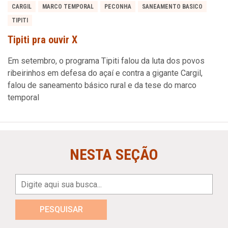
CARGIL
MARCO TEMPORAL
PECONHA
SANEAMENTO BASICO
TIPITI
Tipiti pra ouvir X
Em setembro, o programa Tipiti falou da luta dos povos
ribeirinhos em defesa do açaí e contra a gigante Cargil,
falou de saneamento básico rural e da tese do marco
temporal
NESTA SEÇÃO
PESQUISAR