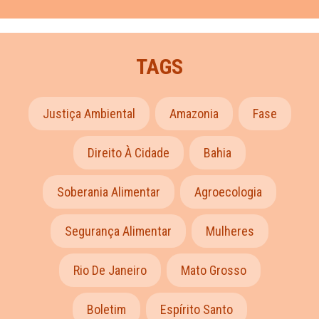
TAGS
Justiça Ambiental
Amazonia
Fase
Direito À Cidade
Bahia
Soberania Alimentar
Agroecologia
Segurança Alimentar
Mulheres
Rio De Janeiro
Mato Grosso
Boletim
Espírito Santo