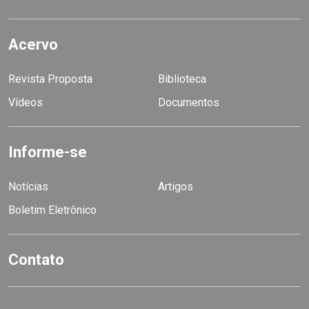
Acervo
Revista Proposta
Biblioteca
Vídeos
Documentos
Informe-se
Notícias
Artigos
Boletim Eletrônico
Contato