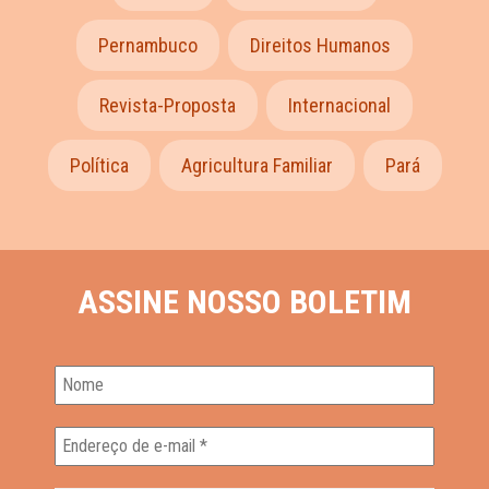
Pernambuco
Direitos Humanos
Revista-Proposta
Internacional
Política
Agricultura Familiar
Pará
ASSINE NOSSO BOLETIM