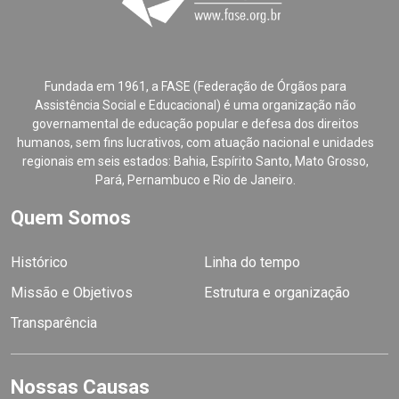
Fundada em 1961, a FASE (Federação de Órgãos para
Assistência Social e Educacional) é uma organização não
governamental de educação popular e defesa dos direitos
humanos, sem fins lucrativos, com atuação nacional e unidades
regionais em seis estados: Bahia, Espírito Santo, Mato Grosso,
Pará, Pernambuco e Rio de Janeiro.
Quem Somos
Histórico
Linha do tempo
Missão e Objetivos
Estrutura e organização
Transparência
Nossas Causas