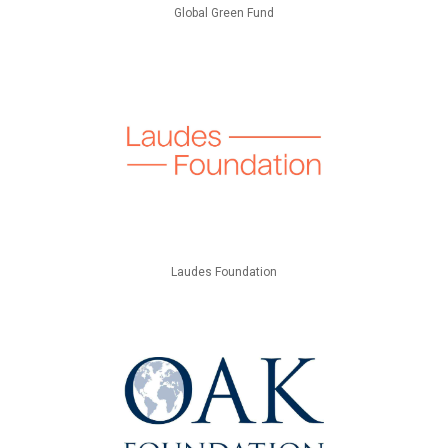
Global Green Fund
Laudes Foundation