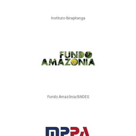
Instituto Ibirapitanga
Fundo Amazônia/BNDES