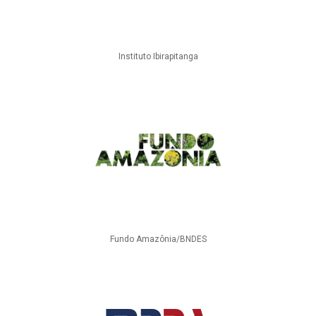
Instituto Ibirapitanga
Fundo Amazônia/BNDES