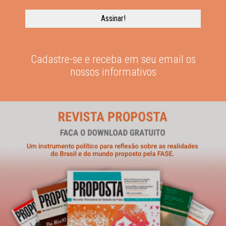
Cadastre-se e receba em seu email os
nossos informativos