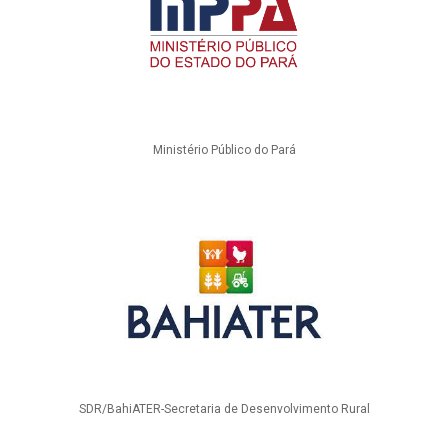
Ministério Público do Pará
SDR/BahiATER-Secretaria de Desenvolvimento Rural