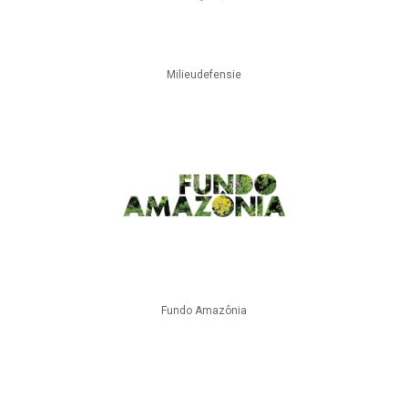
Milieudefensie
Fundo Amazônia