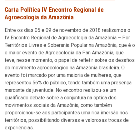
Carta Política IV Encontro Regional de
Agroecologia da Amazônia
Entre os dias 05 e 09 de novembro de 2018 realizamos o
IV Encontro Regional de Agroecologia da Amazônia – Por
Territórios Livres e Soberania Popular na Amazônia, que é o
o maior evento de Agroecologia da Pan Amazônia, que
teve, nesse momento, o papel de refletir sobre os desafios
do movimento agroecológico na Amazônia brasileira. O
evento foi marcado por uma maioria de mulheres, que
representou 56% do público, tendo também uma presença
marcante da juventude. No encontro realizou-se um
qualificado debate sobre a conjuntura na óptica dos
movimentos sociais da Amazônia, como também
proporcionou-se aos participantes uma rica imersão nos
territórios, possibilitando diversas e valorosas trocas de
experiências.