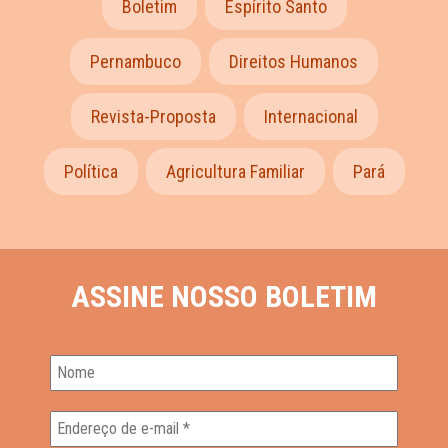
Boletim
Espírito Santo
Pernambuco
Direitos Humanos
Revista-Proposta
Internacional
Política
Agricultura Familiar
Pará
ASSINE NOSSO BOLETIM