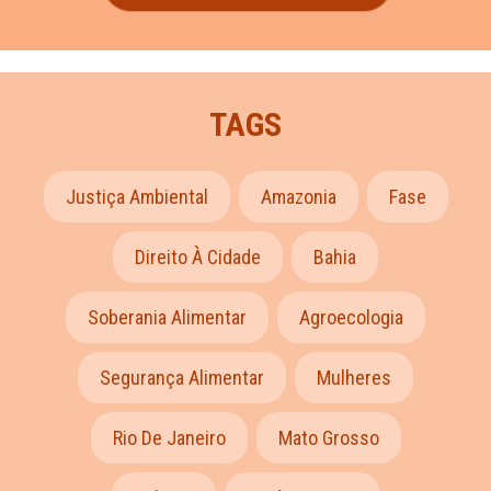
TAGS
Justiça Ambiental
Amazonia
Fase
Direito À Cidade
Bahia
Soberania Alimentar
Agroecologia
Segurança Alimentar
Mulheres
Rio De Janeiro
Mato Grosso