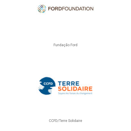
Fundação Ford
CCFD/Terre Solidaire