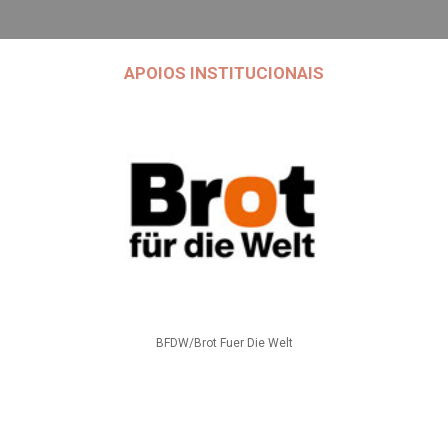
APOIOS INSTITUCIONAIS
BFDW/Brot Fuer Die Welt