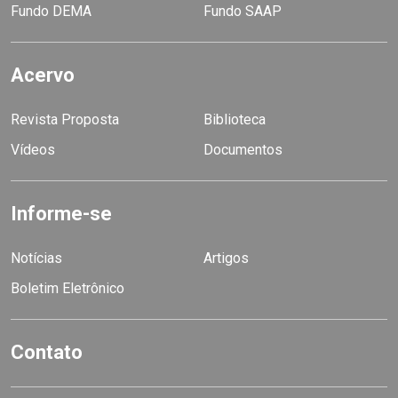
Fundo DEMA
Fundo SAAP
Acervo
Revista Proposta
Biblioteca
Vídeos
Documentos
Informe-se
Notícias
Artigos
Boletim Eletrônico
Contato