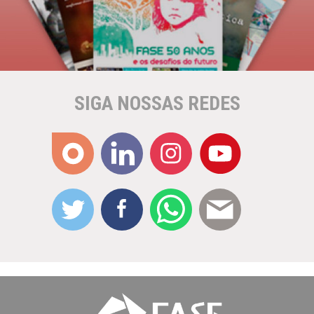
SIGA NOSSAS REDES