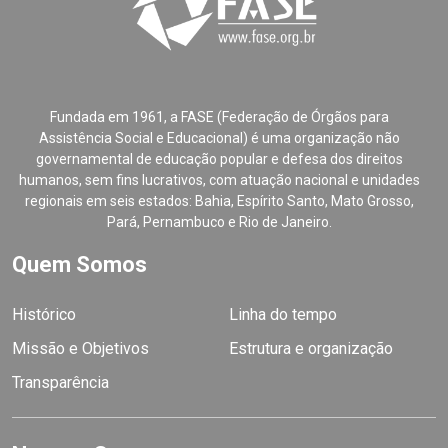
Fundada em 1961, a FASE (Federação de Órgãos para
Assistência Social e Educacional) é uma organização não
governamental de educação popular e defesa dos direitos
humanos, sem fins lucrativos, com atuação nacional e unidades
regionais em seis estados: Bahia, Espírito Santo, Mato Grosso,
Pará, Pernambuco e Rio de Janeiro.
Quem Somos
Histórico
Linha do tempo
Missão e Objetivos
Estrutura e organização
Transparência