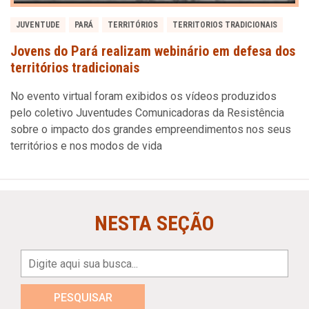
JUVENTUDE
PARÁ
TERRITÓRIOS
TERRITORIOS TRADICIONAIS
Jovens do Pará realizam webinário em defesa dos
territórios tradicionais
No evento virtual foram exibidos os vídeos produzidos
pelo coletivo Juventudes Comunicadoras da Resistência
sobre o impacto dos grandes empreendimentos nos seus
territórios e nos modos de vida
NESTA SEÇÃO
PESQUISAR