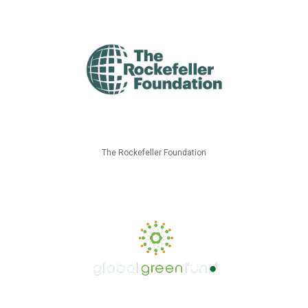
The Rockefeller Foundation