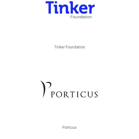
Tinker Foundation
Porticus