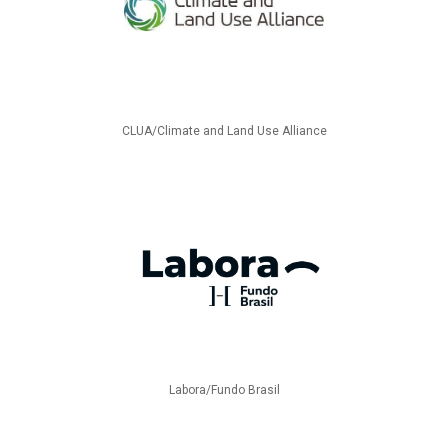
CLUA/Climate and Land Use Alliance
Labora/Fundo Brasil