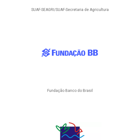
SUAF-SEAGRI/SUAF-Secretaria de Agricultura
Fundação Banco do Brasil