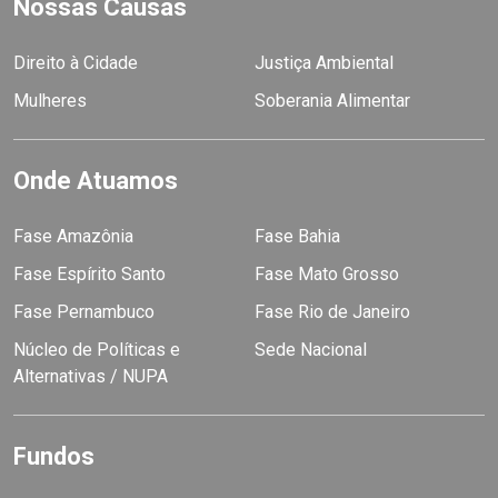
Nossas Causas
Direito à Cidade
Justiça Ambiental
Mulheres
Soberania Alimentar
Onde Atuamos
Fase Amazônia
Fase Bahia
Fase Espírito Santo
Fase Mato Grosso
Fase Pernambuco
Fase Rio de Janeiro
Núcleo de Políticas e
Sede Nacional
Alternativas / NUPA
Fundos