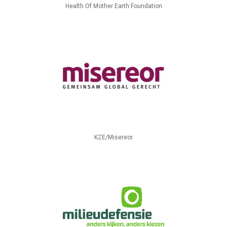
Health Of Mother Earth Foundation
KZE/Misereor