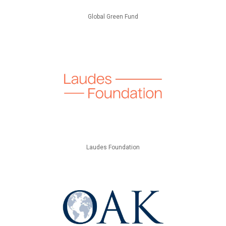
Global Green Fund
Laudes Foundation