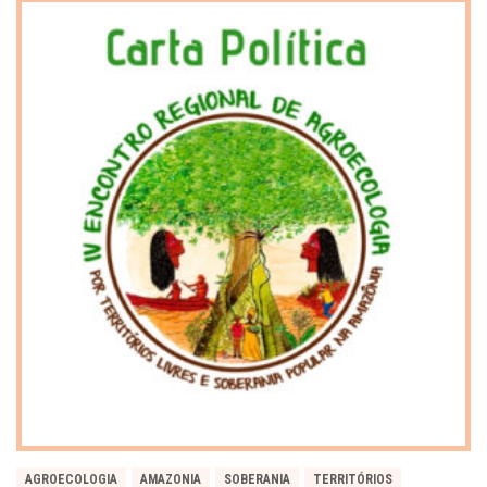
AGROECOLOGIA
AMAZONIA
SOBERANIA
TERRITÓRIOS