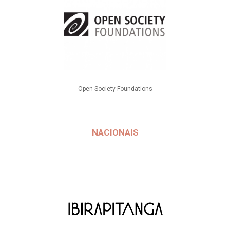
Open Society Foundations
NACIONAIS