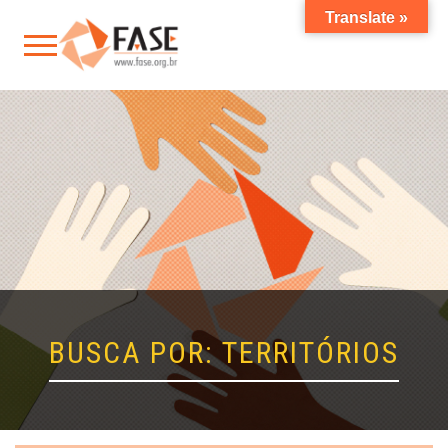
Translate »
BUSCA POR: TERRITÓRIOS