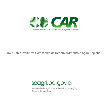
CAR-Bahia Produtiva-Companhia de Desenvolvimento e Ação Regional