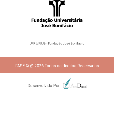
UFRJ/FUJB - Fundação José Bonifácio
FASE © @ 2026 Todos os direitos Reservados
Desenvolvido Por