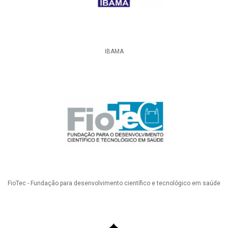
IBAMA
FioTec - Fundação para desenvolvimento científico e tecnológico em saúde