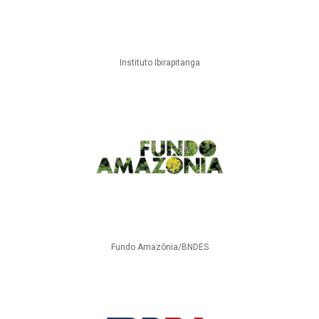
Instituto Ibirapitanga
Fundo Amazônia/BNDES