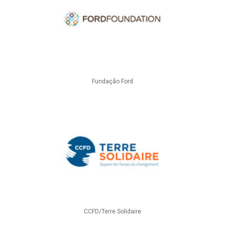
Fundação Ford
CCFD/Terre Solidaire