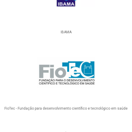
IBAMA
FioTec - Fundação para desenvolvimento científico e tecnológico em saúde