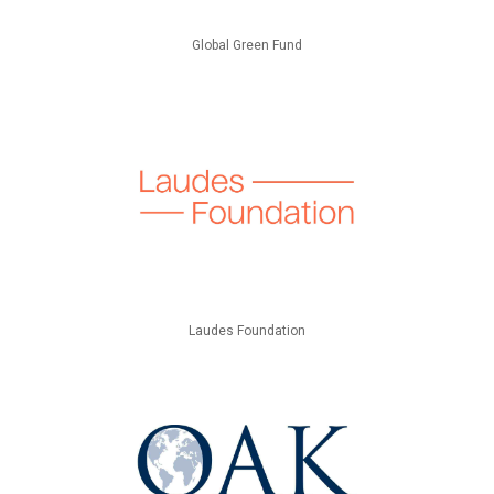
Global Green Fund
Laudes Foundation