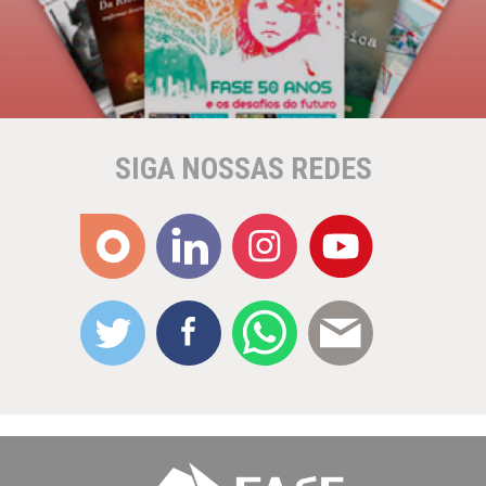
SIGA NOSSAS REDES