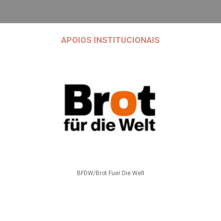
APOIOS INSTITUCIONAIS
BFDW/Brot Fuer Die Welt