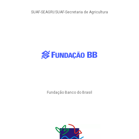
SUAF-SEAGRI/SUAF-Secretaria de Agricultura
Fundação Banco do Brasil