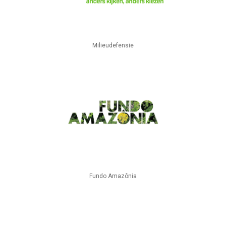
Milieudefensie
Fundo Amazônia