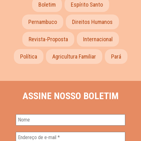
Boletim
Espírito Santo
Pernambuco
Direitos Humanos
Revista-Proposta
Internacional
Política
Agricultura Familiar
Pará
ASSINE NOSSO BOLETIM