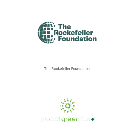
The Rockefeller Foundation