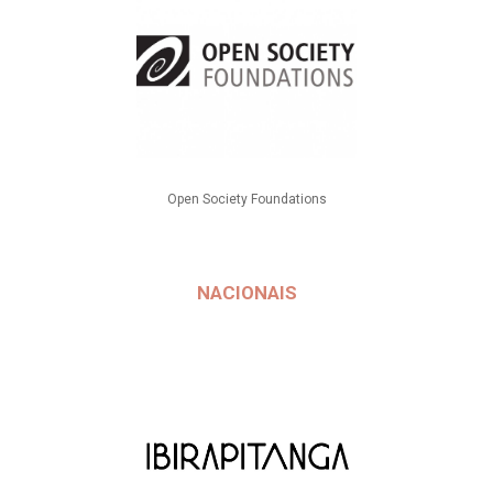
Open Society Foundations
NACIONAIS