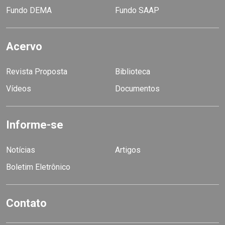
Fundo DEMA
Fundo SAAP
Acervo
Revista Proposta
Biblioteca
Vídeos
Documentos
Informe-se
Notícias
Artigos
Boletim Eletrônico
Contato