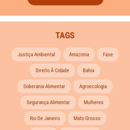
TAGS
Justiça Ambiental
Amazonia
Fase
Direito À Cidade
Bahia
Soberania Alimentar
Agroecologia
Segurança Alimentar
Mulheres
Rio De Janeiro
Mato Grosso