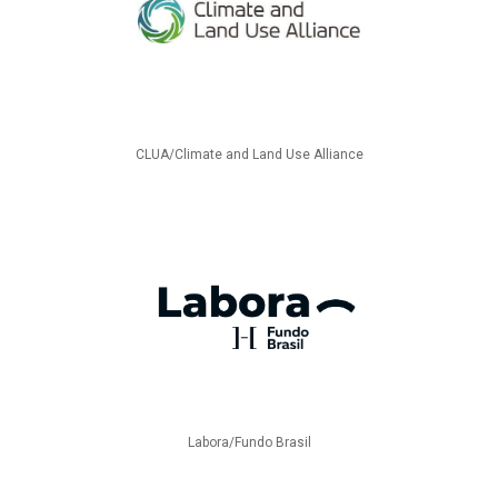
CLUA/Climate and Land Use Alliance
Labora/Fundo Brasil