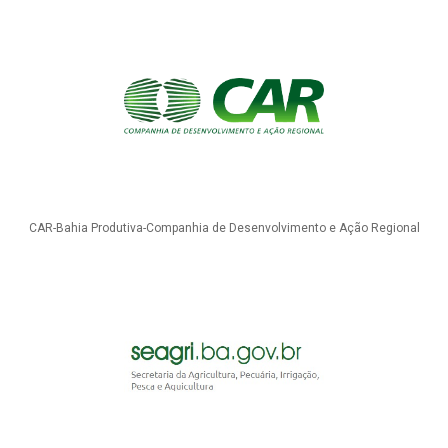
CAR-Bahia Produtiva-Companhia de Desenvolvimento e Ação Regional