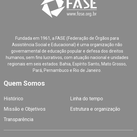
Fundada em 1961, a FASE (Federação de Órgãos para
Assistência Social e Educacional) é uma organização não
governamental de educação popular e defesa dos direitos
humanos, sem fins lucrativos, com atuação nacional e unidades
regionais em seis estados: Bahia, Espírito Santo, Mato Grosso,
Pará, Pernambuco e Rio de Janeiro.
Quem Somos
Histórico
Linha do tempo
Missão e Objetivos
Estrutura e organização
Transparência