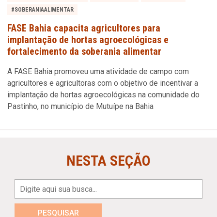
#SOBERANIAALIMENTAR
FASE Bahia capacita agricultores para
implantação de hortas agroecológicas e
fortalecimento da soberania alimentar
A FASE Bahia promoveu uma atividade de campo com
agricultores e agricultoras com o objetivo de incentivar a
implantação de hortas agroecológicas na comunidade do
Pastinho, no município de Mutuípe na Bahia
NESTA SEÇÃO
PESQUISAR