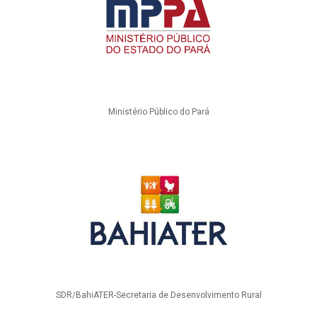
Ministério Público do Pará
SDR/BahiATER-Secretaria de Desenvolvimento Rural