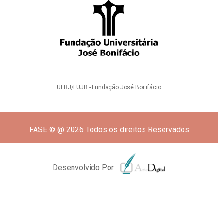
UFRJ/FUJB - Fundação José Bonifácio
FASE © @ 2026 Todos os direitos Reservados
Desenvolvido Por