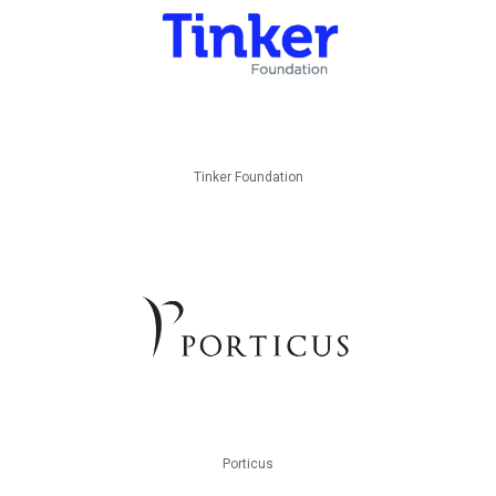
Tinker Foundation
Porticus