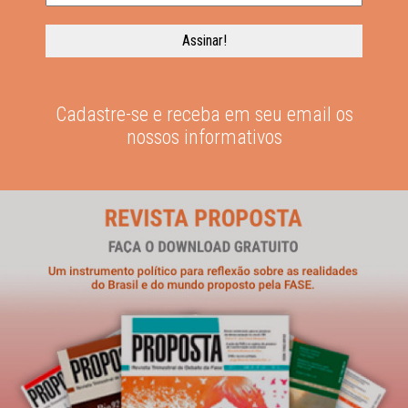
Cadastre-se e receba em seu email os
nossos informativos