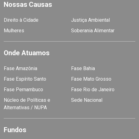
Nossas Causas
Direito à Cidade
Justiça Ambiental
Mulheres
Soberania Alimentar
Onde Atuamos
Fase Amazônia
Fase Bahia
Fase Espírito Santo
Fase Mato Grosso
Fase Pernambuco
Fase Rio de Janeiro
Núcleo de Políticas e
Sede Nacional
Alternativas / NUPA
Fundos