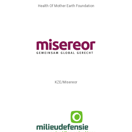
Health Of Mother Earth Foundation
KZE/Misereor