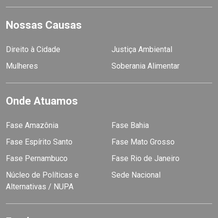
Nossas Causas
Direito à Cidade
Justiça Ambiental
Mulheres
Soberania Alimentar
Onde Atuamos
Fase Amazônia
Fase Bahia
Fase Espírito Santo
Fase Mato Grosso
Fase Pernambuco
Fase Rio de Janeiro
Núcleo de Políticas e
Sede Nacional
Alternativas / NUPA