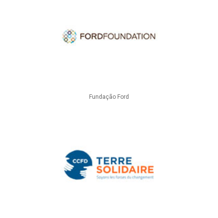
Fundação Ford