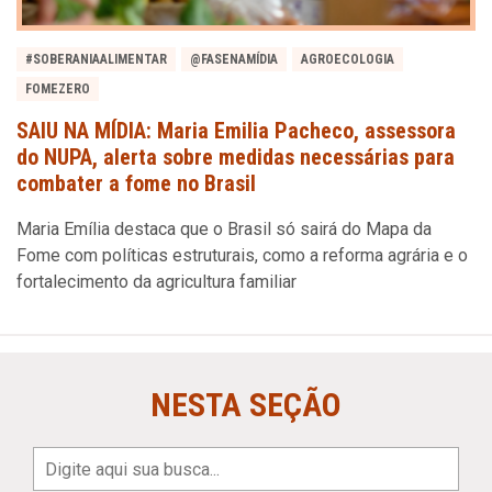
#SOBERANIAALIMENTAR
@FASENAMÍDIA
AGROECOLOGIA
FOMEZERO
SAIU NA MÍDIA: Maria Emilia Pacheco, assessora
do NUPA, alerta sobre medidas necessárias para
combater a fome no Brasil
Maria Emília destaca que o Brasil só sairá do Mapa da
Fome com políticas estruturais, como a reforma agrária e o
fortalecimento da agricultura familiar
NESTA SEÇÃO