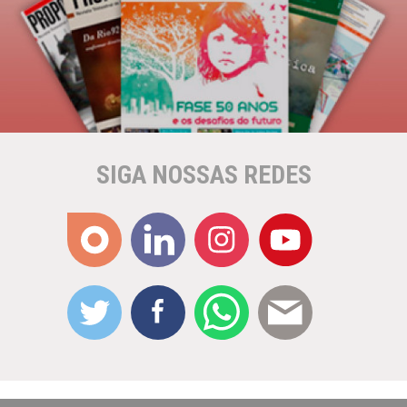
SIGA NOSSAS REDES