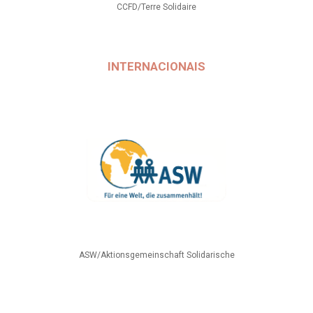
CCFD/Terre Solidaire
INTERNACIONAIS
ASW/Aktionsgemeinschaft Solidarische