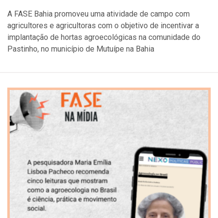
A FASE Bahia promoveu uma atividade de campo com
agricultores e agricultoras com o objetivo de incentivar a
implantação de hortas agroecológicas na comunidade do
Pastinho, no município de Mutuípe na Bahia