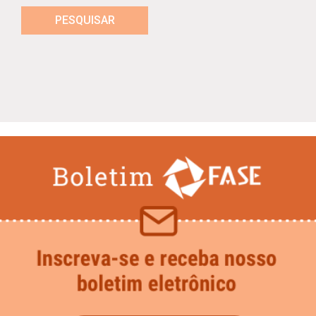
PESQUISAR