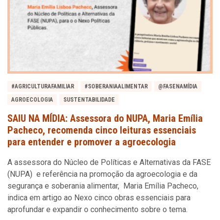
#AGRICULTURAFAMILIAR
#SOBERANIAALIMENTAR
@FASENAMÍDIA
AGROECOLOGIA
SUSTENTABILIDADE
SAIU NA MÍDIA: Assessora do NUPA, Maria Emília
Pacheco, recomenda cinco leituras essenciais
para entender e promover a agroecologia
A assessora do Núcleo de Políticas e Alternativas da FASE
(NUPA) e referência na promoção da agroecologia e da
segurança e soberania alimentar, Maria Emília Pacheco,
indica em artigo ao Nexo cinco obras essenciais para
aprofundar e expandir o conhecimento sobre o tema.