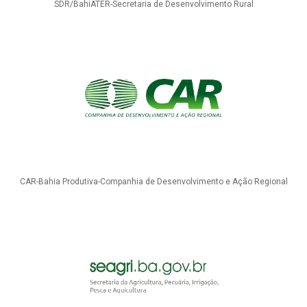
SDR/BahiATER-Secretaria de Desenvolvimento Rural
CAR-Bahia Produtiva-Companhia de Desenvolvimento e Ação Regional