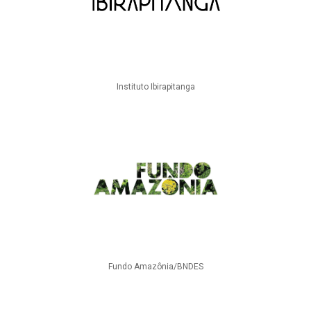
Instituto Ibirapitanga
Fundo Amazônia/BNDES