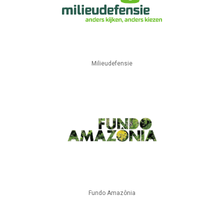
Milieudefensie
Fundo Amazônia