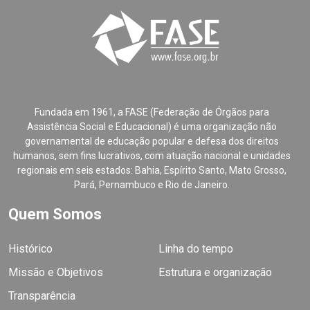
Fundada em 1961, a FASE (Federação de Órgãos para
Assistência Social e Educacional) é uma organização não
governamental de educação popular e defesa dos direitos
humanos, sem fins lucrativos, com atuação nacional e unidades
regionais em seis estados: Bahia, Espírito Santo, Mato Grosso,
Pará, Pernambuco e Rio de Janeiro.
Quem Somos
Histórico
Linha do tempo
Missão e Objetivos
Estrutura e organização
Transparência