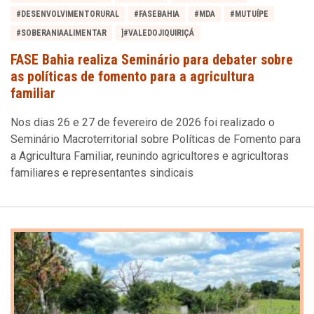
#DESENVOLVIMENTORURAL
#FASEBAHIA
#MDA
#MUTUÍPE
#SOBERANIAALIMENTAR
]#VALEDOJIQUIRIÇÁ
FASE Bahia realiza Seminário para debater sobre
as políticas de fomento para a agricultura
familiar
Nos dias 26 e 27 de fevereiro de 2026 foi realizado o
Seminário Macroterritorial sobre Políticas de Fomento para
a Agricultura Familiar, reunindo agricultores e agricultoras
familiares e representantes sindicais