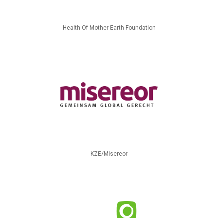
Health Of Mother Earth Foundation
KZE/Misereor