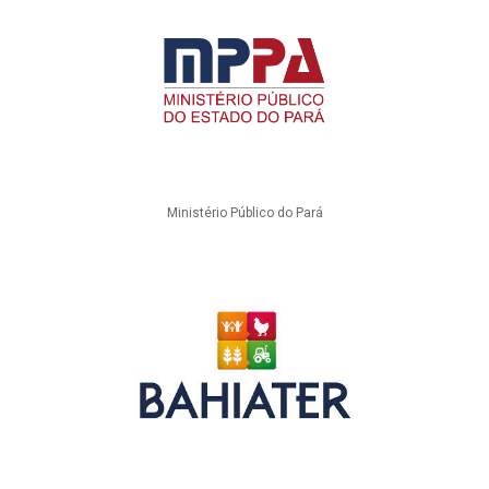
Ministério Público do Pará