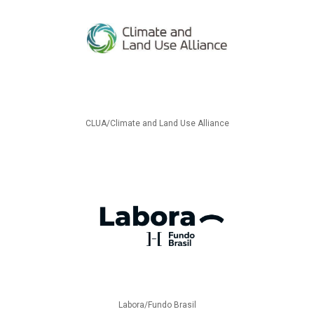
CLUA/Climate and Land Use Alliance
Labora/Fundo Brasil