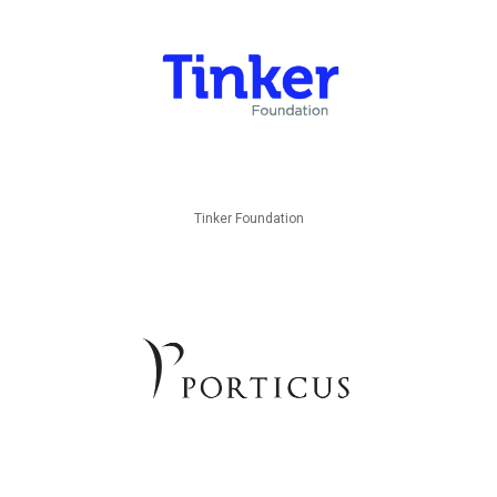
Tinker Foundation