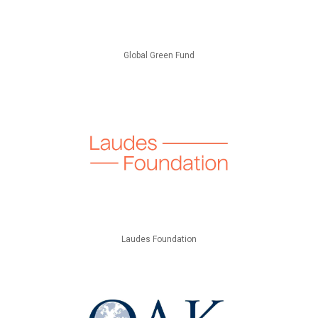
Global Green Fund
Laudes Foundation