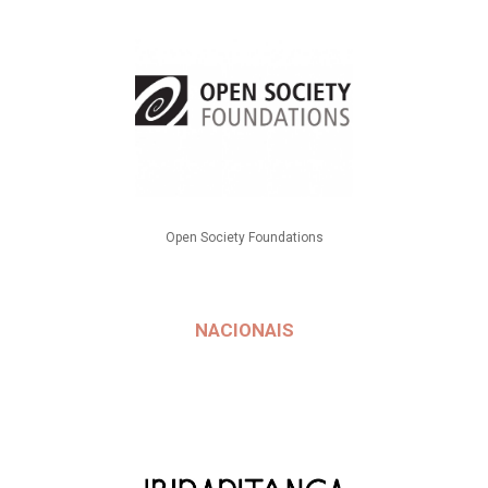
Open Society Foundations
NACIONAIS