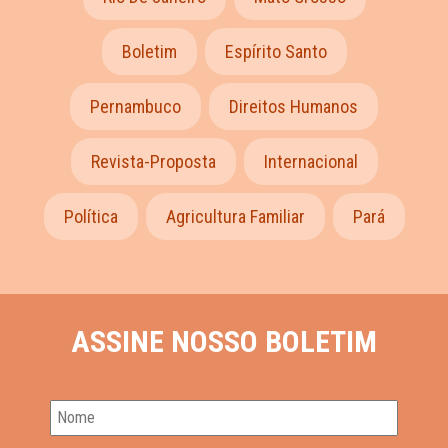
Boletim
Espírito Santo
Pernambuco
Direitos Humanos
Revista-Proposta
Internacional
Política
Agricultura Familiar
Pará
ASSINE NOSSO BOLETIM