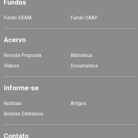
Fundos
Fundo DEMA
Fundo SAAP
Acervo
Revista Proposta
Biblioteca
Vídeos
Documentos
Informe-se
Notícias
Artigos
Boletim Eletrônico
Contato