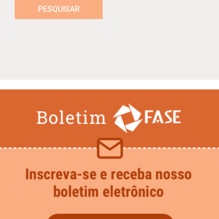
PESQUISAR