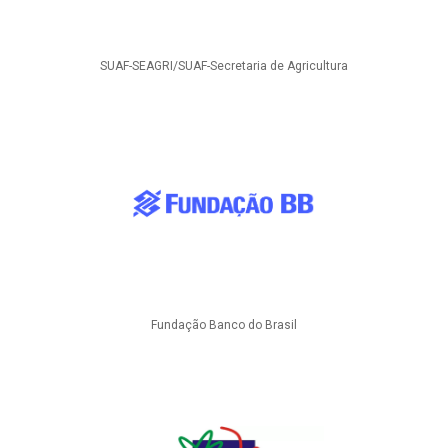
SUAF-SEAGRI/SUAF-Secretaria de Agricultura
Fundação Banco do Brasil