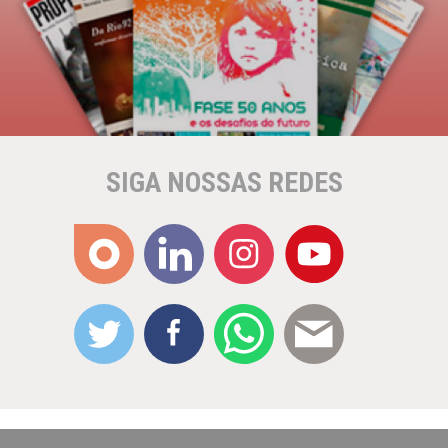
SIGA NOSSAS REDES