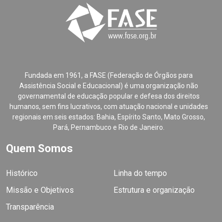
Fundada em 1961, a FASE (Federação de Órgãos para
Assistência Social e Educacional) é uma organização não
governamental de educação popular e defesa dos direitos
humanos, sem fins lucrativos, com atuação nacional e unidades
regionais em seis estados: Bahia, Espírito Santo, Mato Grosso,
Pará, Pernambuco e Rio de Janeiro.
Quem Somos
Histórico
Linha do tempo
Missão e Objetivos
Estrutura e organização
Transparência