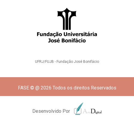
UFRJ/FUJB - Fundação José Bonifácio
FASE © @ 2026 Todos os direitos Reservados
Desenvolvido Por