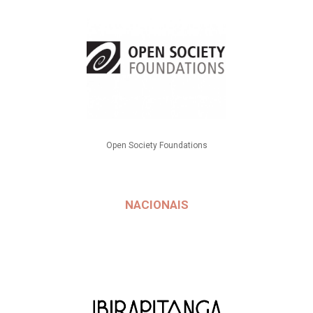
Open Society Foundations
NACIONAIS