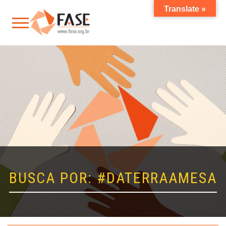
Translate »
BUSCA POR: #DATERRAAMESA