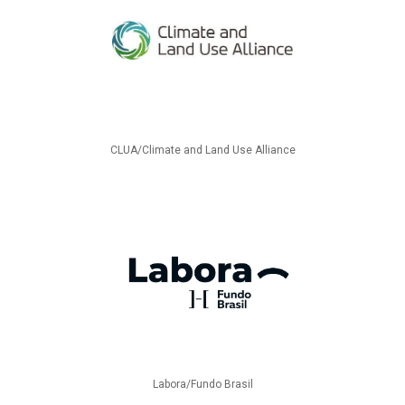
CLUA/Climate and Land Use Alliance
Labora/Fundo Brasil