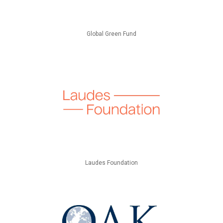
Global Green Fund
Laudes Foundation