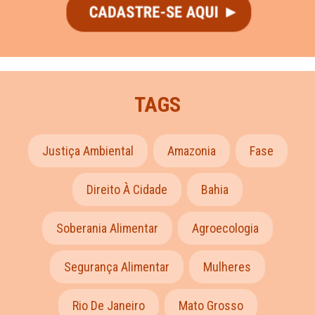
TAGS
Justiça Ambiental
Amazonia
Fase
Direito À Cidade
Bahia
Soberania Alimentar
Agroecologia
Segurança Alimentar
Mulheres
Rio De Janeiro
Mato Grosso