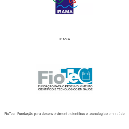
IBAMA
FioTec - Fundação para desenvolvimento científico e tecnológico em saúde