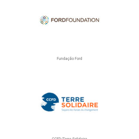
Fundação Ford