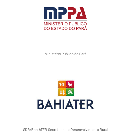
Ministério Público do Pará
SDR/BahiATER-Secretaria de Desenvolvimento Rural