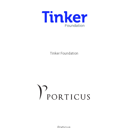
Tinker Foundation
Porticus