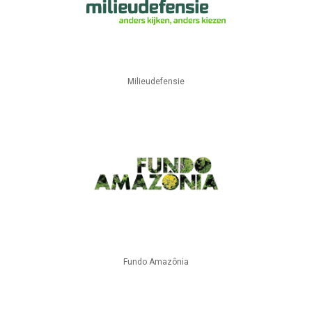
Milieudefensie
Fundo Amazônia