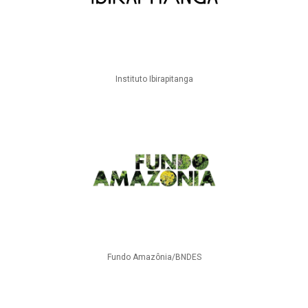
Instituto Ibirapitanga
Fundo Amazônia/BNDES