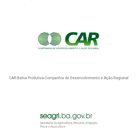
CAR-Bahia Produtiva-Companhia de Desenvolvimento e Ação Regional