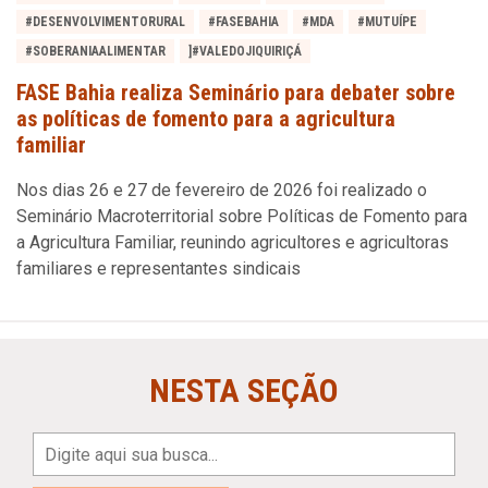
#DESENVOLVIMENTORURAL
#FASEBAHIA
#MDA
#MUTUÍPE
#SOBERANIAALIMENTAR
]#VALEDOJIQUIRIÇÁ
FASE Bahia realiza Seminário para debater sobre
as políticas de fomento para a agricultura
familiar
Nos dias 26 e 27 de fevereiro de 2026 foi realizado o
Seminário Macroterritorial sobre Políticas de Fomento para
a Agricultura Familiar, reunindo agricultores e agricultoras
familiares e representantes sindicais
NESTA SEÇÃO