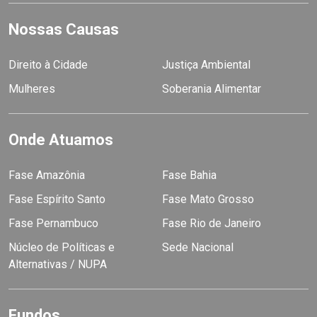
Nossas Causas
Direito à Cidade
Justiça Ambiental
Mulheres
Soberania Alimentar
Onde Atuamos
Fase Amazônia
Fase Bahia
Fase Espírito Santo
Fase Mato Grosso
Fase Pernambuco
Fase Rio de Janeiro
Núcleo de Políticas e
Sede Nacional
Alternativas / NUPA
Fundos