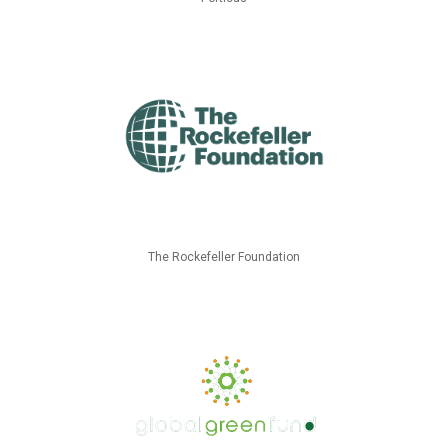
The Rockefeller Foundation