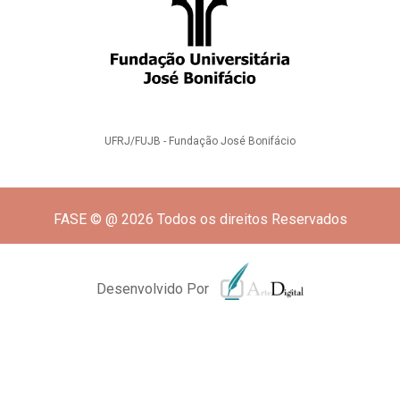
UFRJ/FUJB - Fundação José Bonifácio
FASE © @ 2026 Todos os direitos Reservados
Desenvolvido Por