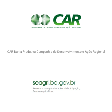
CAR-Bahia Produtiva-Companhia de Desenvolvimento e Ação Regional