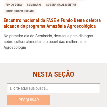
FUNDO DEMA
SEMINÁRIO
SOBERANIA ALIMENTAR
SOCIOBIODIVERSIDADE
Encontro nacional da FASE e Fundo Dema celebra
alcance do programa Amazônia Agroecológica
No primeiro dia do Seminário, destaque para diálogos
sobre cultura alimentar e o papel das mulheres na
Agroecologia
NESTA SEÇÃO
PESQUISAR