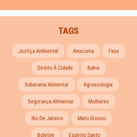
TAGS
Justiça Ambiental
Amazonia
Fase
Direito À Cidade
Bahia
Soberania Alimentar
Agroecologia
Segurança Alimentar
Mulheres
Rio De Janeiro
Mato Grosso
Boletim
Espírito Santo