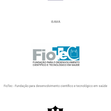
IBAMA
FioTec - Fundação para desenvolvimento científico e tecnológico em saúde