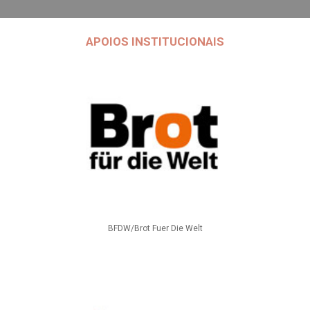
APOIOS INSTITUCIONAIS
BFDW/Brot Fuer Die Welt