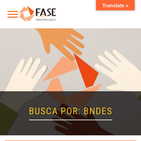
Translate »
BUSCA POR: BNDES