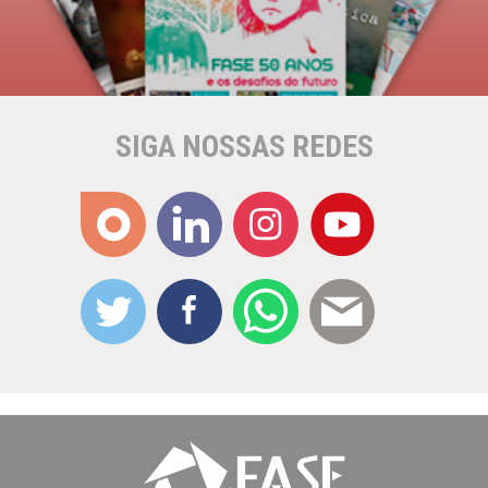
SIGA NOSSAS REDES