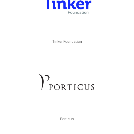
Tinker Foundation
Porticus