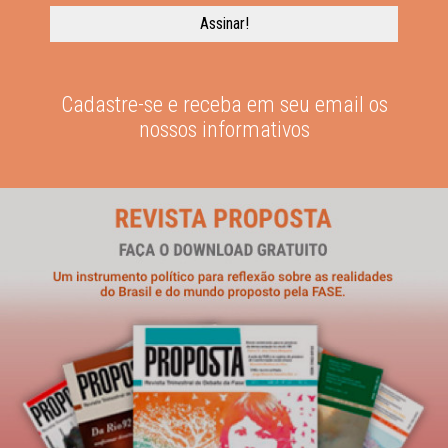
Cadastre-se e receba em seu email os
nossos informativos