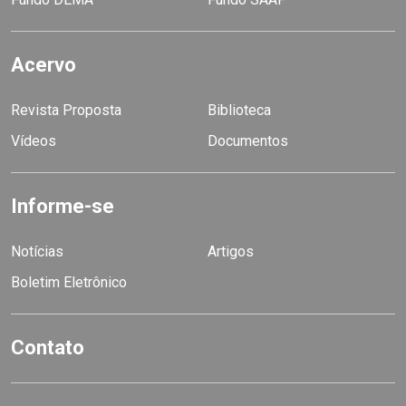
Acervo
Revista Proposta
Biblioteca
Vídeos
Documentos
Informe-se
Notícias
Artigos
Boletim Eletrônico
Contato