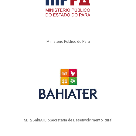
Ministério Público do Pará
SDR/BahiATER-Secretaria de Desenvolvimento Rural