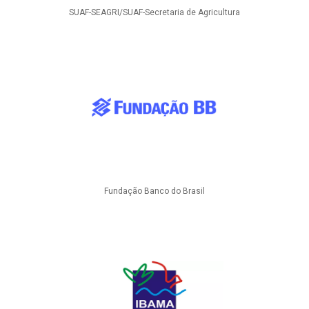
SUAF-SEAGRI/SUAF-Secretaria de Agricultura
Fundação Banco do Brasil