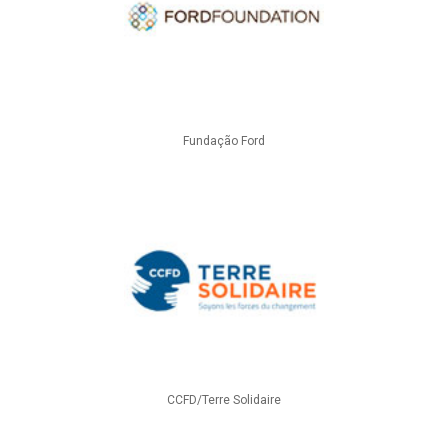
Fundação Ford
CCFD/Terre Solidaire