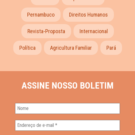
Pernambuco
Direitos Humanos
Revista-Proposta
Internacional
Política
Agricultura Familiar
Pará
ASSINE NOSSO BOLETIM