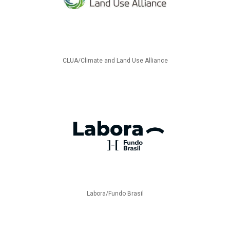
CLUA/Climate and Land Use Alliance
Labora/Fundo Brasil