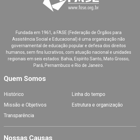
Fundada em 1961, a FASE (Federação de Órgãos para
Assistência Social e Educacional) é uma organização não
governamental de educação popular e defesa dos direitos
humanos, sem fins lucrativos, com atuação nacional e unidades
regionais em seis estados: Bahia, Espírito Santo, Mato Grosso,
Pará, Pernambuco e Rio de Janeiro.
Quem Somos
Histórico
Linha do tempo
Missão e Objetivos
Estrutura e organização
Transparência
Nossas Causas