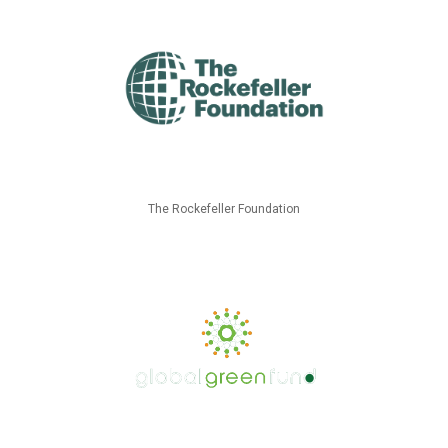
The Rockefeller Foundation