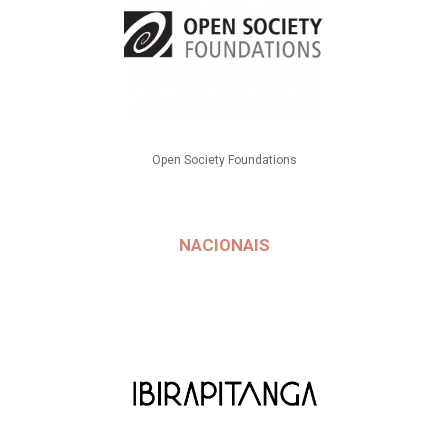
Open Society Foundations
NACIONAIS