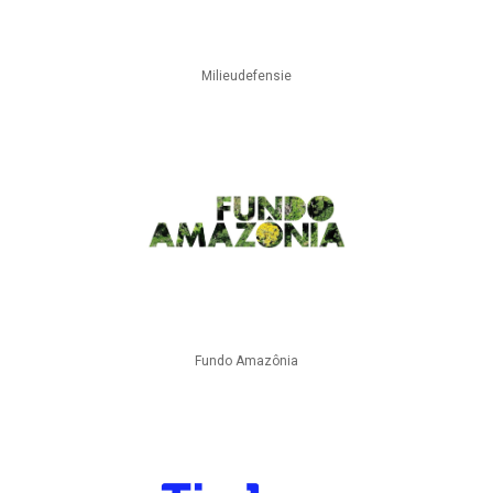
Milieudefensie
Fundo Amazônia