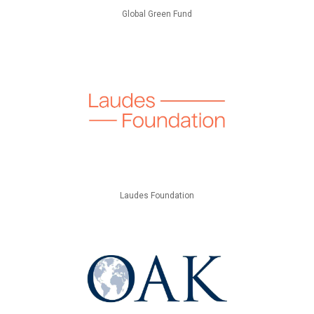
Global Green Fund
Laudes Foundation