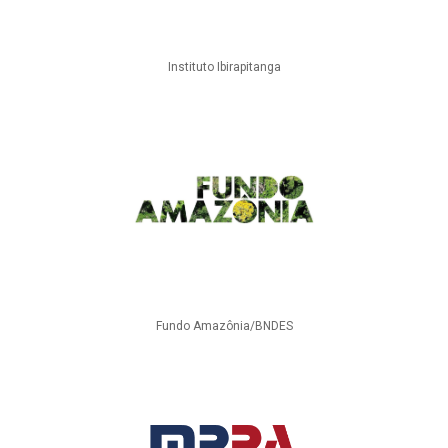
Instituto Ibirapitanga
Fundo Amazônia/BNDES