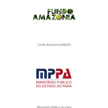
Fundo Amazônia/BNDES
Ministério Público do Pará