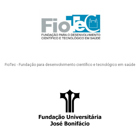
FioTec - Fundação para desenvolvimento científico e tecnológico em saúde