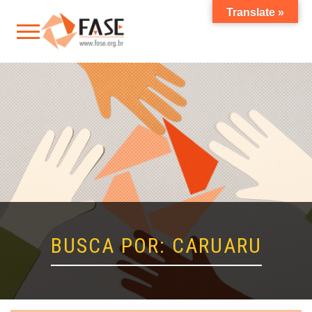
Translate »
BUSCA POR: CARUARU