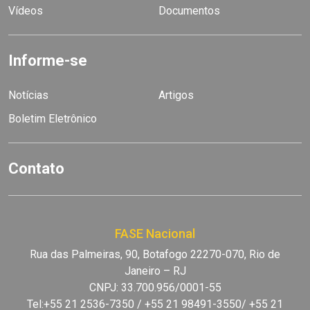
Vídeos
Documentos
Informe-se
Notícias
Artigos
Boletim Eletrônico
Contato
FASE Nacional
Rua das Palmeiras, 90, Botafogo 22270-070, Rio de
Janeiro – RJ
CNPJ: 33.700.956/0001-55
Tel:+55 21 2536-7350 / +55 21 98491-3550/ +55 21