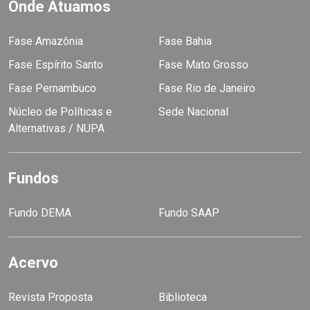
Onde Atuamos
Fase Amazônia
Fase Bahia
Fase Espírito Santo
Fase Mato Grosso
Fase Pernambuco
Fase Rio de Janeiro
Núcleo de Políticas e
Sede Nacional
Alternativas / NUPA
Fundos
Fundo DEMA
Fundo SAAP
Acervo
Revista Proposta
Biblioteca