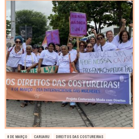
8 DE MARÇO
CARUARU
DIREITOS DAS COSTUREIRAS