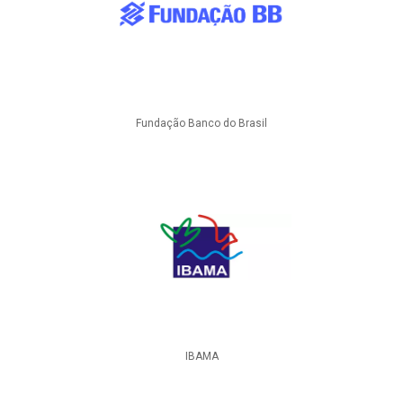
Fundação Banco do Brasil
IBAMA