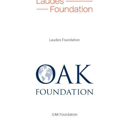
Laudes Foundation
OAK Foundation