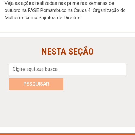
Veja as ações realizadas nas primeiras semanas de
outubro na FASE Pernambuco na Causa 4: Organização de
Mulheres como Sujeitos de Direitos
NESTA SEÇÃO
PESQUISAR