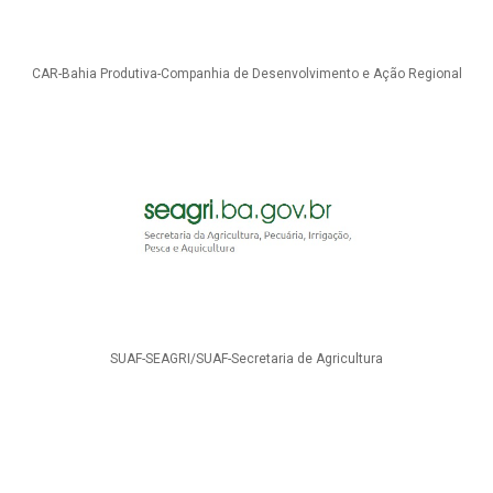
CAR-Bahia Produtiva-Companhia de Desenvolvimento e Ação Regional
SUAF-SEAGRI/SUAF-Secretaria de Agricultura