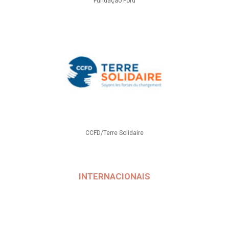
Fundação Ford
CCFD/Terre Solidaire
INTERNACIONAIS