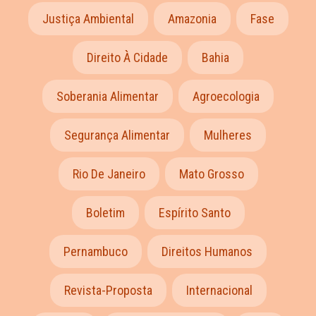
Justiça Ambiental
Amazonia
Fase
Direito À Cidade
Bahia
Soberania Alimentar
Agroecologia
Segurança Alimentar
Mulheres
Rio De Janeiro
Mato Grosso
Boletim
Espírito Santo
Pernambuco
Direitos Humanos
Revista-Proposta
Internacional