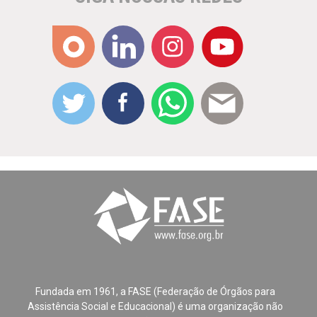
Fundada em 1961, a FASE (Federação de Órgãos para
Assistência Social e Educacional) é uma organização não