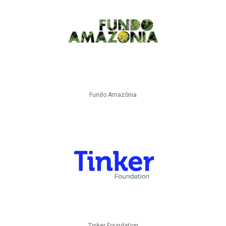
Fundo Amazônia
Tinker Foundation