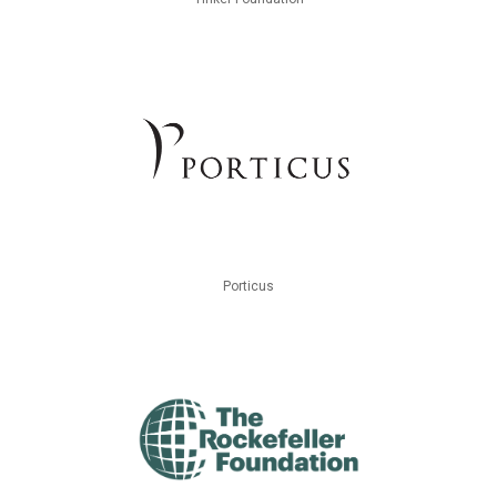
Porticus