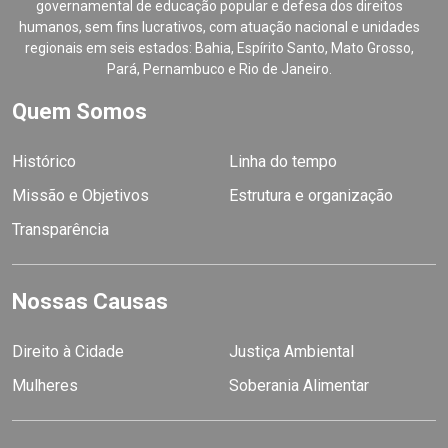
governamental de educação popular e defesa dos direitos
humanos, sem fins lucrativos, com atuação nacional e unidades
regionais em seis estados: Bahia, Espírito Santo, Mato Grosso,
Pará, Pernambuco e Rio de Janeiro.
Quem Somos
Histórico
Linha do tempo
Missão e Objetivos
Estrutura e organização
Transparência
Nossas Causas
Direito à Cidade
Justiça Ambiental
Mulheres
Soberania Alimentar