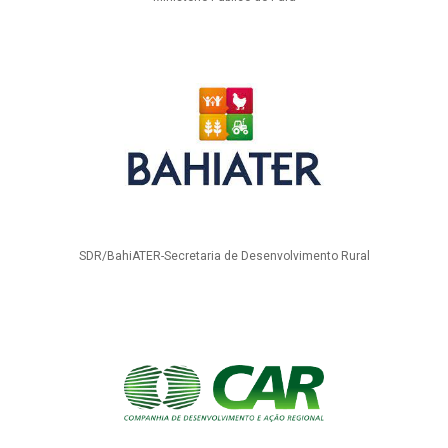
SDR/BahiATER-Secretaria de Desenvolvimento Rural