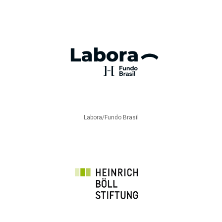
Labora/Fundo Brasil