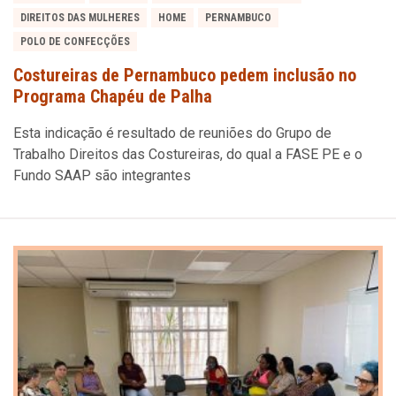
DIREITOS DAS MULHERES
HOME
PERNAMBUCO
POLO DE CONFECÇÕES
Costureiras de Pernambuco pedem inclusão no
Programa Chapéu de Palha
Esta indicação é resultado de reuniões do Grupo de
Trabalho Direitos das Costureiras, do qual a FASE PE e o
Fundo SAAP são integrantes