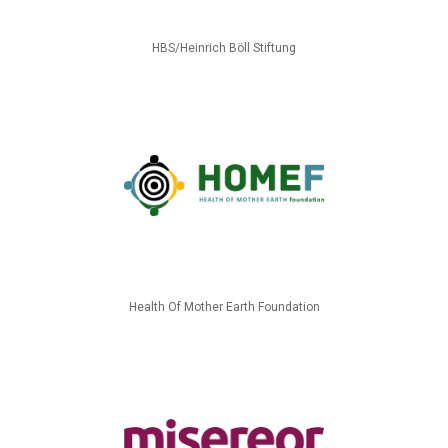
HBS/Heinrich Böll Stiftung
Health Of Mother Earth Foundation