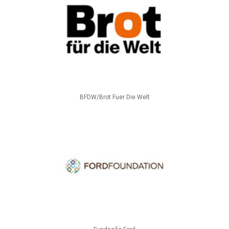
BFDW/Brot Fuer Die Welt