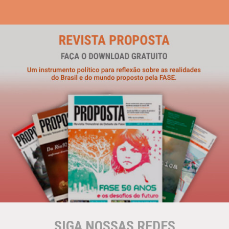
SIGA NOSSAS REDES