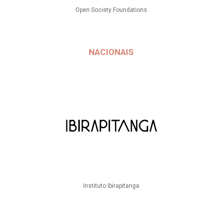
Open Society Foundations
NACIONAIS
Instituto Ibirapitanga