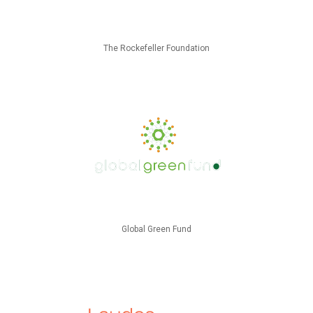
The Rockefeller Foundation
Global Green Fund