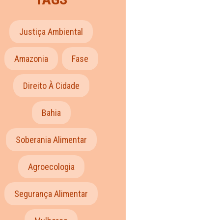
Justiça Ambiental
Amazonia
Fase
Direito À Cidade
Bahia
Soberania Alimentar
Agroecologia
Segurança Alimentar