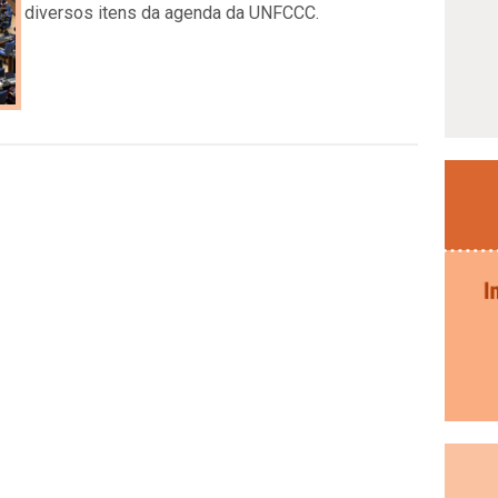
diversos itens da agenda da UNFCCC.