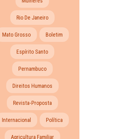
Mulheres
Rio De Janeiro
Mato Grosso
Boletim
Espírito Santo
Pernambuco
Direitos Humanos
Revista-Proposta
Internacional
Política
Agricultura Familiar