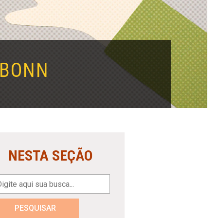
 BONN
NESTA SEÇÃO
PESQUISAR