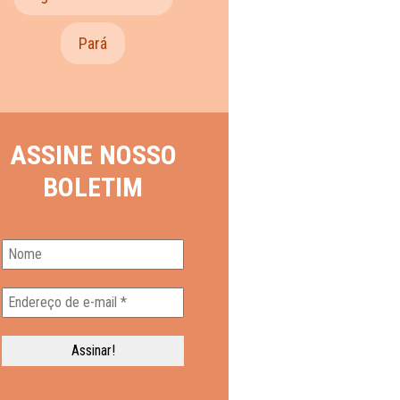
Pará
ASSINE NOSSO
BOLETIM