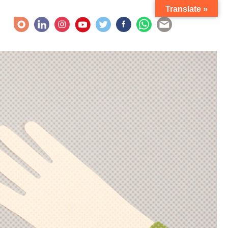
Translate »