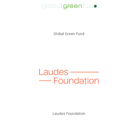
Global Green Fund
Laudes Foundation