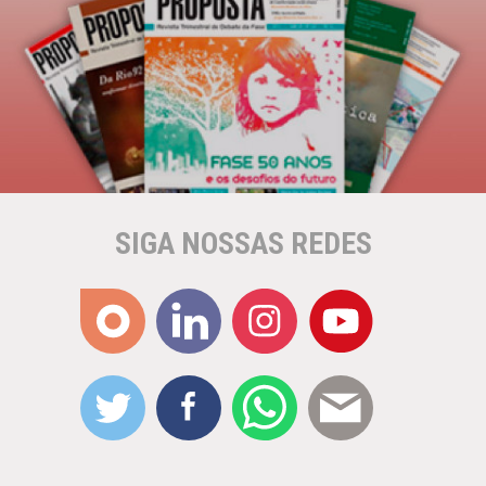
SIGA NOSSAS REDES