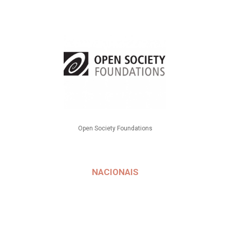
Open Society Foundations
NACIONAIS