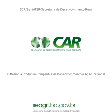
SDR/BahiATER-Secretaria de Desenvolvimento Rural
CAR-Bahia Produtiva-Companhia de Desenvolvimento e Ação Regional