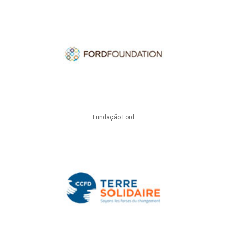
Fundação Ford