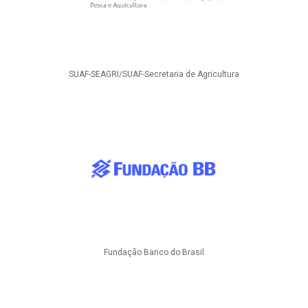
SUAF-SEAGRI/SUAF-Secretaria de Agricultura
Fundação Banco do Brasil