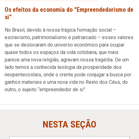
Os efeitos da economia do “Empreendedorismo de
si”
No Brasil, devido à nossa trágica formação social –
escravismo, patrimonialismo e patriarcado – esses valores
que se deslocaram do universo econômico para ocupar
quase todos os espaços da vida cotidiana, que mais
parece uma nova religião, agravam nossa tragédia. De um
lado temos a conhecida teologia da prosperidade dos
neopentecostais, onde o crente pode conjugar a busca por
ganhos materiais e uma nova vida no Reino dos Céus, do
outro, o sujeito “empreendedor de si”.
NESTA SEÇÃO