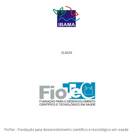
IBAMA
FioTec - Fundação para desenvolvimento científico e tecnológico em saúde