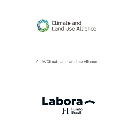
CLUA/Climate and Land Use Alliance