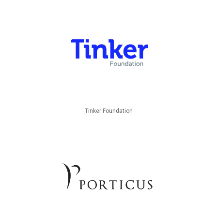
Tinker Foundation