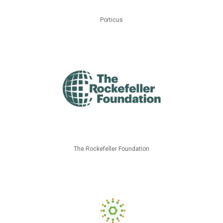
Porticus
The Rockefeller Foundation