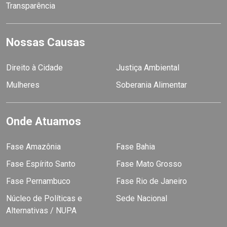
Transparência
Nossas Causas
Direito à Cidade
Justiça Ambiental
Mulheres
Soberania Alimentar
Onde Atuamos
Fase Amazônia
Fase Bahia
Fase Espírito Santo
Fase Mato Grosso
Fase Pernambuco
Fase Rio de Janeiro
Núcleo de Políticas e
Sede Nacional
Alternativas / NUPA