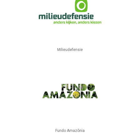
Milieudefensie
Fundo Amazônia