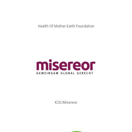
Health Of Mother Earth Foundation
KZE/Misereor