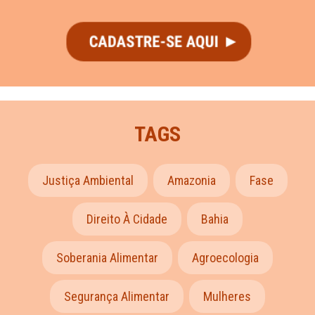
TAGS
Justiça Ambiental
Amazonia
Fase
Direito À Cidade
Bahia
Soberania Alimentar
Agroecologia
Segurança Alimentar
Mulheres