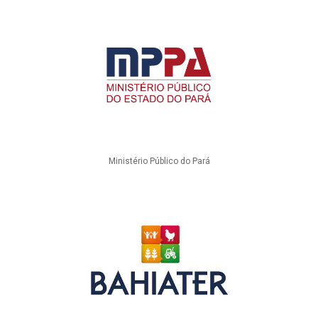
Ministério Público do Pará