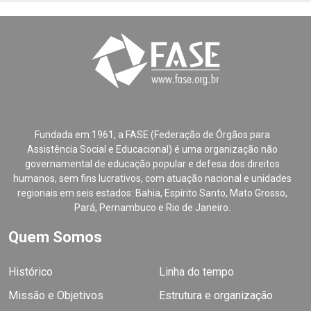
Fundada em 1961, a FASE (Federação de Órgãos para
Assistência Social e Educacional) é uma organização não
governamental de educação popular e defesa dos direitos
humanos, sem fins lucrativos, com atuação nacional e unidades
regionais em seis estados: Bahia, Espírito Santo, Mato Grosso,
Pará, Pernambuco e Rio de Janeiro.
Quem Somos
Histórico
Linha do tempo
Missão e Objetivos
Estrutura e organização