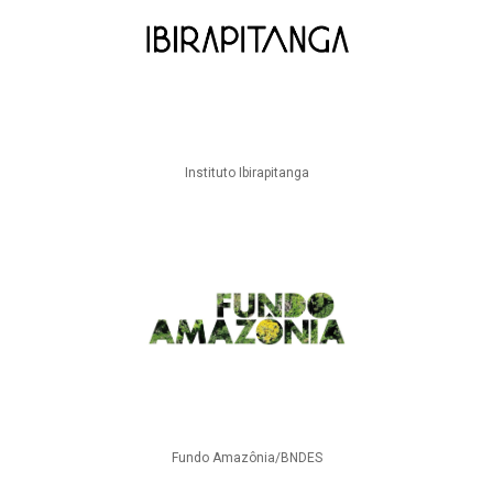
Instituto Ibirapitanga
Fundo Amazônia/BNDES