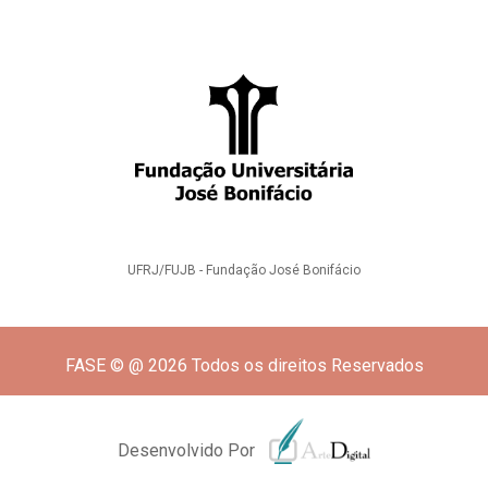
UFRJ/FUJB - Fundação José Bonifácio
FASE © @ 2026 Todos os direitos Reservados
Desenvolvido Por