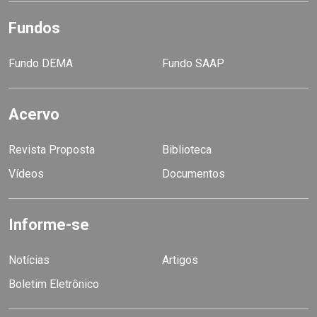
Fundos
Fundo DEMA
Fundo SAAP
Acervo
Revista Proposta
Biblioteca
Vídeos
Documentos
Informe-se
Notícias
Artigos
Boletim Eletrônico