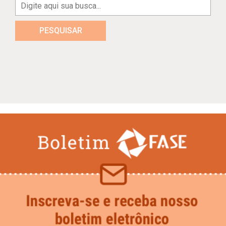
PESQUISAR