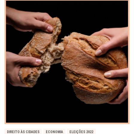
DIREITO ÀS CIDADES
ECONOMIA
ELEIÇÕES 2022