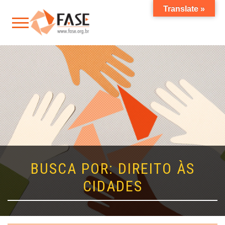
Translate »
BUSCA POR: DIREITO ÀS
CIDADES