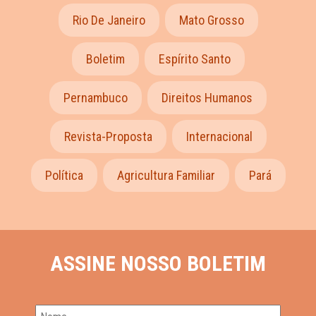
Rio De Janeiro
Mato Grosso
Boletim
Espírito Santo
Pernambuco
Direitos Humanos
Revista-Proposta
Internacional
Política
Agricultura Familiar
Pará
ASSINE NOSSO BOLETIM