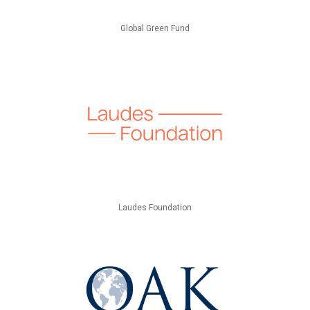
Global Green Fund
Laudes Foundation