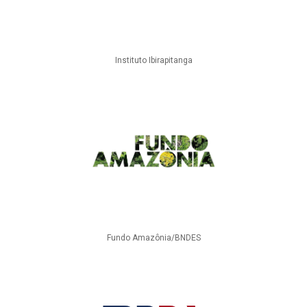
Instituto Ibirapitanga
Fundo Amazônia/BNDES