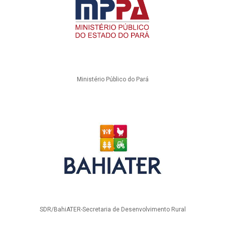
Ministério Público do Pará
SDR/BahiATER-Secretaria de Desenvolvimento Rural