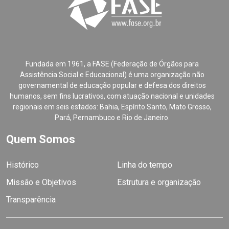
Fundada em 1961, a FASE (Federação de Órgãos para
Assistência Social e Educacional) é uma organização não
governamental de educação popular e defesa dos direitos
humanos, sem fins lucrativos, com atuação nacional e unidades
regionais em seis estados: Bahia, Espírito Santo, Mato Grosso,
Pará, Pernambuco e Rio de Janeiro.
Quem Somos
Histórico
Linha do tempo
Missão e Objetivos
Estrutura e organização
Transparência