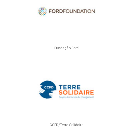
Fundação Ford
CCFD/Terre Solidaire