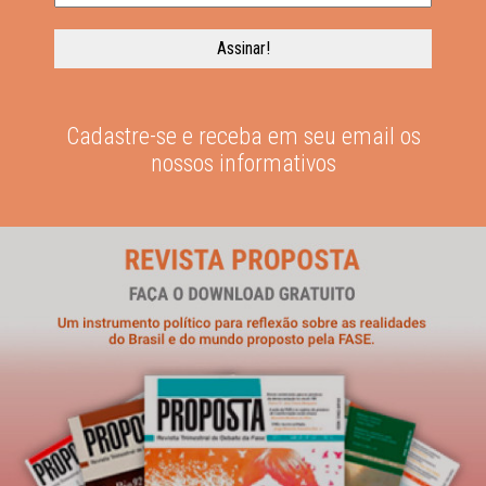
Cadastre-se e receba em seu email os
nossos informativos