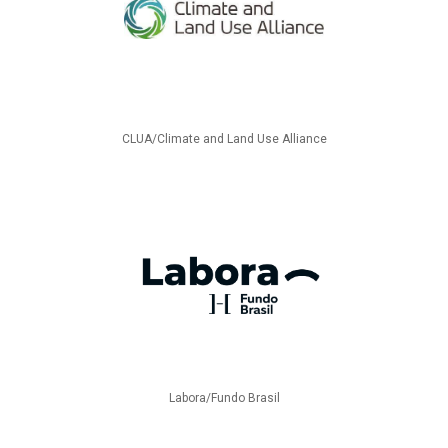
CLUA/Climate and Land Use Alliance
Labora/Fundo Brasil