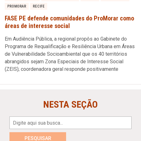
PROMORAR
RECIFE
FASE PE defende comunidades do ProMorar como
áreas de interesse social
Em Audiência Pública, a regional propôs ao Gabinete do
Programa de Requalificação e Resiliência Urbana em Áreas
de Vulnerabilidade Socioambiental que os 40 territórios
abrangidos sejam Zona Especiais de Interesse Social
(ZEIS); coordenadora geral responde positivamente
NESTA SEÇÃO
PESQUISAR