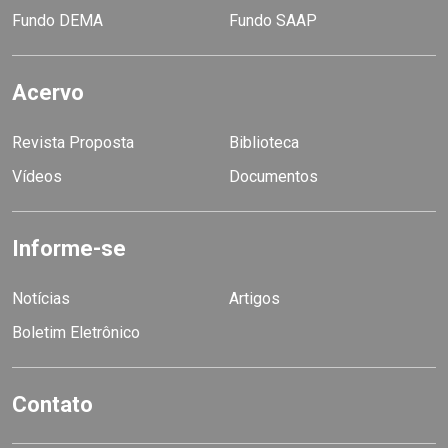
Fundo DEMA
Fundo SAAP
Acervo
Revista Proposta
Biblioteca
Vídeos
Documentos
Informe-se
Notícias
Artigos
Boletim Eletrônico
Contato