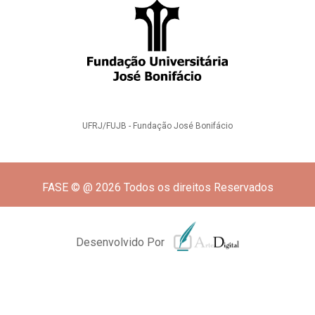
UFRJ/FUJB - Fundação José Bonifácio
FASE © @ 2026 Todos os direitos Reservados
Desenvolvido Por