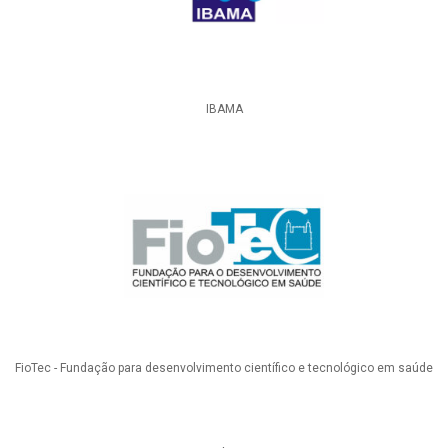
IBAMA
FioTec - Fundação para desenvolvimento científico e tecnológico em saúde