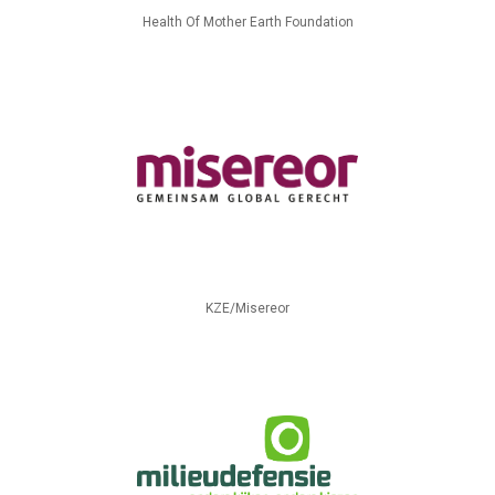
Health Of Mother Earth Foundation
KZE/Misereor