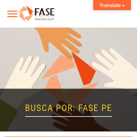
Translate »
BUSCA POR: FASE PE