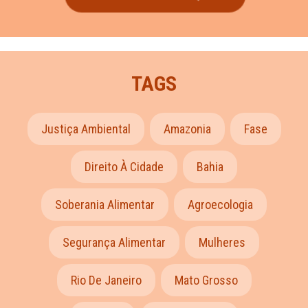
TAGS
Justiça Ambiental
Amazonia
Fase
Direito À Cidade
Bahia
Soberania Alimentar
Agroecologia
Segurança Alimentar
Mulheres
Rio De Janeiro
Mato Grosso