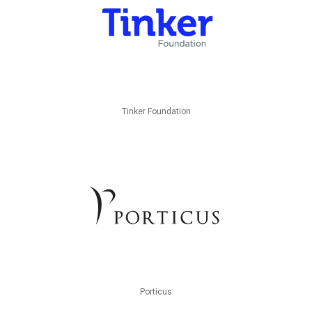
Tinker Foundation
Porticus