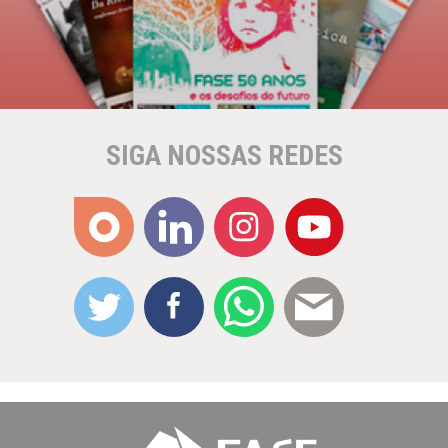
SIGA NOSSAS REDES