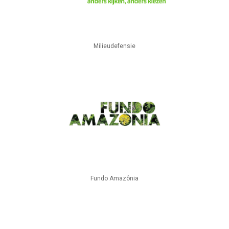
Milieudefensie
Fundo Amazônia