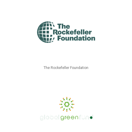
The Rockefeller Foundation