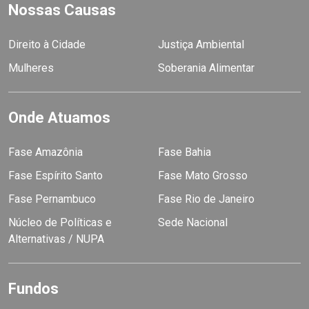
Nossas Causas
Direito à Cidade
Justiça Ambiental
Mulheres
Soberania Alimentar
Onde Atuamos
Fase Amazônia
Fase Bahia
Fase Espírito Santo
Fase Mato Grosso
Fase Pernambuco
Fase Rio de Janeiro
Núcleo de Políticas e
Sede Nacional
Alternativas / NUPA
Fundos