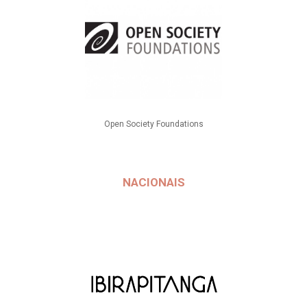
Open Society Foundations
NACIONAIS