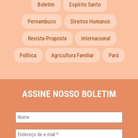
Boletim
Espírito Santo
Pernambuco
Direitos Humanos
Revista-Proposta
Internacional
Política
Agricultura Familiar
Pará
ASSINE NOSSO BOLETIM