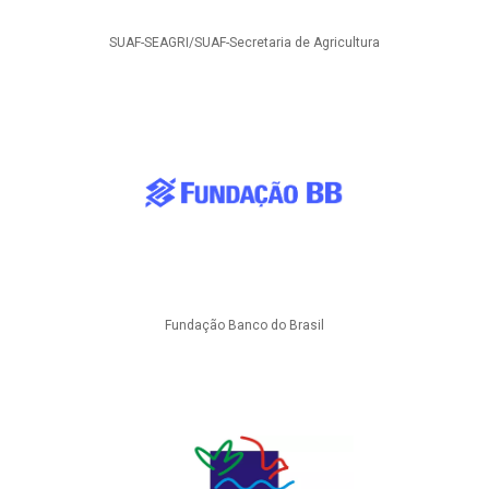
SUAF-SEAGRI/SUAF-Secretaria de Agricultura
Fundação Banco do Brasil