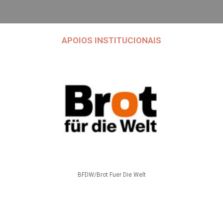
APOIOS INSTITUCIONAIS
BFDW/Brot Fuer Die Welt