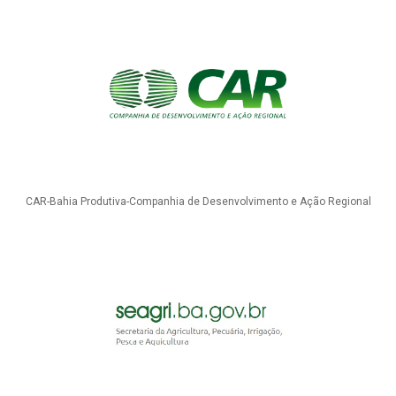
CAR-Bahia Produtiva-Companhia de Desenvolvimento e Ação Regional