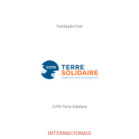
Fundação Ford
CCFD/Terre Solidaire
INTERNACIONAIS