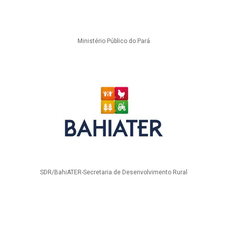
Ministério Público do Pará
SDR/BahiATER-Secretaria de Desenvolvimento Rural