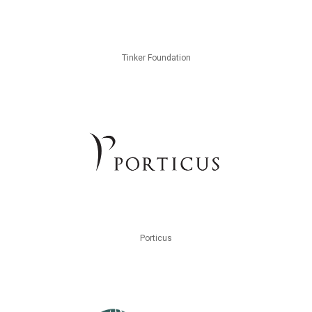
Tinker Foundation
Porticus