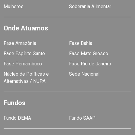
Mulheres
Soberania Alimentar
Onde Atuamos
Fase Amazônia
Fase Bahia
Fase Espírito Santo
Fase Mato Grosso
Fase Pernambuco
Fase Rio de Janeiro
Núcleo de Políticas e
Sede Nacional
Alternativas / NUPA
Fundos
Fundo DEMA
Fundo SAAP