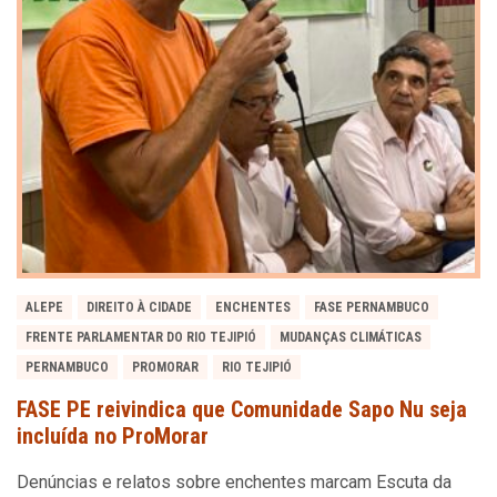
ALEPE
DIREITO À CIDADE
ENCHENTES
FASE PERNAMBUCO
FRENTE PARLAMENTAR DO RIO TEJIPIÓ
MUDANÇAS CLIMÁTICAS
PERNAMBUCO
PROMORAR
RIO TEJIPIÓ
FASE PE reivindica que Comunidade Sapo Nu seja
incluída no ProMorar
Denúncias e relatos sobre enchentes marcam Escuta da