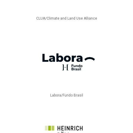
CLUA/Climate and Land Use Alliance
Labora/Fundo Brasil