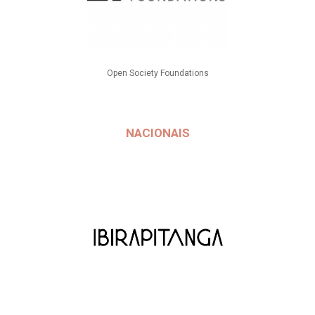
Open Society Foundations
NACIONAIS