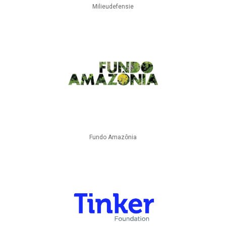
Milieudefensie
Fundo Amazônia