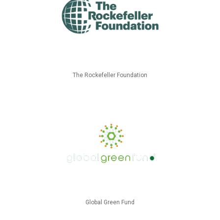
The Rockefeller Foundation
Global Green Fund