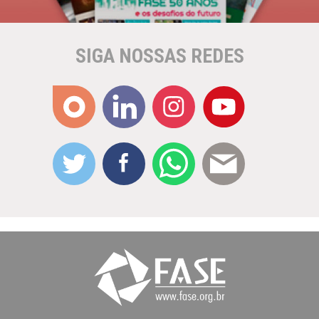
SIGA NOSSAS REDES