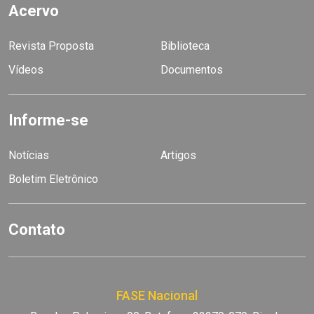
Acervo
Revista Proposta
Biblioteca
Vídeos
Documentos
Informe-se
Notícias
Artigos
Boletim Eletrônico
Contato
FASE Nacional