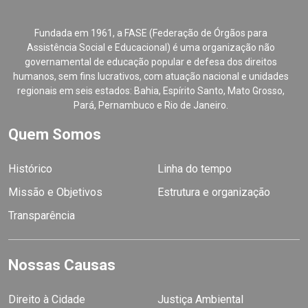
Fundada em 1961, a FASE (Federação de Órgãos para
Assistência Social e Educacional) é uma organização não
governamental de educação popular e defesa dos direitos
humanos, sem fins lucrativos, com atuação nacional e unidades
regionais em seis estados: Bahia, Espírito Santo, Mato Grosso,
Pará, Pernambuco e Rio de Janeiro.
Quem Somos
Histórico
Linha do tempo
Missão e Objetivos
Estrutura e organização
Transparência
Nossas Causas
Direito à Cidade
Justiça Ambiental