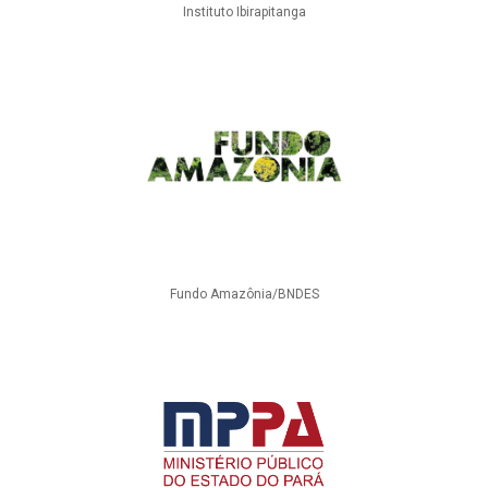
Instituto Ibirapitanga
Fundo Amazônia/BNDES