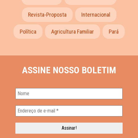
Revista-Proposta
Internacional
Política
Agricultura Familiar
Pará
ASSINE NOSSO BOLETIM