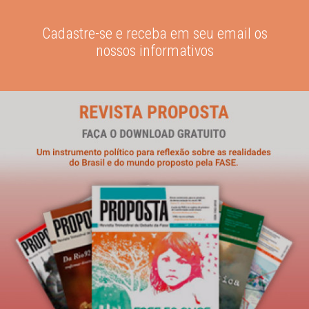
Cadastre-se e receba em seu email os
nossos informativos