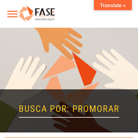
Translate »
BUSCA POR: PROMORAR