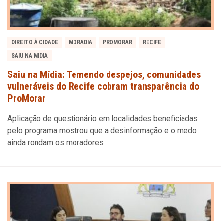
DIREITO À CIDADE
MORADIA
PROMORAR
RECIFE
SAIU NA MIDIA
Saiu na Mídia: Temendo despejos, comunidades
vulneráveis do Recife cobram transparência do
ProMorar
Aplicação de questionário em localidades beneficiadas
pelo programa mostrou que a desinformação e o medo
ainda rondam os moradores