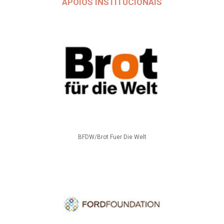
APOIOS INSTITUCIONAIS
BFDW/Brot Fuer Die Welt