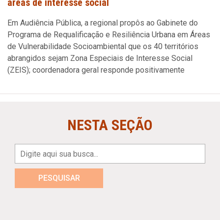
áreas de interesse social
Em Audiência Pública, a regional propôs ao Gabinete do
Programa de Requalificação e Resiliência Urbana em Áreas
de Vulnerabilidade Socioambiental que os 40 territórios
abrangidos sejam Zona Especiais de Interesse Social
(ZEIS); coordenadora geral responde positivamente
NESTA SEÇÃO
PESQUISAR