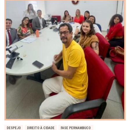
DESPEJO
DIREITO À CIDADE
FASE PERNAMBUCO