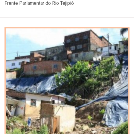
Frente Parlamentar do Rio Tejipió