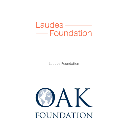
Laudes Foundation