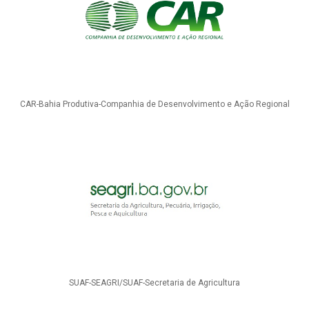
CAR-Bahia Produtiva-Companhia de Desenvolvimento e Ação Regional
SUAF-SEAGRI/SUAF-Secretaria de Agricultura