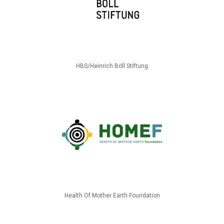
HBS/Heinrich Böll Stiftung
Health Of Mother Earth Foundation