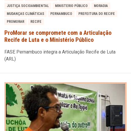
JUSTIÇA SOCIOAMBIENTAL
MINISTERIO PÚBLICO
MORADIA
MUDANÇAS CLIMÁTICAS
PERNAMBUCO
PREFEITURA DO RECIFE
PROMORAR
RECIFE
ProMorar se compromete com a Articulação
Recife de Luta e o Ministério Público
FASE Pernambuco integra a Articulação Recife de Luta
(ARL)