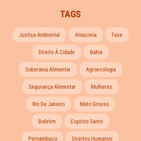
TAGS
Justiça Ambiental
Amazonia
Fase
Direito À Cidade
Bahia
Soberania Alimentar
Agroecologia
Segurança Alimentar
Mulheres
Rio De Janeiro
Mato Grosso
Boletim
Espírito Santo
Pernambuco
Direitos Humanos