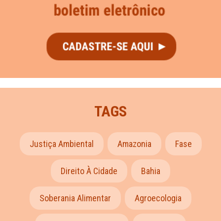
TAGS
Justiça Ambiental
Amazonia
Fase
Direito À Cidade
Bahia
Soberania Alimentar
Agroecologia