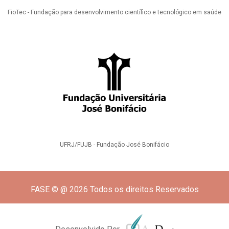
FioTec - Fundação para desenvolvimento científico e tecnológico em saúde
UFRJ/FUJB - Fundação José Bonifácio
FASE © @ 2026 Todos os direitos Reservados