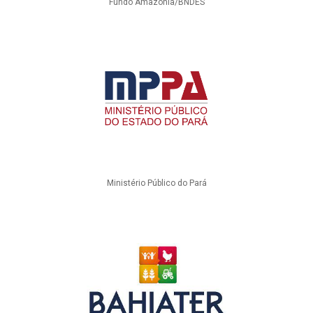
Fundo Amazônia/BNDES
Ministério Público do Pará