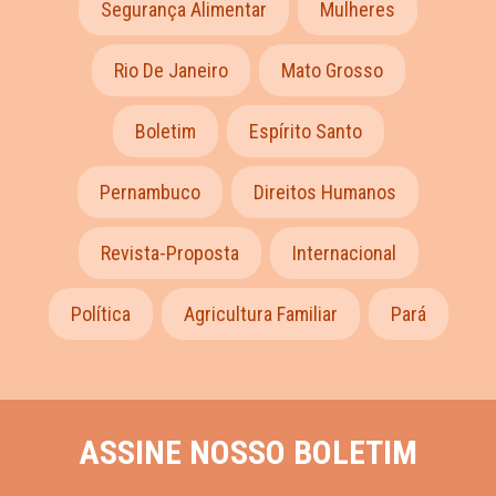
Segurança Alimentar
Mulheres
Rio De Janeiro
Mato Grosso
Boletim
Espírito Santo
Pernambuco
Direitos Humanos
Revista-Proposta
Internacional
Política
Agricultura Familiar
Pará
ASSINE NOSSO BOLETIM