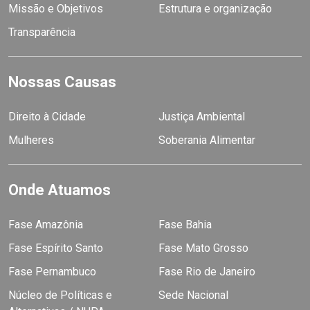
Missão e Objetivos
Estrutura e organização
Transparência
Nossas Causas
Direito à Cidade
Justiça Ambiental
Mulheres
Soberania Alimentar
Onde Atuamos
Fase Amazônia
Fase Bahia
Fase Espírito Santo
Fase Mato Grosso
Fase Pernambuco
Fase Rio de Janeiro
Núcleo de Políticas e
Sede Nacional