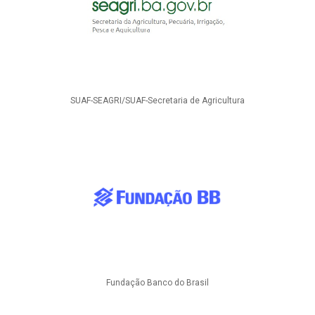
SUAF-SEAGRI/SUAF-Secretaria de Agricultura
Fundação Banco do Brasil