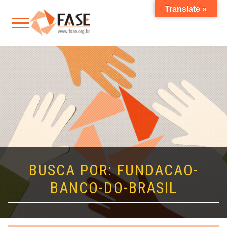
Translate »
BUSCA POR: FUNDACAO-
BANCO-DO-BRASIL