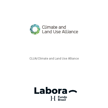
CLUA/Climate and Land Use Alliance