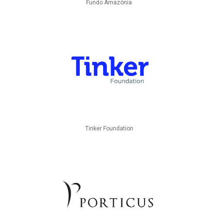
Fundo Amazônia
Tinker Foundation