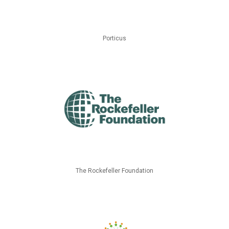
Porticus
The Rockefeller Foundation