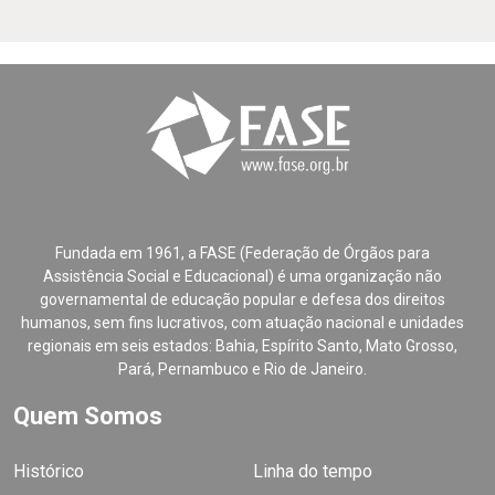
Fundada em 1961, a FASE (Federação de Órgãos para
Assistência Social e Educacional) é uma organização não
governamental de educação popular e defesa dos direitos
humanos, sem fins lucrativos, com atuação nacional e unidades
regionais em seis estados: Bahia, Espírito Santo, Mato Grosso,
Pará, Pernambuco e Rio de Janeiro.
Quem Somos
Histórico
Linha do tempo