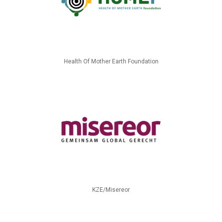
Health Of Mother Earth Foundation
KZE/Misereor