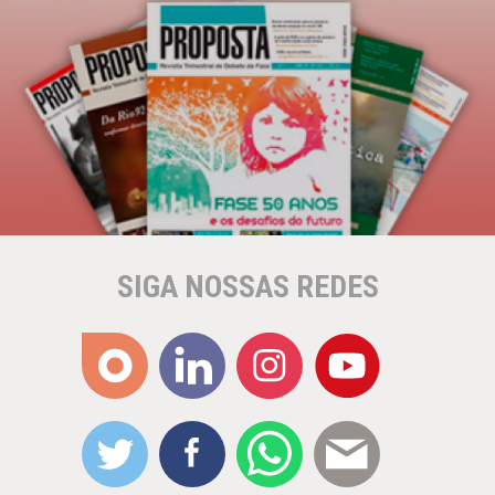
SIGA NOSSAS REDES