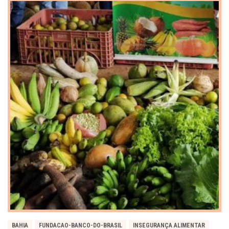
BAHIA
FUNDACAO-BANCO-DO-BRASIL
INSEGURANÇA ALIMENTAR