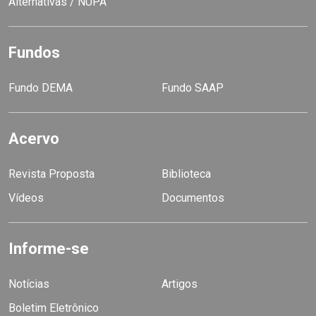
Alternativas / NUPA
Fundos
Fundo DEMA
Fundo SAAP
Acervo
Revista Proposta
Biblioteca
Vídeos
Documentos
Informe-se
Notícias
Artigos
Boletim Eletrônico