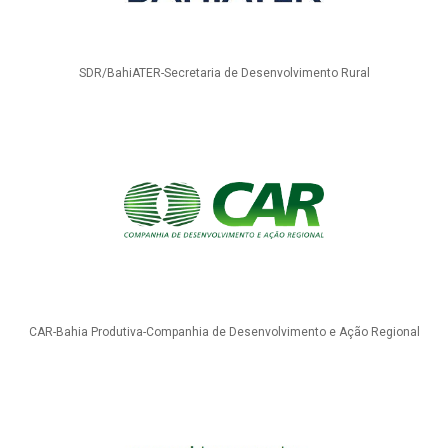
SDR/BahiATER-Secretaria de Desenvolvimento Rural
CAR-Bahia Produtiva-Companhia de Desenvolvimento e Ação Regional