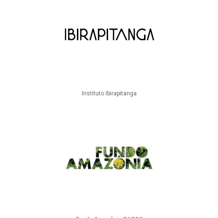
Instituto Ibirapitanga