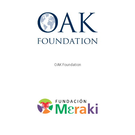
OAK Foundation