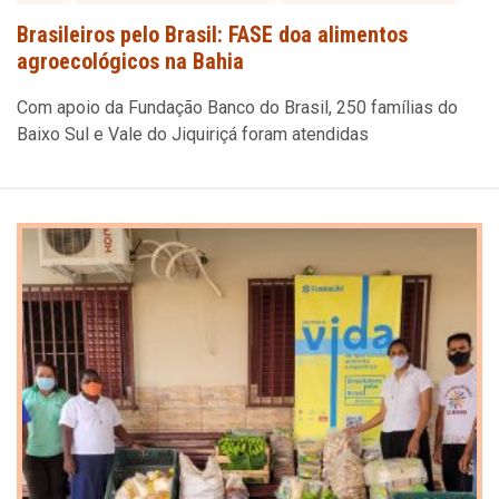
Brasileiros pelo Brasil: FASE doa alimentos
agroecológicos na Bahia
Com apoio da Fundação Banco do Brasil, 250 famílias do
Baixo Sul e Vale do Jiquiriçá foram atendidas