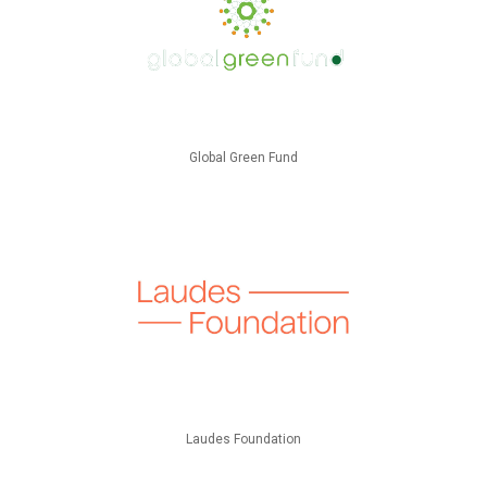
Global Green Fund
Laudes Foundation