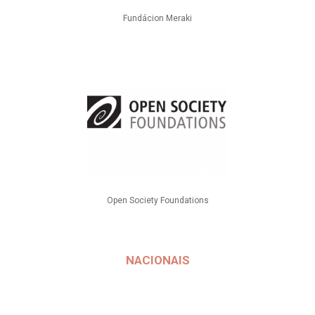
Fundácion Meraki
Open Society Foundations
NACIONAIS