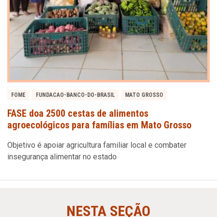
FOME
FUNDACAO-BANCO-DO-BRASIL
MATO GROSSO
FASE doa 2500 cestas de alimentos
agroecológicos para famílias em Mato Grosso
Objetivo é apoiar agricultura familiar local e combater
insegurança alimentar no estado
NESTA SEÇÃO