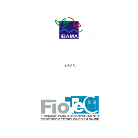
IBAMA