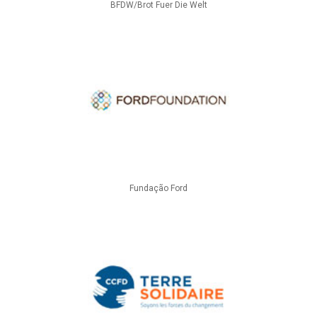
BFDW/Brot Fuer Die Welt
Fundação Ford