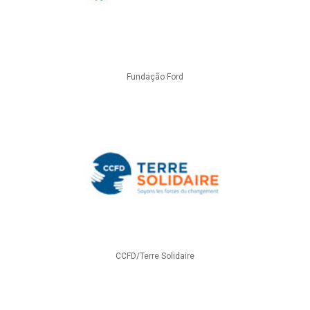
Fundação Ford
CCFD/Terre Solidaire