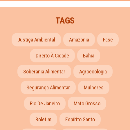
TAGS
Justiça Ambiental
Amazonia
Fase
Direito À Cidade
Bahia
Soberania Alimentar
Agroecologia
Segurança Alimentar
Mulheres
Rio De Janeiro
Mato Grosso
Boletim
Espírito Santo