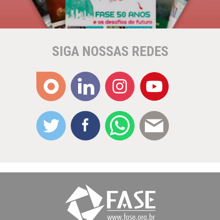
SIGA NOSSAS REDES