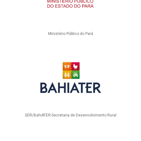
Ministério Público do Pará
SDR/BahiATER-Secretaria de Desenvolvimento Rural