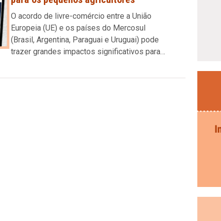
O acordo de livre-comércio entre a União
Europeia (UE) e os países do Mercosul
(Brasil, Argentina, Paraguai e Uruguai) pode
trazer grandes impactos significativos para…