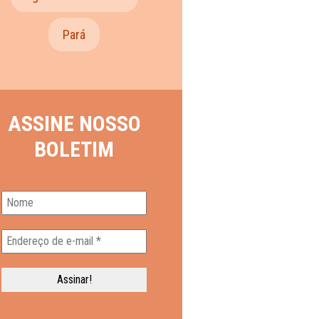
Pará
ASSINE NOSSO
BOLETIM