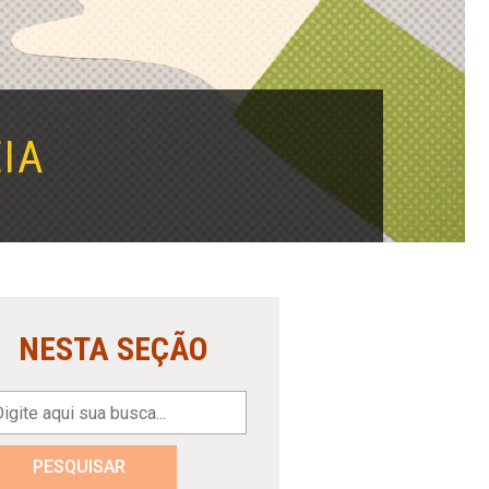
IA
NESTA SEÇÃO
PESQUISAR