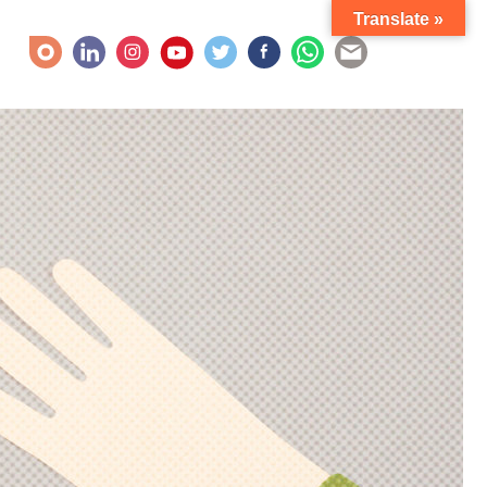
Translate »