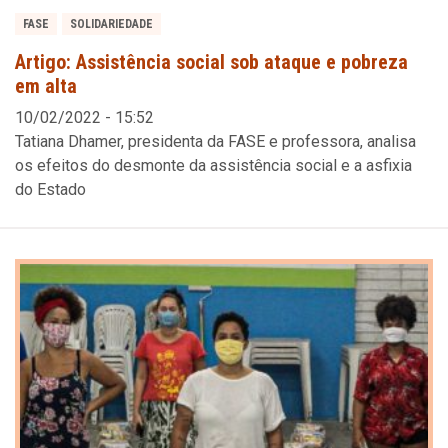
FASE
SOLIDARIEDADE
Artigo: Assistência social sob ataque e pobreza
em alta
10/02/2022 - 15:52
Tatiana Dhamer, presidenta da FASE e professora, analisa
os efeitos do desmonte da assistência social e a asfixia
do Estado