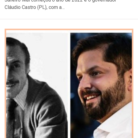
Cláudio Castro (PL), com a…