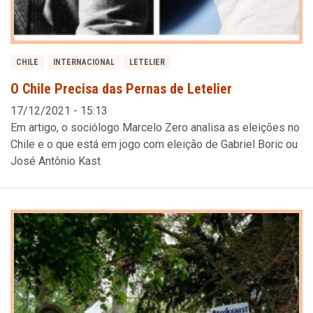
CHILE
INTERNACIONAL
LETELIER
O Chile Precisa das Pernas de Letelier
17/12/2021 - 15:13
Em artigo, o sociólogo Marcelo Zero analisa as eleições no
Chile e o que está em jogo com eleição de Gabriel Boric ou
José Antônio Kast