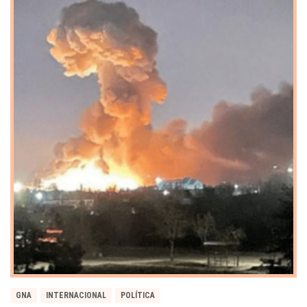
GNA
INTERNACIONAL
POLÍTICA