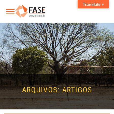
Translate »
ARQUIVOS:
ARTIGOS