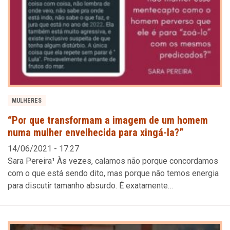
MULHERES
“Por que transformam a imagem de um homem
numa mulher envelhecida para xingá-la?”
14/06/2021 - 17:27
Sara Pereira¹ Às vezes, calamos não porque concordamos
com o que está sendo dito, mas porque não temos energia
para discutir tamanho absurdo. É exatamente…