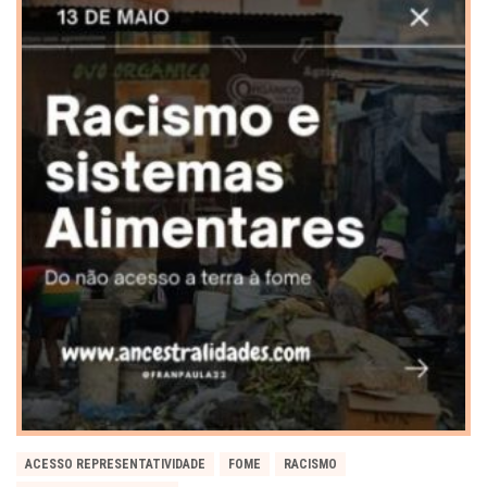
ACESSO REPRESENTATIVIDADE
FOME
RACISMO