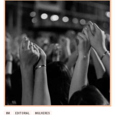
8M
EDITORIAL
MULHERES