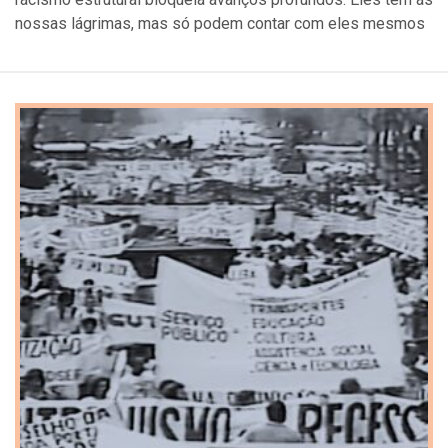
nossas lágrimas, mas só podem contar com eles mesmos