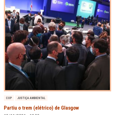
COP
JUSTIÇA AMBIENTAL
Partiu o trem (elétrico) de Glasgow