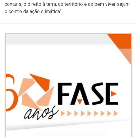
comuns, o direito à terra, ao território e ao bem viver sejam
o centro da ação climática”.