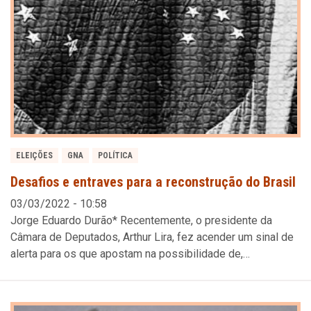
ELEIÇÕES
GNA
POLÍTICA
Desafios e entraves para a reconstrução do Brasil
03/03/2022 - 10:58
Jorge Eduardo Durão* Recentemente, o presidente da
Câmara de Deputados, Arthur Lira, fez acender um sinal de
alerta para os que apostam na possibilidade de,…