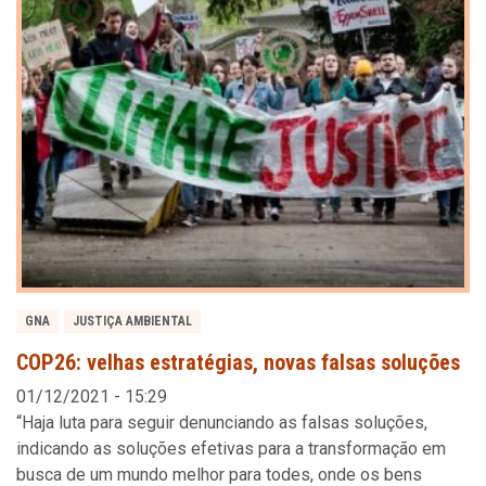
GNA
JUSTIÇA AMBIENTAL
COP26: velhas estratégias, novas falsas soluções
01/12/2021 - 15:29
“Haja luta para seguir denunciando as falsas soluções,
indicando as soluções efetivas para a transformação em
busca de um mundo melhor para todes, onde os bens