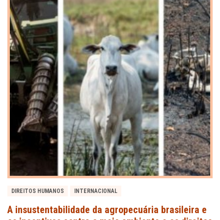
DIREITOS HUMANOS
INTERNACIONAL
A insustentabilidade da agropecuária brasileira e