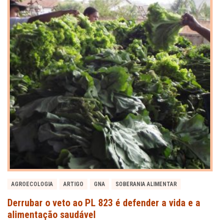
AGROECOLOGIA
ARTIGO
GNA
SOBERANIA ALIMENTAR
Derrubar o veto ao PL 823 é defender a vida e a
alimentação saudável