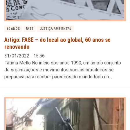
60 ANOS
FASE
JUSTIÇA AMBIENTAL
Artigo: FASE – do local ao global, 60 anos se
renovando
31/01/2022 - 15:56
Fátima Mello No início dos anos 1990, um amplo conjunto
de organizações e movimentos sociais brasileiros se
preparava para receber parceiros do mundo todo no…