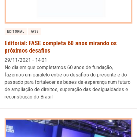
EDITORIAL
FASE
Editorial: FASE completa 60 anos mirando os
próximos desafios
29/11/2021 - 14:01
No dia em que completamos 60 anos de fundação,
fazemos um paralelo entre os desafios do presente e do
passado para fortalecer as bases da esperança num futuro
de ampliação de direitos, superação das desigualdades e
reconstrução do Brasil