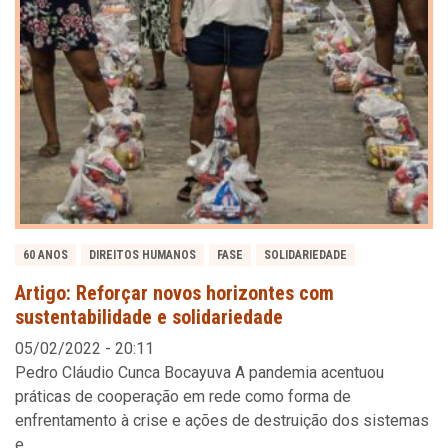
60 ANOS
DIREITOS HUMANOS
FASE
SOLIDARIEDADE
Artigo: Reforçar novos horizontes com
sustentabilidade e solidariedade
05/02/2022 - 20:11
Pedro Cláudio Cunca Bocayuva A pandemia acentuou
práticas de cooperação em rede como forma de
enfrentamento à crise e ações de destruição dos sistemas
e…