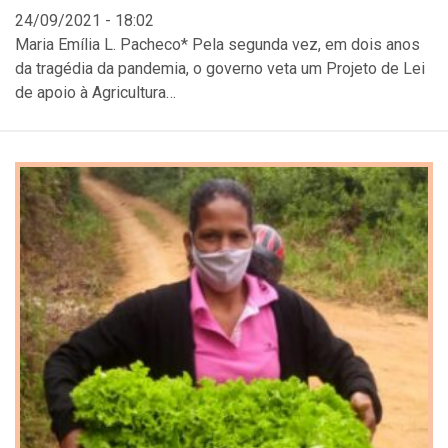
24/09/2021 - 18:02
Maria Emília L. Pacheco* Pela segunda vez, em dois anos
da tragédia da pandemia, o governo veta um Projeto de Lei
de apoio à Agricultura…