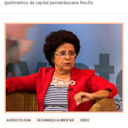
quilômetros da capital pernambucana Recife.
AGROECOLOGIA
SEGURANÇA ALIMENTAR
VIDEO