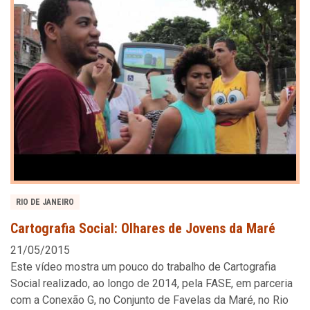
RIO DE JANEIRO
Cartografia Social: Olhares de Jovens da Maré
21/05/2015
Este vídeo mostra um pouco do trabalho de Cartografia
Social realizado, ao longo de 2014, pela FASE, em parceria
com a Conexão G, no Conjunto de Favelas da Maré, no Rio