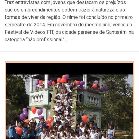
Traz entrevistas com jovens que destacam os prejuízos
que os empreendimentos podem trazer à natureza e às
formas de viver da região. O filme foi concluído no primeiro
semestre de 2014. Em novembro do mesmo ano, venceu o
Festival de Videos FIT, da cidade paraense de Santarém, na
categoria “não profissional”.