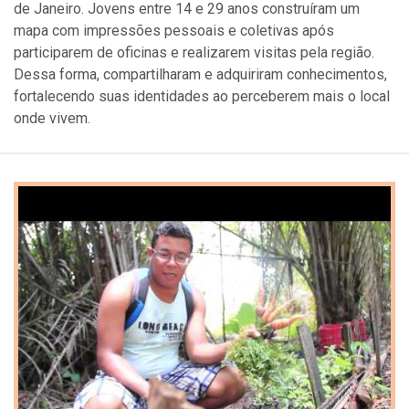
de Janeiro. Jovens entre 14 e 29 anos construíram um
mapa com impressões pessoais e coletivas após
participarem de oficinas e realizarem visitas pela região.
Dessa forma, compartilharam e adquiriram conhecimentos,
fortalecendo suas identidades ao perceberem mais o local
onde vivem.