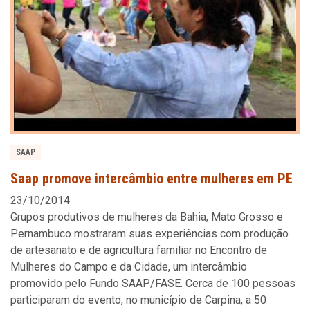
SAAP
Saap promove intercâmbio entre mulheres em PE
23/10/2014
Grupos produtivos de mulheres da Bahia, Mato Grosso e
Pernambuco mostraram suas experiências com produção
de artesanato e de agricultura familiar no Encontro de
Mulheres do Campo e da Cidade, um intercâmbio
promovido pelo Fundo SAAP/FASE. Cerca de 100 pessoas
participaram do evento, no município de Carpina, a 50