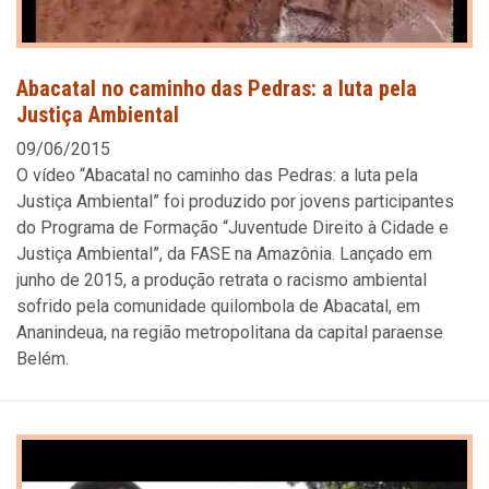
Abacatal no caminho das Pedras: a luta pela
Justiça Ambiental
09/06/2015
O vídeo “Abacatal no caminho das Pedras: a luta pela
Justiça Ambiental” foi produzido por jovens participantes
do Programa de Formação “Juventude Direito à Cidade e
Justiça Ambiental”, da FASE na Amazônia. Lançado em
junho de 2015, a produção retrata o racismo ambiental
sofrido pela comunidade quilombola de Abacatal, em
Ananindeua, na região metropolitana da capital paraense
Belém.