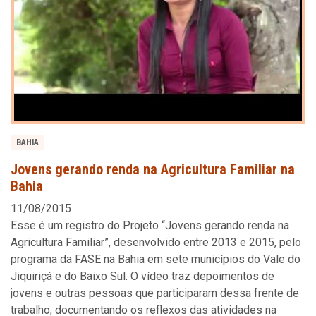
BAHIA
Jovens gerando renda na Agricultura Familiar na
Bahia
11/08/2015
Esse é um registro do Projeto “Jovens gerando renda na
Agricultura Familiar”, desenvolvido entre 2013 e 2015, pelo
programa da FASE na Bahia em sete municípios do Vale do
Jiquiriçá e do Baixo Sul. O vídeo traz depoimentos de
jovens e outras pessoas que participaram dessa frente de
trabalho, documentando os reflexos das atividades na