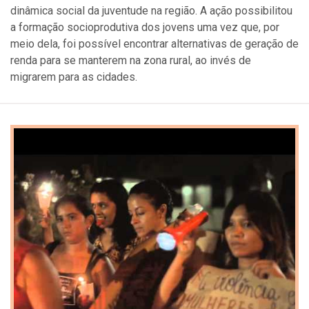
dinâmica social da juventude na região. A ação possibilitou
a formação socioprodutiva dos jovens uma vez que, por
meio dela, foi possível encontrar alternativas de geração de
renda para se manterem na zona rural, ao invés de
migrarem para as cidades.