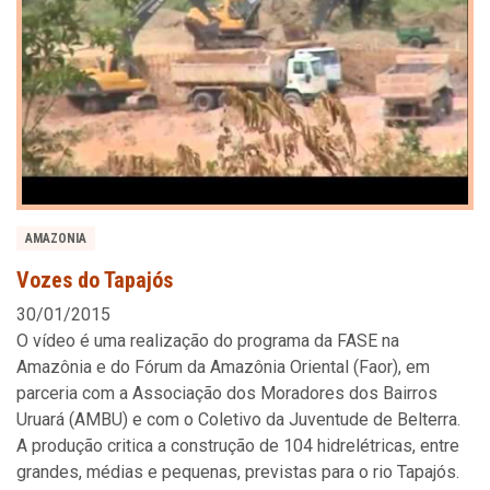
AMAZONIA
Vozes do Tapajós
30/01/2015
O vídeo é uma realização do programa da FASE na
Amazônia e do Fórum da Amazônia Oriental (Faor), em
parceria com a Associação dos Moradores dos Bairros
Uruará (AMBU) e com o Coletivo da Juventude de Belterra.
A produção critica a construção de 104 hidrelétricas, entre
grandes, médias e pequenas, previstas para o rio Tapajós.