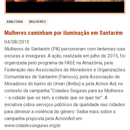
AMAZONIA
MULHERES
Mulheres caminham por iluminação em Santarém
04/08/2015
Mulheres de Santarém (PA) percorreram com lanternas ruas
escuras e inseguras. A ação, realizada em julho de 2015, foi
organizada pelo programa da FASE na Amazônia, pela
Federação das Associações de Moradores e Organizações
Comunitárias de Santarém (Famcos), pela Associação de
Moradores do bairro do Umari (Ambu) e pela Action Aid, no
contexto da campanha “Cidades Seguras para as Mulheres
– a cidade que se tem, a cidade que se quer ter”. A
iniciativa cobra serviços públicos de qualidade nas cidades
para diminuir a violência de gênero. Saiba mais sobre a
campanha proposta pela ActionAid em
www.cidadesseguras.org.br.