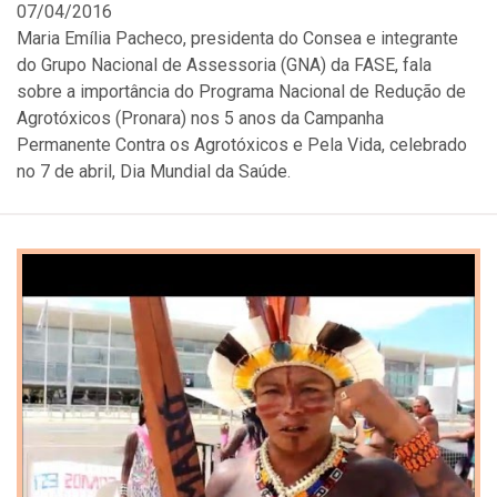
07/04/2016
Maria Emília Pacheco, presidenta do Consea e integrante
do Grupo Nacional de Assessoria (GNA) da FASE, fala
sobre a importância do Programa Nacional de Redução de
Agrotóxicos (Pronara) nos 5 anos da Campanha
Permanente Contra os Agrotóxicos e Pela Vida, celebrado
no 7 de abril, Dia Mundial da Saúde.