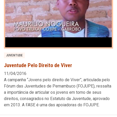
JUVENTUDE
Juventude Pelo Direito de Viver
11/04/2016
A campanha “Jovens pelo direito de Viver”, articulada pelo
Fórum das Juventudes de Pernambuco (FOJUPE), ressalta
a importância de articular os jovens em torno de seus
direitos, consagrados no Estatuto da Juventude, aprovado
em 2013. A FASE é uma das apoiadoras do FOJUPE.