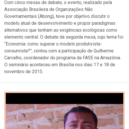
Com cinco mesas de debate, o evento, realizado pela
Associação Brasileira de Organizações Não
Governamentais (Abong), teve por objetivo discutir o
modelo atual de desenvolvimento‬ e propor paradigmas
alternativos que tenham as exigências ecológicas como
elemento central. O debate da segunda mesa, cujo tema foi
“Economia: como superar o modelo produtivista-
consumista?”, contou com a participação de Guilherme
Carvalho, coordenador do programa da FASE na Amazônia.
O seminário aconteceu em Brasília nos dias 17 e 18 de
novembro de 2015.