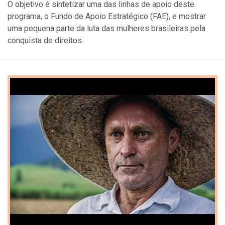
O objetivo é sintetizar uma das linhas de apoio deste
programa, o Fundo de Apoio Estratégico (FAE), e mostrar
uma pequena parte da luta das mulheres brasileiras pela
conquista de direitos.