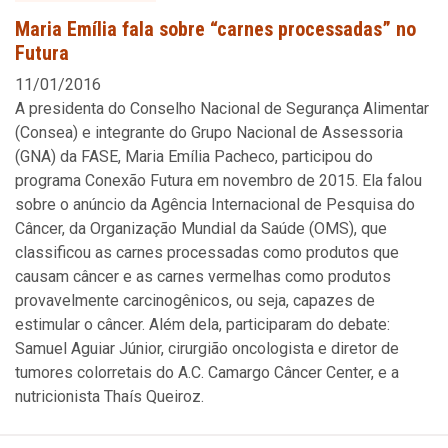
Maria Emília fala sobre “carnes processadas” no
Futura
11/01/2016
A presidenta do Conselho Nacional de Segurança Alimentar
(Consea) e integrante do Grupo Nacional de Assessoria
(GNA) da FASE, Maria Emília Pacheco, participou do
programa Conexão Futura em novembro de 2015. Ela falou
sobre o anúncio da Agência Internacional de Pesquisa do
Câncer, da Organização Mundial da Saúde (OMS), que
classificou as carnes processadas como produtos que
causam câncer e as carnes vermelhas como produtos
provavelmente carcinogênicos, ou seja, capazes de
estimular o câncer. Além dela, participaram do debate:
Samuel Aguiar Júnior, cirurgião oncologista e diretor de
tumores colorretais do A.C. Camargo Câncer Center, e a
nutricionista Thaís Queiroz.