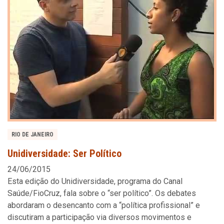
RIO DE JANEIRO
Unidiversidade: Ser Político
24/06/2015
Esta edição do Unidiversidade, programa do Canal
Saúde/FioCruz, fala sobre o “ser político”. Os debates
abordaram o desencanto com a “política profissional” e
discutiram a participação via diversos movimentos e