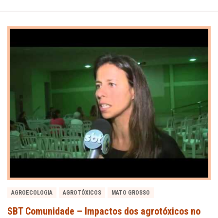
AGROECOLOGIA
AGROTÓXICOS
MATO GROSSO
SBT Comunidade – Impactos dos agrotóxicos no