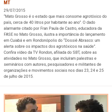
MT
29/07/2015
“Mato Grosso é o estado que mais consome agrotóxico do
país, cerca de 40 litros por habitante ao ano”. O dado
alarmante citado por Fran Paula de Castro, educadora da
FASE no Mato Grosso, ilustra a importância do lançamento
em Cuiabá e em Rondonópolis do “Dossiê Abrasco: um
alerta sobre os impactos dos agrotóxicos na saúde”.
Confira vídeo da TV Rondon, afiliada do SBT, sobre as
atividades no Mato Grosso, que incluíram palestras e
seminários com autores, pesquisadores e militantes de
organizações e movimentos sociais nos dias 23, 24 e 25
de julho de 2015.