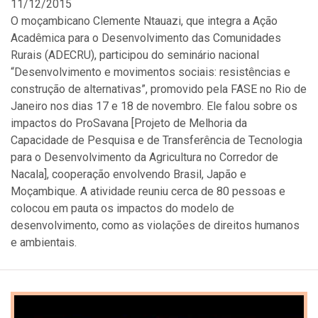
11/12/2015
O moçambicano Clemente Ntauazi, que integra a Ação
Acadêmica para o Desenvolvimento das Comunidades
Rurais (ADECRU), participou do seminário nacional
“Desenvolvimento e movimentos sociais: resistências e
construção de alternativas”, promovido pela FASE no Rio de
Janeiro nos dias 17 e 18 de novembro. Ele falou sobre os
impactos do ProSavana [Projeto de Melhoria da
Capacidade de Pesquisa e de Transferência de Tecnologia
para o Desenvolvimento da Agricultura no Corredor de
Nacala], cooperação envolvendo Brasil, Japão e
Moçambique. A atividade reuniu cerca de 80 pessoas e
colocou em pauta os impactos do modelo de
desenvolvimento, como as violações de direitos humanos
e ambientais.