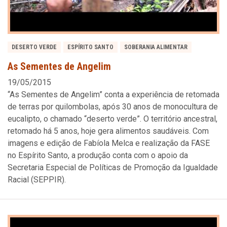
DESERTO VERDE
ESPÍRITO SANTO
SOBERANIA ALIMENTAR
As Sementes de Angelim
19/05/2015
“As Sementes de Angelim” conta a experiência de retomada
de terras por quilombolas, após 30 anos de monocultura de
eucalipto, o chamado “deserto verde”. O território ancestral,
retomado há 5 anos, hoje gera alimentos saudáveis. Com
imagens e edição de Fabíola Melca e realização da FASE
no Espírito Santo, a produção conta com o apoio da
Secretaria Especial de Políticas de Promoção da Igualdade
Racial (SEPPIR).