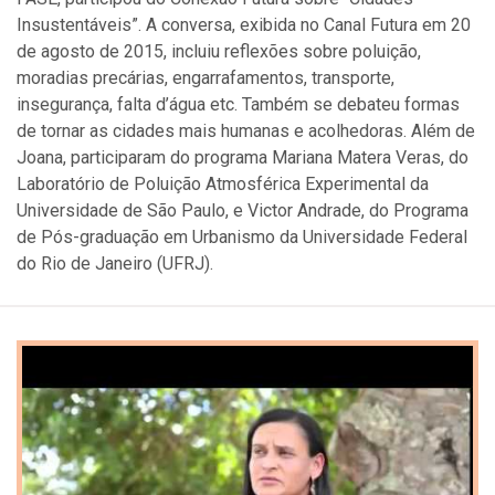
Insustentáveis”. A conversa, exibida no Canal Futura em 20
de agosto de 2015, incluiu reflexões sobre poluição,
moradias precárias, engarrafamentos, transporte,
insegurança, falta d’água etc. Também se debateu formas
de tornar as cidades mais humanas e acolhedoras. Além de
Joana, participaram do programa Mariana Matera Veras, do
Laboratório de Poluição Atmosférica Experimental da
Universidade de São Paulo, e Victor Andrade, do Programa
de Pós-graduação em Urbanismo da Universidade Federal
do Rio de Janeiro (UFRJ).