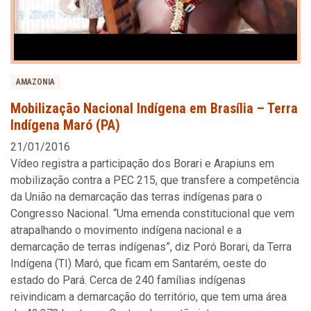
AMAZONIA
Mobilização Nacional Indígena em Brasília – Terra
Indígena Maró (PA)
21/01/2016
Vídeo registra a participação dos Borari e Arapiuns em
mobilização contra a PEC 215, que transfere a competência
da União na demarcação das terras indígenas para o
Congresso Nacional. “Uma emenda constitucional que vem
atrapalhando o movimento indígena nacional e a
demarcação de terras indígenas”, diz Poró Borari, da Terra
Indígena (TI) Maró, que ficam em Santarém, oeste do
estado do Pará. Cerca de 240 famílias indígenas
reivindicam a demarcação do território, que tem uma área