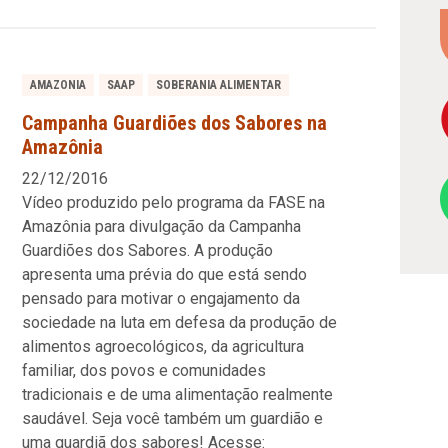
AMAZONIA
SAAP
SOBERANIA ALIMENTAR
Campanha Guardiões dos Sabores na
Amazônia
22/12/2016
Vídeo produzido pelo programa da FASE na
Amazônia para divulgação da Campanha
Guardiões dos Sabores. A produção
apresenta uma prévia do que está sendo
pensado para motivar o engajamento da
sociedade na luta em defesa da produção de
alimentos agroecológicos, da agricultura
familiar, dos povos e comunidades
tradicionais e de uma alimentação realmente
saudável. Seja você também um guardião e
uma guardiã dos sabores! Acesse: