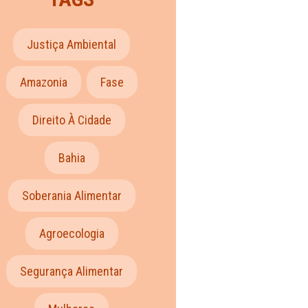
Justiça Ambiental
Amazonia
Fase
Direito À Cidade
Bahia
Soberania Alimentar
Agroecologia
Segurança Alimentar