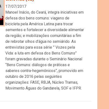
17/07/2017
Manoel Inácio, do Ceará, integra iniciativas em
defesa dos bens comuns: viagens de
bicicleta pela América Latina para trocar
sementes e fortalecer a diversidade alimentar
da região; e mobilizações comunitárias a fim
de rebrotar olhos d’água no semiárido. As
entrevistas para essa série ” Vozes pela
Vida: a luta em defesa dos Bens Comuns”
foram gravadas durante o Seminário Nacional
“Bens Comuns: diálogos de práticas e
saberes contra-hegemônicos”, promovido em
outubro de 2016 pelas seguintes
organizações: FASE, RBJA, Núcleo Tramas,
Movimento Águas do Gandarela, SOF e IFPR.