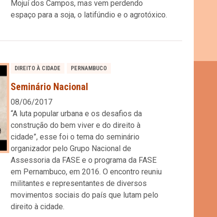
Mojuí dos Campos, mas vem perdendo
espaço para a soja, o latifúndio e o agrotóxico.
DIREITO À CIDADE
PERNAMBUCO
Seminário Nacional
08/06/2017
“A luta popular urbana e os desafios da
construção do bem viver e do direito à
cidade”, esse foi o tema do seminário
organizador pelo Grupo Nacional de
Assessoria da FASE e o programa da FASE
em Pernambuco, em 2016. O encontro reuniu
militantes e representantes de diversos
movimentos sociais do país que lutam pelo
direito à cidade.