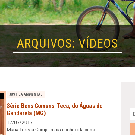
ARQUIVOS:
VÍDEOS
JUSTIÇA AMBIENTAL
Série Bens Comuns: Teca, do Águas do
Gandarela (MG)
17/07/2017
Maria Teresa Corujo, mais conhecida como