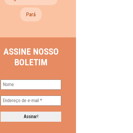
Pará
ASSINE NOSSO
BOLETIM