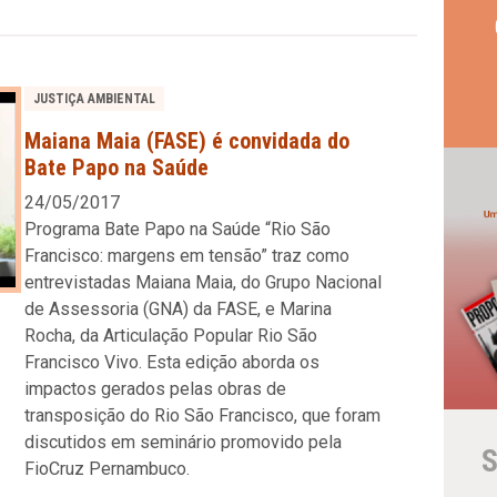
JUSTIÇA AMBIENTAL
Maiana Maia (FASE) é convidada do
Bate Papo na Saúde
24/05/2017
Programa Bate Papo na Saúde “Rio São
Francisco: margens em tensão” traz como
entrevistadas Maiana Maia, do Grupo Nacional
de Assessoria (GNA) da FASE, e Marina
Rocha, da Articulação Popular Rio São
Francisco Vivo. Esta edição aborda os
impactos gerados pelas obras de
transposição do Rio São Francisco, que foram
discutidos em seminário promovido pela
S
FioCruz Pernambuco.