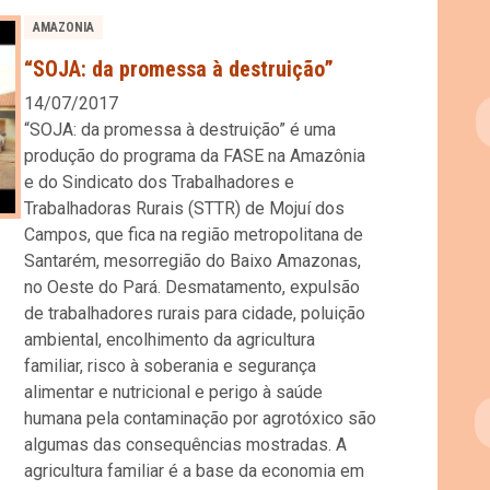
AMAZONIA
“SOJA: da promessa à destruição”
14/07/2017
“SOJA: da promessa à destruição” é uma
produção do programa da FASE na Amazônia
e do Sindicato dos Trabalhadores e
Trabalhadoras Rurais (STTR) de Mojuí dos
Campos, que fica na região metropolitana de
Santarém, mesorregião do Baixo Amazonas,
no Oeste do Pará. Desmatamento, expulsão
de trabalhadores rurais para cidade, poluição
ambiental, encolhimento da agricultura
familiar, risco à soberania e segurança
alimentar e nutricional e perigo à saúde
humana pela contaminação por agrotóxico são
algumas das consequências mostradas. A
agricultura familiar é a base da economia em