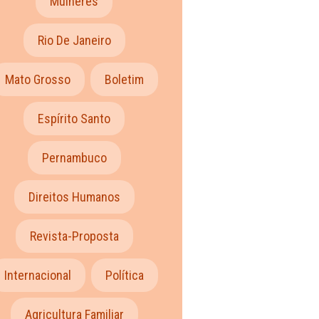
Mulheres
Rio De Janeiro
Mato Grosso
Boletim
Espírito Santo
Pernambuco
Direitos Humanos
Revista-Proposta
Internacional
Política
Agricultura Familiar