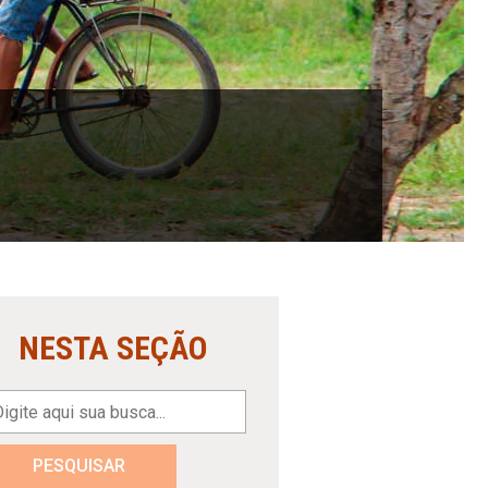
NESTA SEÇÃO
PESQUISAR