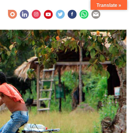
Translate »