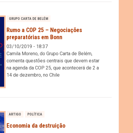
GRUPO CARTA DE BELÉM
Rumo a COP 25 – Negociações
preparatórias em Bonn
03/10/2019 - 18:37
Camila Moreno, do Grupo Carta de Belém,
comenta questões centrais que devem estar
na agenda da COP 25, que acontecerá de 2 a
14 de dezembro, no Chile
ARTIGO
POLÍTICA
Economia da destruição