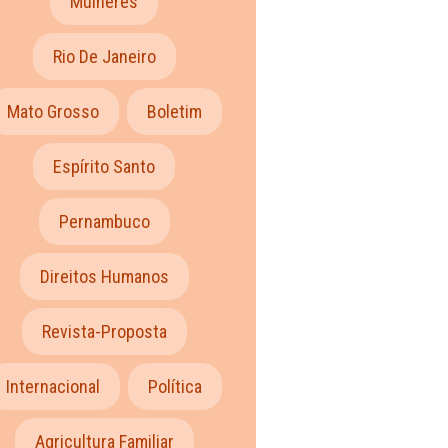
Mulheres
Rio De Janeiro
Mato Grosso
Boletim
Espírito Santo
Pernambuco
Direitos Humanos
Revista-Proposta
Internacional
Política
Agricultura Familiar