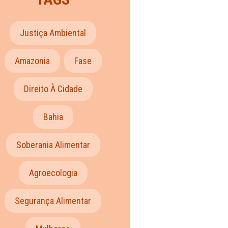
Justiça Ambiental
Amazonia
Fase
Direito À Cidade
Bahia
Soberania Alimentar
Agroecologia
Segurança Alimentar