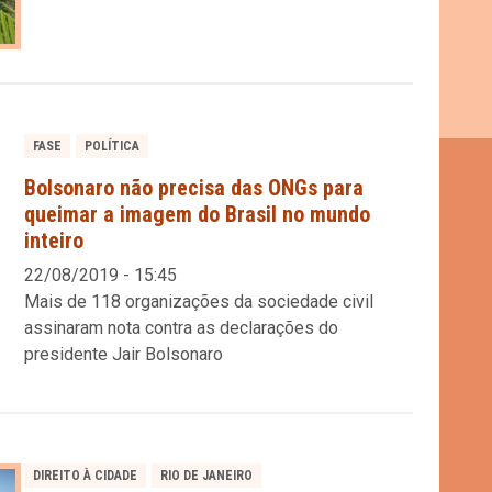
FASE
POLÍTICA
Bolsonaro não precisa das ONGs para
queimar a imagem do Brasil no mundo
inteiro
22/08/2019 - 15:45
Mais de 118 organizações da sociedade civil
assinaram nota contra as declarações do
presidente Jair Bolsonaro
DIREITO À CIDADE
RIO DE JANEIRO