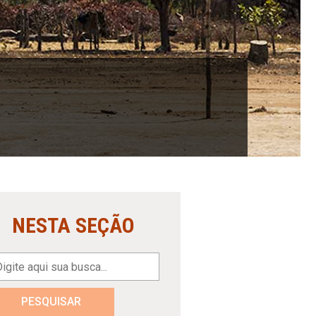
NESTA SEÇÃO
PESQUISAR