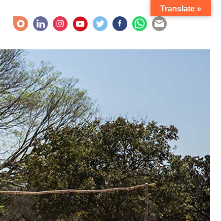
Translate »