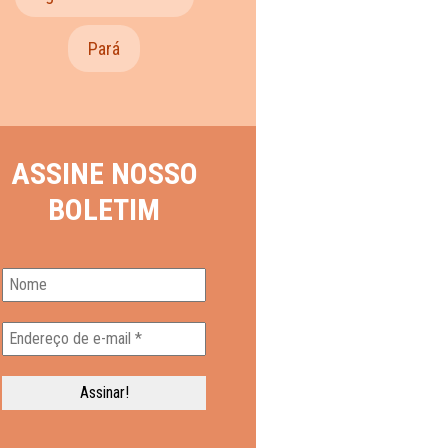
Pará
ASSINE NOSSO
BOLETIM