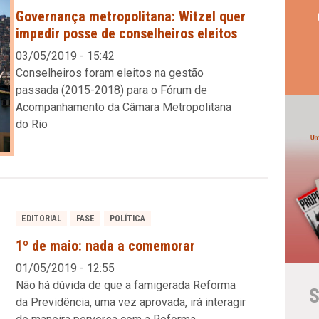
Governança metropolitana: Witzel quer
impedir posse de conselheiros eleitos
03/05/2019 - 15:42
Conselheiros foram eleitos na gestão
passada (2015-2018) para o Fórum de
Acompanhamento da Câmara Metropolitana
do Rio
EDITORIAL
FASE
POLÍTICA
1º de maio: nada a comemorar
01/05/2019 - 12:55
Não há dúvida de que a famigerada Reforma
S
da Previdência, uma vez aprovada, irá interagir