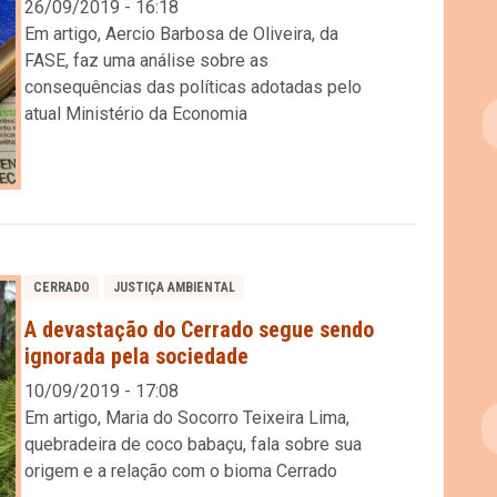
26/09/2019 - 16:18
Em artigo, Aercio Barbosa de Oliveira, da
FASE, faz uma análise sobre as
consequências das políticas adotadas pelo
atual Ministério da Economia
CERRADO
JUSTIÇA AMBIENTAL
A devastação do Cerrado segue sendo
ignorada pela sociedade
10/09/2019 - 17:08
Em artigo, Maria do Socorro Teixeira Lima,
quebradeira de coco babaçu, fala sobre sua
origem e a relação com o bioma Cerrado