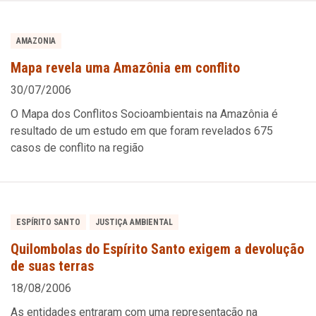
AMAZONIA
Mapa revela uma Amazônia em conflito
30/07/2006
O Mapa dos Conflitos Socioambientais na Amazônia é
resultado de um estudo em que foram revelados 675
casos de conflito na região
ESPÍRITO SANTO
JUSTIÇA AMBIENTAL
Quilombolas do Espírito Santo exigem a devolução
de suas terras
18/08/2006
As entidades entraram com uma representação na