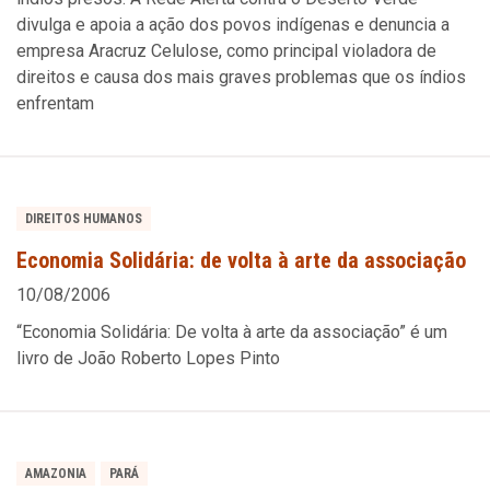
divulga e apoia a ação dos povos indígenas e denuncia a
empresa Aracruz Celulose, como principal violadora de
direitos e causa dos mais graves problemas que os índios
enfrentam
DIREITOS HUMANOS
Economia Solidária: de volta à arte da associação
10/08/2006
“Economia Solidária: De volta à arte da associação” é um
livro de João Roberto Lopes Pinto
AMAZONIA
PARÁ