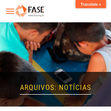
Translate »
ARQUIVOS:
NOTÍCIAS