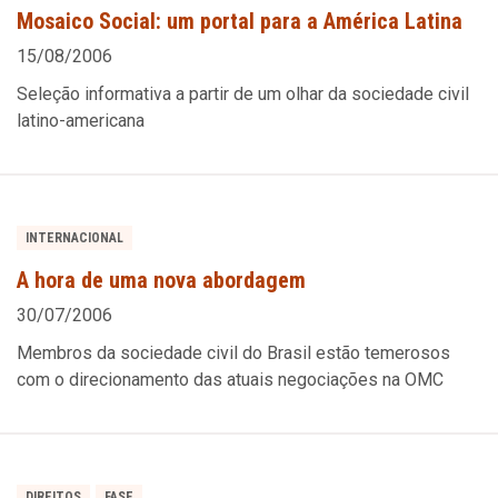
Mosaico Social: um portal para a América Latina
15/08/2006
Seleção informativa a partir de um olhar da sociedade civil
latino-americana
INTERNACIONAL
A hora de uma nova abordagem
30/07/2006
Membros da sociedade civil do Brasil estão temerosos
com o direcionamento das atuais negociações na OMC
DIREITOS
FASE