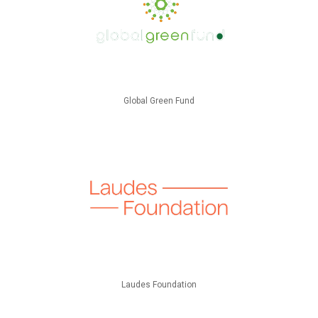
Global Green Fund
Laudes Foundation