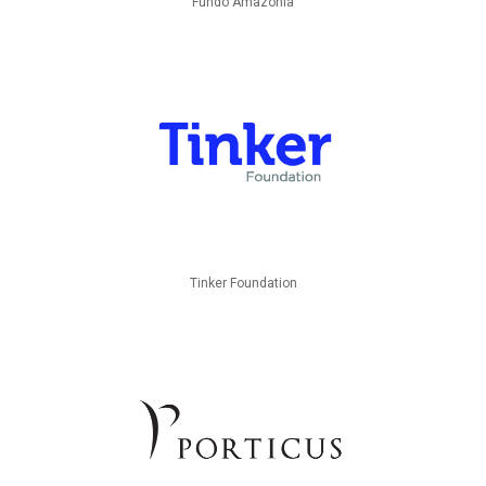
Fundo Amazônia
Tinker Foundation