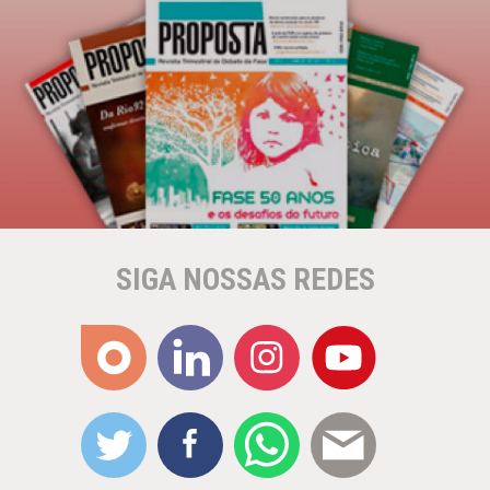
SIGA NOSSAS REDES