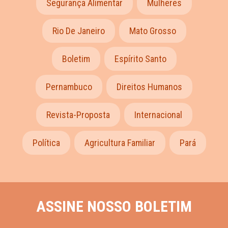
Segurança Alimentar
Mulheres
Rio De Janeiro
Mato Grosso
Boletim
Espírito Santo
Pernambuco
Direitos Humanos
Revista-Proposta
Internacional
Política
Agricultura Familiar
Pará
ASSINE NOSSO BOLETIM