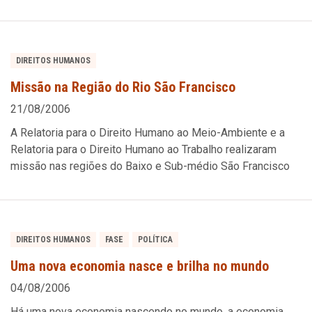
DIREITOS HUMANOS
Missão na Região do Rio São Francisco
21/08/2006
A Relatoria para o Direito Humano ao Meio-Ambiente e a
Relatoria para o Direito Humano ao Trabalho realizaram
missão nas regiões do Baixo e Sub-médio São Francisco
DIREITOS HUMANOS
FASE
POLÍTICA
Uma nova economia nasce e brilha no mundo
04/08/2006
Há uma nova economia nascendo no mundo, a economia