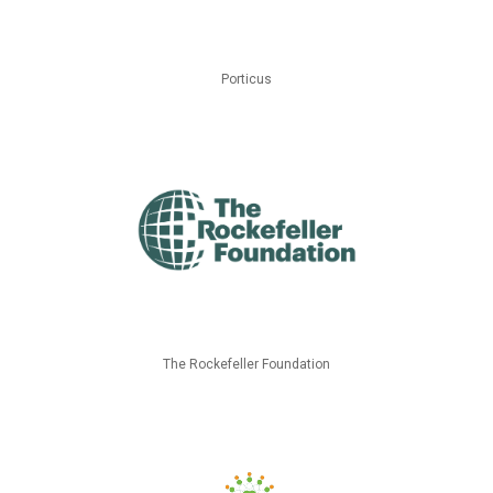
Porticus
The Rockefeller Foundation