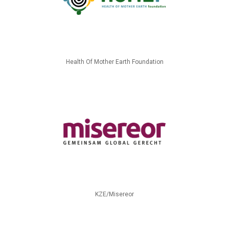
Health Of Mother Earth Foundation
KZE/Misereor