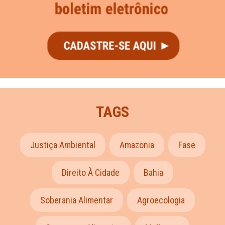
TAGS
Justiça Ambiental
Amazonia
Fase
Direito À Cidade
Bahia
Soberania Alimentar
Agroecologia