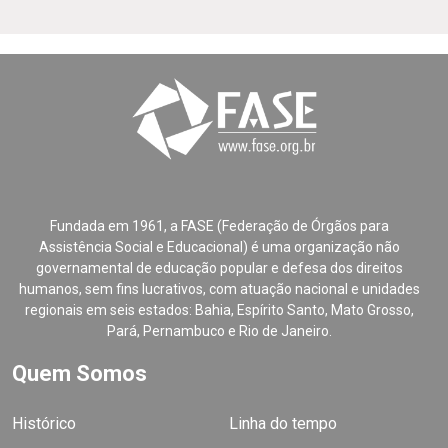
Fundada em 1961, a FASE (Federação de Órgãos para
Assistência Social e Educacional) é uma organização não
governamental de educação popular e defesa dos direitos
humanos, sem fins lucrativos, com atuação nacional e unidades
regionais em seis estados: Bahia, Espírito Santo, Mato Grosso,
Pará, Pernambuco e Rio de Janeiro.
Quem Somos
Histórico
Linha do tempo