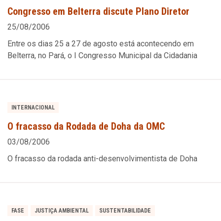
Congresso em Belterra discute Plano Diretor
25/08/2006
Entre os dias 25 a 27 de agosto está acontecendo em
Belterra, no Pará, o I Congresso Municipal da Cidadania
INTERNACIONAL
O fracasso da Rodada de Doha da OMC
03/08/2006
O fracasso da rodada anti-desenvolvimentista de Doha
FASE
JUSTIÇA AMBIENTAL
SUSTENTABILIDADE