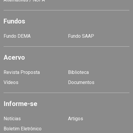
Fundos
Fundo DEMA
Fundo SAAP
Acervo
Revista Proposta
Biblioteca
Vídeos
Documentos
Informe-se
Notícias
Artigos
Boletim Eletrônico