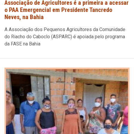
Associação de Agricultores é a primeira a acessar
o PAA Emergencial em Presidente Tancredo
Neves, na Bahia
A Associação dos Pequenos Agricultores da Comunidade
do Riacho do Caboclo (ASPARC) é apoiada pelo programa
da FASE na Bahia