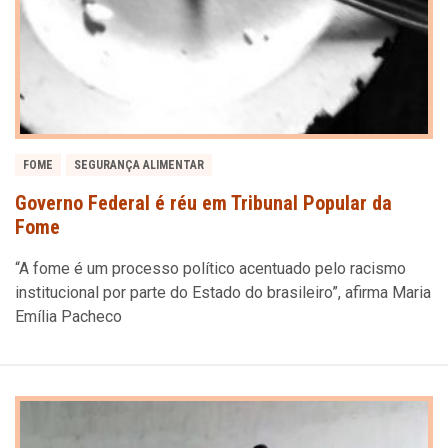
FOME
SEGURANÇA ALIMENTAR
Governo Federal é réu em Tribunal Popular da
Fome
“A fome é um processo político acentuado pelo racismo
institucional por parte do Estado do brasileiro”, afirma Maria
Emília Pacheco