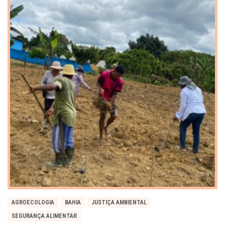
AGROECOLOGIA
BAHIA
JUSTIÇA AMBIENTAL
SEGURANÇA ALIMENTAR