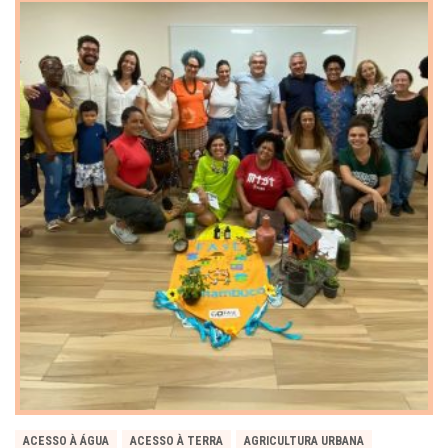
ACESSO À ÁGUA
ACESSO À TERRA
AGRICULTURA URBANA