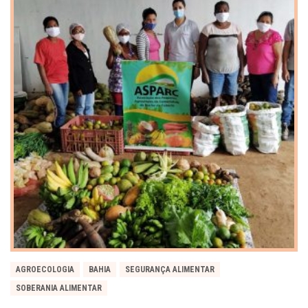
AGROECOLOGIA
BAHIA
SEGURANÇA ALIMENTAR
SOBERANIA ALIMENTAR