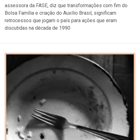
assessora da FASE, diz que transformações com fim do
Bolsa Família e criação do Auxílio Brasil, significam
retrocessos que jogam o país para ações que eram
discutidas na década de 1990