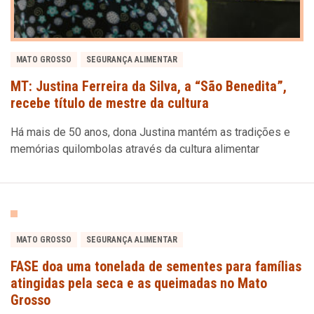
MATO GROSSO
SEGURANÇA ALIMENTAR
MT: Justina Ferreira da Silva, a “São Benedita”,
recebe título de mestre da cultura
Há mais de 50 anos, dona Justina mantém as tradições e
memórias quilombolas através da cultura alimentar
MATO GROSSO
SEGURANÇA ALIMENTAR
FASE doa uma tonelada de sementes para famílias
atingidas pela seca e as queimadas no Mato
Grosso