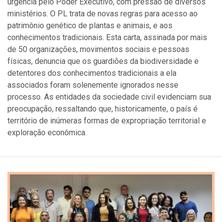
urgência pelo Poder Executivo, com pressão de diversos
ministérios. O PL trata de novas regras para acesso ao
patrimônio genético de plantas e animais, e aos
conhecimentos tradicionais. Esta carta, assinada por mais
de 50 organizações, movimentos sociais e pessoas
físicas, denuncia que os guardiões da biodiversidade e
detentores dos conhecimentos tradicionais a ela
associados foram solenemente ignorados nesse
processo. As entidades da sociedade civil evidenciam sua
preocupação, ressaltando que, historicamente, o país é
território de inúmeras formas de expropriação territorial e
exploração econômica.