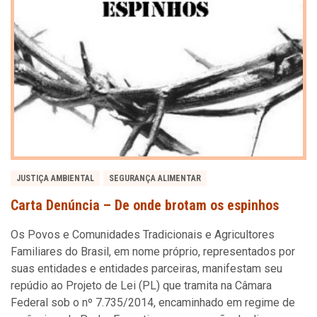
JUSTIÇA AMBIENTAL
SEGURANÇA ALIMENTAR
Carta Denúncia – De onde brotam os espinhos
Os Povos e Comunidades Tradicionais e Agricultores
Familiares do Brasil, em nome próprio, representados por
suas entidades e entidades parceiras, manifestam seu
repúdio ao Projeto de Lei (PL) que tramita na Câmara
Federal sob o nº 7.735/2014, encaminhado em regime de