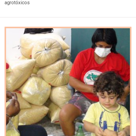
agrotóxicos