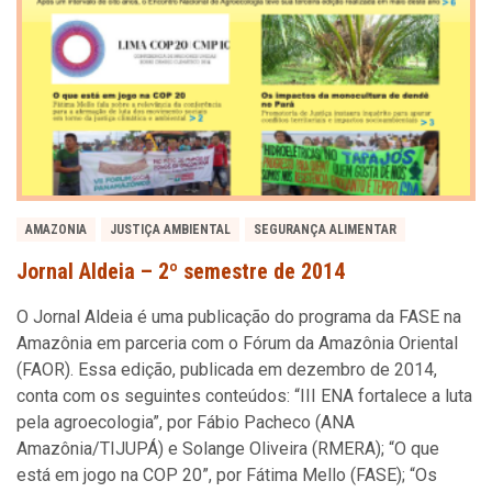
AMAZONIA
JUSTIÇA AMBIENTAL
SEGURANÇA ALIMENTAR
Jornal Aldeia – 2º semestre de 2014
O Jornal Aldeia é uma publicação do programa da FASE na
Amazônia em parceria com o Fórum da Amazônia Oriental
(FAOR). Essa edição, publicada em dezembro de 2014,
conta com os seguintes conteúdos: “III ENA fortalece a luta
pela agroecologia”, por Fábio Pacheco (ANA
Amazônia/TIJUPÁ) e Solange Oliveira (RMERA); “O que
está em jogo na COP 20”, por Fátima Mello (FASE); “Os