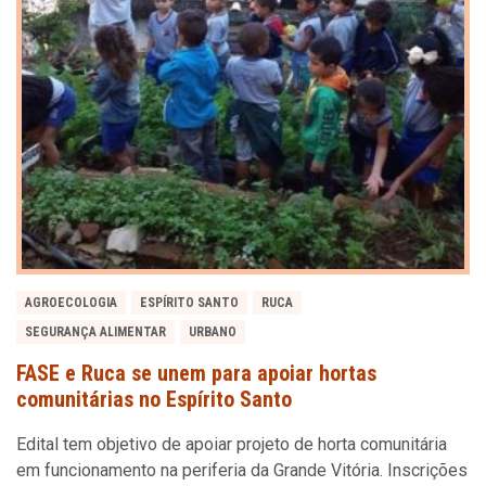
AGROECOLOGIA
ESPÍRITO SANTO
RUCA
SEGURANÇA ALIMENTAR
URBANO
FASE e Ruca se unem para apoiar hortas
comunitárias no Espírito Santo
Edital tem objetivo de apoiar projeto de horta comunitária
em funcionamento na periferia da Grande Vitória. Inscrições