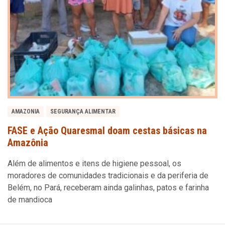
AMAZONIA
SEGURANÇA ALIMENTAR
FASE e Ação Quaresmal doam cestas básicas na
Amazônia
Além de alimentos e itens de higiene pessoal, os
moradores de comunidades tradicionais e da periferia de
Belém, no Pará, receberam ainda galinhas, patos e farinha
de mandioca