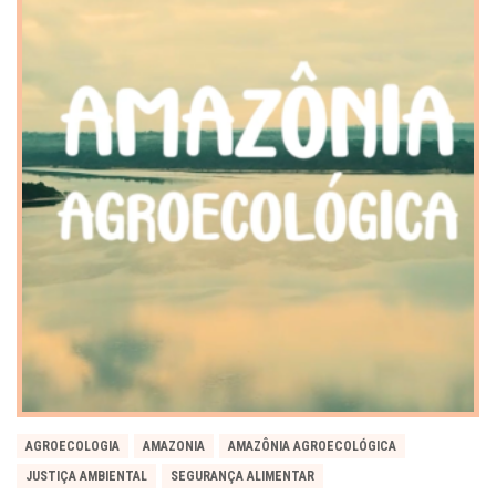
AGROECOLOGIA
AMAZONIA
AMAZÔNIA AGROECOLÓGICA
JUSTIÇA AMBIENTAL
SEGURANÇA ALIMENTAR