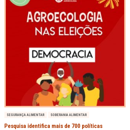
SEGURANÇA ALIMENTAR
SOBERANIA ALIMENTAR
Pesquisa identifica mais de 700 políticas