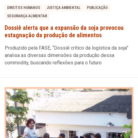
DIREITOS HUMANOS
JUSTIÇA AMBIENTAL
PUBLICAÇÃO
SEGURANÇA ALIMENTAR
Dossiê alerta que a expansão da soja provocou
estagnação da produção de alimentos
Produzido pela FASE, “Dossiê crítico da logística da soja”
analisa as diversas dimensões da produção dessa
commodity, buscando reflexões para o futuro