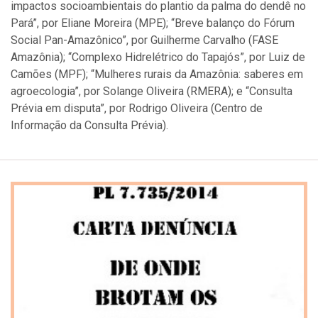
impactos socioambientais do plantio da palma do dendê no
Pará”, por Eliane Moreira (MPE); “Breve balanço do Fórum
Social Pan-Amazônico”, por Guilherme Carvalho (FASE
Amazônia); “Complexo Hidrelétrico do Tapajós”, por Luiz de
Camões (MPF); “Mulheres rurais da Amazônia: saberes em
agroecologia”, por Solange Oliveira (RMERA); e “Consulta
Prévia em disputa”, por Rodrigo Oliveira (Centro de
Informação da Consulta Prévia).