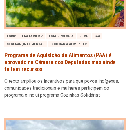
AGRICULTURA FAMILIAR
AGROECOLOGIA
FOME
PAA
SEGURANÇA ALIMENTAR
SOBERANIA ALIMENTAR
Programa de Aquisição de Alimentos (PAA) é
aprovado na Câmara dos Deputados mas ainda
faltam recursos
O texto ampliou os incentivos para que povos indígenas,
comunidades tradicionais e mulheres participem do
programa e inclui programa Cozinhas Solidárias