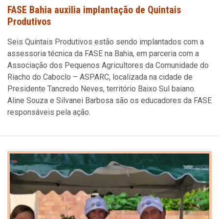
FASE Bahia auxilia implantação de Quintais
Produtivos
Seis Quintais Produtivos estão sendo implantados com a
assessoria técnica da FASE na Bahia, em parceria com a
Associação dos Pequenos Agricultores da Comunidade do
Riacho do Caboclo – ASPARC, localizada na cidade de
Presidente Tancredo Neves, território Baixo Sul baiano.
Aline Souza e Silvanei Barbosa são os educadores da FASE
responsáveis pela ação.