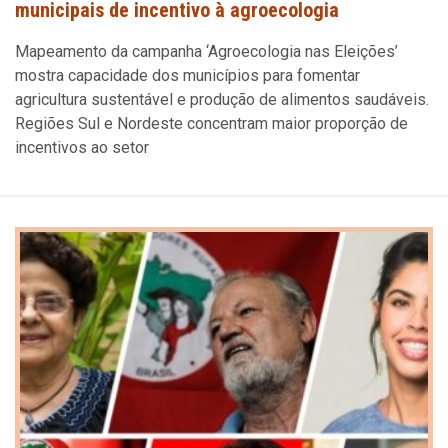
municipais de incentivo à agroecologia
Mapeamento da campanha ‘Agroecologia nas Eleições’
mostra capacidade dos municípios para fomentar
agricultura sustentável e produção de alimentos saudáveis.
Regiões Sul e Nordeste concentram maior proporção de
incentivos ao setor