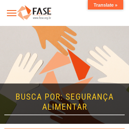
Translate »
BUSCA POR: SEGURANÇA
ALIMENTAR