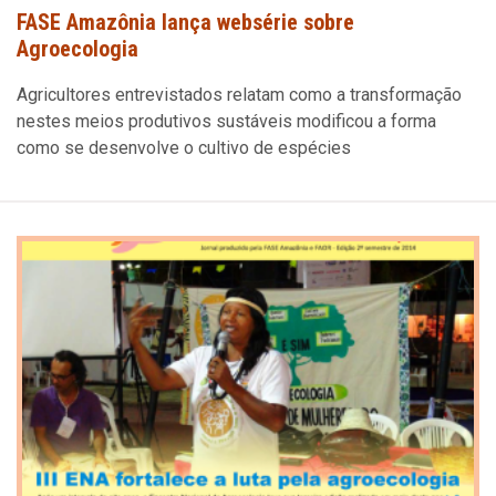
FASE Amazônia lança websérie sobre
Agroecologia
Agricultores entrevistados relatam como a transformação
nestes meios produtivos sustáveis modificou a forma
como se desenvolve o cultivo de espécies