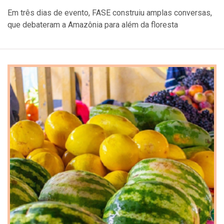
Em três dias de evento, FASE construiu amplas conversas,
que debateram a Amazônia para além da floresta