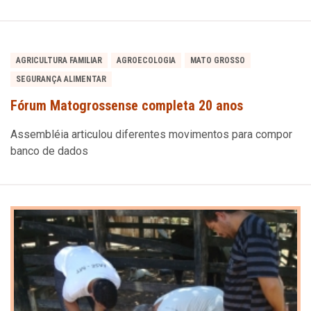
AGRICULTURA FAMILIAR
AGROECOLOGIA
MATO GROSSO
SEGURANÇA ALIMENTAR
Fórum Matogrossense completa 20 anos
Assembléia articulou diferentes movimentos para compor
banco de dados