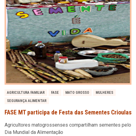
AGRICULTURA FAMILIAR
FASE
MATO GROSSO
MULHERES
SEGURANÇA ALIMENTAR
FASE MT participa de Festa das Sementes Crioulas
Agricultores matogrossenses compartilham sementes pelo
Dia Mundial da Alimentação