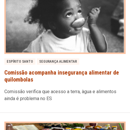
ESPÍRITO SANTO
SEGURANÇA ALIMENTAR
Comissão acompanha insegurança alimentar de
quilombolas
Comissão verifica que acesso a terra, àgua e alimentos
ainda é problema no ES