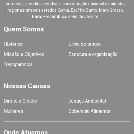
humanos, sem fins lucrativos, com atuação nacional e unidades
regionais em seis estados: Bahia, Espírito Santo, Mato Grosso,
Pará, Pernambuco e Rio de Janeiro.
Quem Somos
Histórico
Linha do tempo
Missão e Objetivos
Estrutura e organização
Transparência
Nossas Causas
Direito à Cidade
Justiça Ambiental
Mulheres
Soberania Alimentar
Onde Atuamos