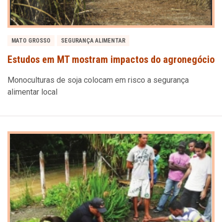
MATO GROSSO
SEGURANÇA ALIMENTAR
Estudos em MT mostram impactos do agronegócio
Monoculturas de soja colocam em risco a segurança
alimentar local