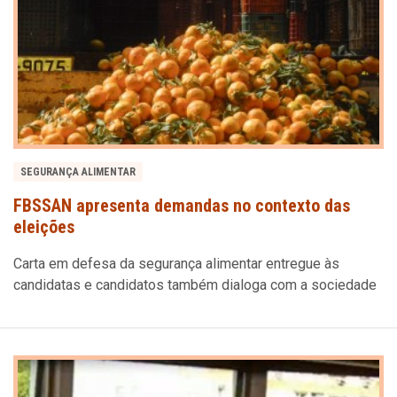
SEGURANÇA ALIMENTAR
FBSSAN apresenta demandas no contexto das
eleições
Carta em defesa da segurança alimentar entregue às
candidatas e candidatos também dialoga com a sociedade