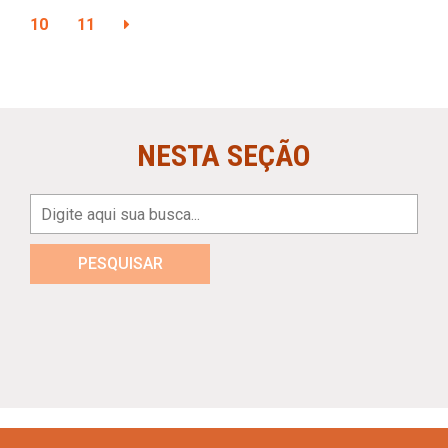
10
11
NESTA SEÇÃO
PESQUISAR