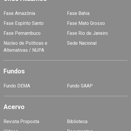
Fase Amazônia
Fase Bahia
Fase Espírito Santo
Fase Mato Grosso
Fase Pernambuco
Fase Rio de Janeiro
Núcleo de Políticas e
Sede Nacional
Alternativas / NUPA
Fundos
Fundo DEMA
Fundo SAAP
Acervo
Revista Proposta
Biblioteca