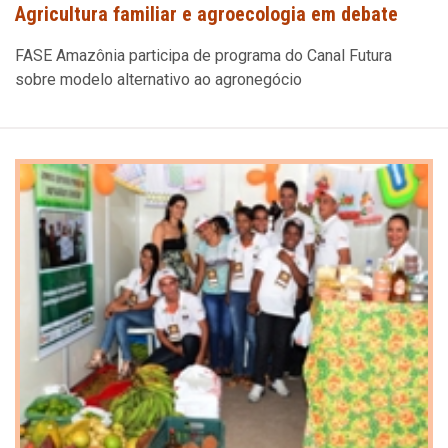
Agricultura familiar e agroecologia em debate
FASE Amazônia participa de programa do Canal Futura
sobre modelo alternativo ao agronegócio