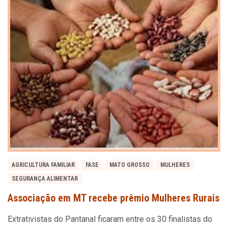
AGRICULTURA FAMILIAR
FASE
MATO GROSSO
MULHERES
SEGURANÇA ALIMENTAR
Associação em MT recebe prêmio Mulheres Rurais
Extrativistas do Pantanal ficaram entre os 30 finalistas do