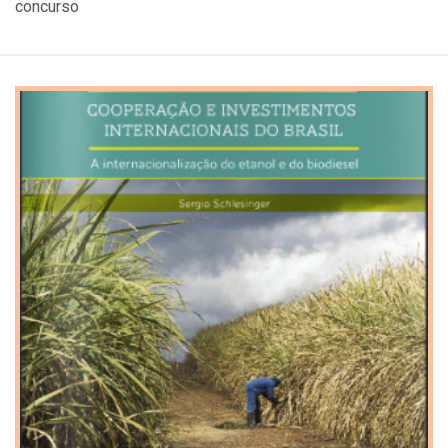
concurso