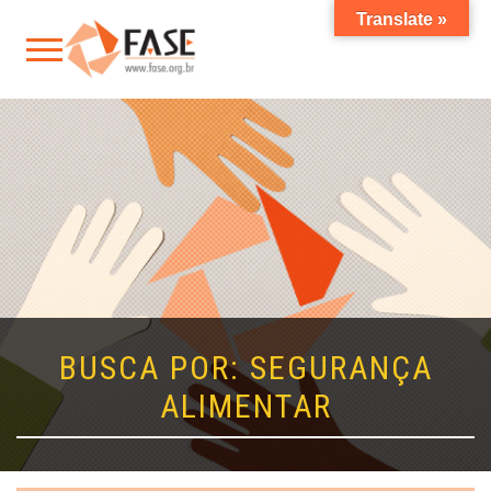
Translate »
BUSCA POR: SEGURANÇA
ALIMENTAR