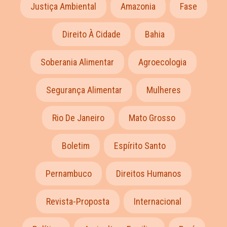
Justiça Ambiental
Amazonia
Fase
Direito À Cidade
Bahia
Soberania Alimentar
Agroecologia
Segurança Alimentar
Mulheres
Rio De Janeiro
Mato Grosso
Boletim
Espírito Santo
Pernambuco
Direitos Humanos
Revista-Proposta
Internacional