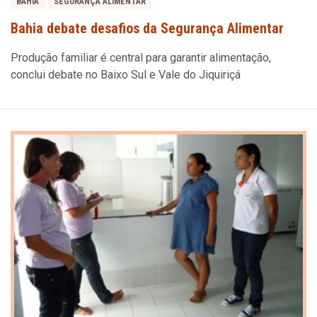
BAHIA
SEGURANÇA ALIMENTAR
Bahia debate desafios da Segurança Alimentar
Produção familiar é central para garantir alimentação,
conclui debate no Baixo Sul e Vale do Jiquiriçá