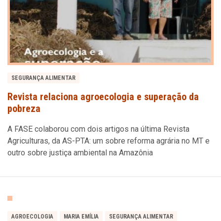
SEGURANÇA ALIMENTAR
Revista relaciona agroecologia e superação da
pobreza
A FASE colaborou com dois artigos na última Revista
Agriculturas, da AS-PTA: um sobre reforma agrária no MT e
outro sobre justiça ambiental na Amazônia
AGROECOLOGIA
MARIA EMÍLIA
SEGURANÇA ALIMENTAR