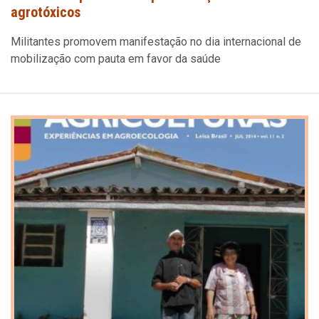
agrotóxicos
Militantes promovem manifestação no dia internacional de
mobilização com pauta em favor da saúde