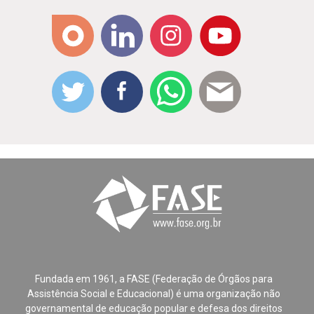
Fundada em 1961, a FASE (Federação de Órgãos para
Assistência Social e Educacional) é uma organização não
governamental de educação popular e defesa dos direitos