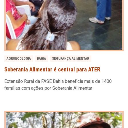
AGROECOLOGIA
BAHIA
SEGURANÇA ALIMENTAR
Soberania Alimentar é central para ATER
Extensão Rural da FASE Bahia beneficia mais de 1400
famílias com ações por Soberania Alimentar