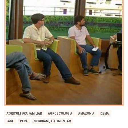
AGRICULTURA FAMILIAR
AGROECOLOGIA
AMAZONIA
DEMA
FASE
PARÁ
SEGURANÇA ALIMENTAR