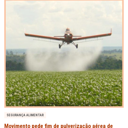
SEGURANÇA ALIMENTAR
Movimento pede fim de pulverização aérea de