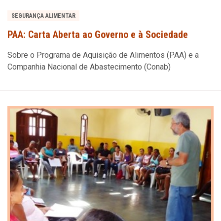
SEGURANÇA ALIMENTAR
PAA: Carta Aberta ao Governo e à Sociedade
Sobre o Programa de Aquisição de Alimentos (PAA) e a
Companhia Nacional de Abastecimento (Conab)