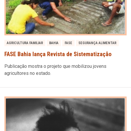
AGRICULTURA FAMILIAR
BAHIA
FASE
SEGURANÇA ALIMENTAR
FASE Bahia lança Revista de Sistematização
Publicação mostra o projeto que mobilizou jovens
agricultores no estado.