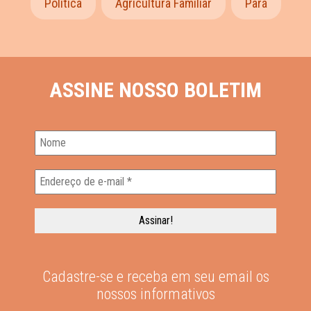
Política
Agricultura Familiar
Pará
ASSINE NOSSO BOLETIM
Cadastre-se e receba em seu email os
nossos informativos