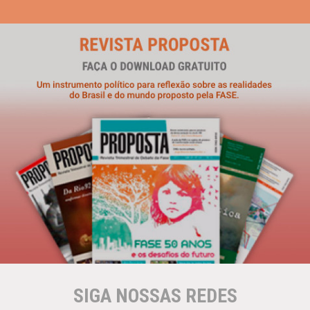
SIGA NOSSAS REDES