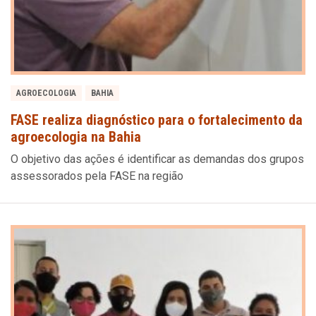
AGROECOLOGIA
BAHIA
FASE realiza diagnóstico para o fortalecimento da
agroecologia na Bahia
O objetivo das ações é identificar as demandas dos grupos
assessorados pela FASE na região