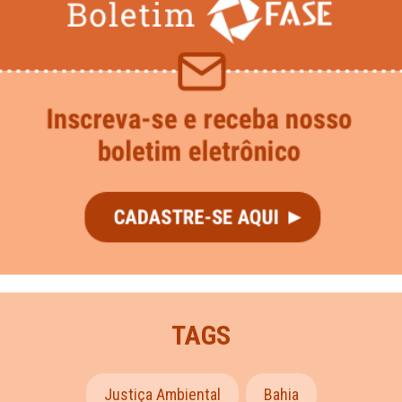
TAGS
Justiça Ambiental
Bahia