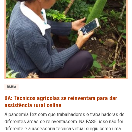
BAHIA
BA: Técnicos agrícolas se reinventam para dar
assistência rural online
A pandemia fez com que trabalhadores e trabalhadoras de
diferentes áreas se reinventassem. Na FASE, isso não foi
diferente e a assessoria técnica virtual surgiu como uma