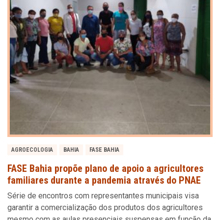
AGROECOLOGIA
BAHIA
FASE BAHIA
FASE Bahia propõe plano de apoio a agricultores
familiares durante a pandemia através do PNAE
Série de encontros com representantes municipais visa
garantir a comercialização dos produtos dos agricultores
mesmo com as aulas presenciais suspensas em função da