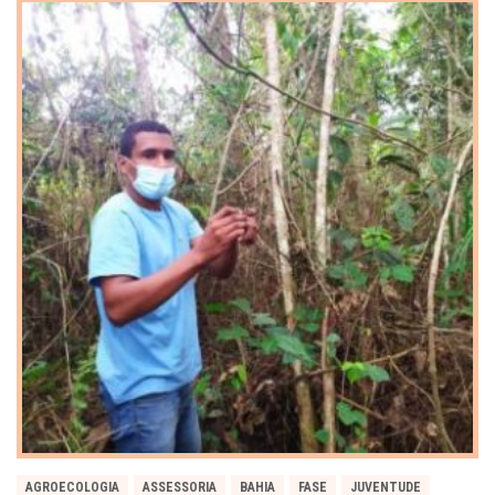
AGROECOLOGIA
ASSESSORIA
BAHIA
FASE
JUVENTUDE