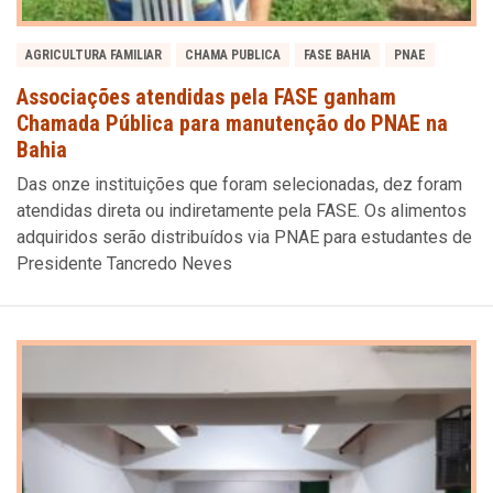
AGRICULTURA FAMILIAR
CHAMA PUBLICA
FASE BAHIA
PNAE
Associações atendidas pela FASE ganham
Chamada Pública para manutenção do PNAE na
Bahia
Das onze instituições que foram selecionadas, dez foram
atendidas direta ou indiretamente pela FASE. Os alimentos
adquiridos serão distribuídos via PNAE para estudantes de
Presidente Tancredo Neves