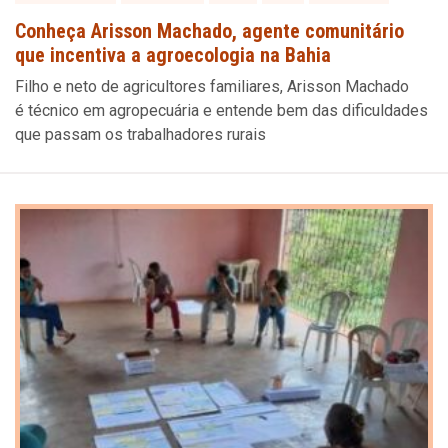
Conheça Arisson Machado, agente comunitário
que incentiva a agroecologia na Bahia
Filho e neto de agricultores familiares, Arisson Machado
é técnico em agropecuária e entende bem das dificuldades
que passam os trabalhadores rurais