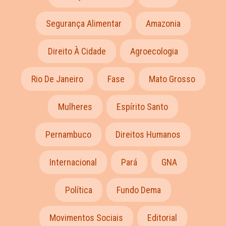
Segurança Alimentar
Amazonia
Direito À Cidade
Agroecologia
Rio De Janeiro
Fase
Mato Grosso
Mulheres
Espírito Santo
Pernambuco
Direitos Humanos
Internacional
Pará
GNA
Política
Fundo Dema
Movimentos Sociais
Editorial