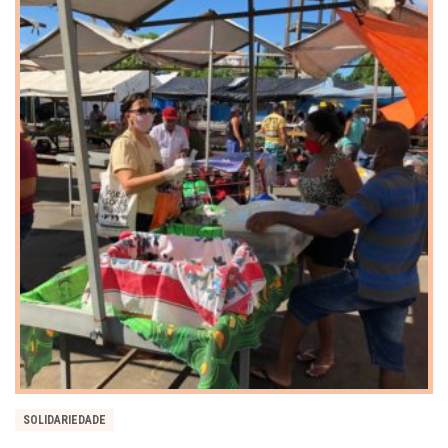
SOLIDARIEDADE