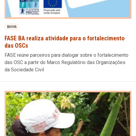
BAHIA
FASE BA realiza atividade para o fortalecimento
das OSCs
FASE reúne parceiros para dialogar sobre o fortalecimento
das OSC a partir do Marco Regulatório das Organizações
da Sociedade Civil