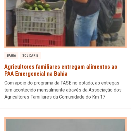
BAHIA
SOLIDARIE
Agricultores familiares entregam alimentos ao
PAA Emergencial na Bahia
Com apoio do programa da FASE no estado, as entregas
tem acontecido mensalmente através da Associação dos
Agricultores Familiares da Comunidade do Km 17