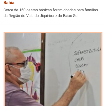
Bahia
Cerca de 150 cestas básicas foram doadas para famílias
da Região do Vale do Jiquiriça e do Baixo Sul