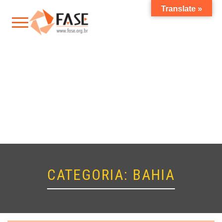
Translate »
CATEGORIA:
BAHIA