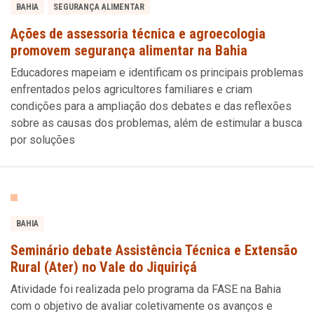
BAHIA
SEGURANÇA ALIMENTAR
Ações de assessoria técnica e agroecologia
promovem segurança alimentar na Bahia
Educadores mapeiam e identificam os principais problemas
enfrentados pelos agricultores familiares e criam
condições para a ampliação dos debates e das reflexões
sobre as causas dos problemas, além de estimular a busca
por soluções
BAHIA
Seminário debate Assistência Técnica e Extensão
Rural (Ater) no Vale do Jiquiriçá
Atividade foi realizada pelo programa da FASE na Bahia
com o objetivo de avaliar coletivamente os avanços e