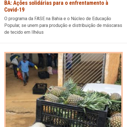
BA: Ações solidárias para o enfrentamento à
Covid-19
O programa da FASE na Bahia e o Núcleo de Educação
Popular, se unem para produção e distribuição de máscaras
de tecido em Ilhéus