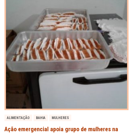
ALIMENTAÇÃO
BAHIA
MULHERES
Ação emergencial apoia grupo de mulheres na