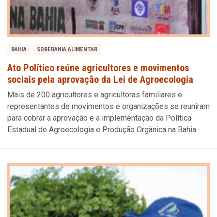
BAHIA
SOBERANIA ALIMENTAR
Ato Político reúne agricultores e movimentos
sociais pela aprovação da Lei de Agroecologia
Mais de 200 agricultores e agricultoras familiares e
representantes de movimentos e organizações se reuniram
para cobrar a aprovação e a implementação da Política
Estadual de Agroecologia e Produção Orgânica na Bahia