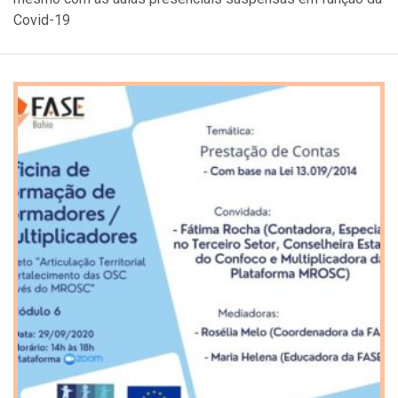
Covid-19