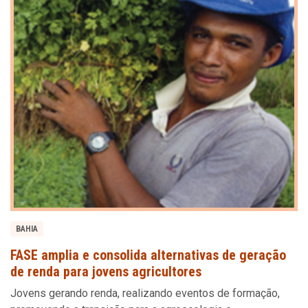
BAHIA
FASE amplia e consolida alternativas de geração
de renda para jovens agricultores
Jovens gerando renda, realizando eventos de formação,