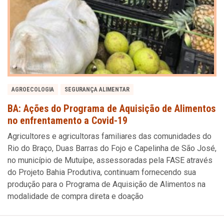
AGROECOLOGIA
SEGURANÇA ALIMENTAR
BA: Ações do Programa de Aquisição de Alimentos
no enfrentamento a Covid-19
Agricultores e agricultoras familiares das comunidades do
Rio do Braço, Duas Barras do Fojo e Capelinha de São José,
no município de Mutuípe, assessoradas pela FASE através
do Projeto Bahia Produtiva, continuam fornecendo sua
produção para o Programa de Aquisição de Alimentos na
modalidade de compra direta e doação