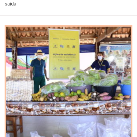
saída