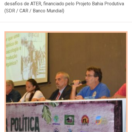
desafios de ATER, financiado pelo Projeto Bahia Produtiva
(SDR / CAR / Banco Mundial)