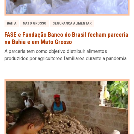
BAHIA
MATO GROSSO
SEGURANÇA ALIMENTAR
FASE e Fundação Banco do Brasil fecham parceria
na Bahia e em Mato Grosso
A parceria tem como objetivo distribuir alimentos
produzidos por agricultores familiares durante a pandemia