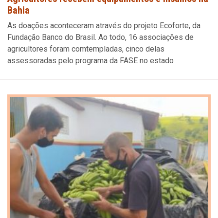
Bahia
As doações aconteceram através do projeto Ecoforte, da
Fundação Banco do Brasil. Ao todo, 16 associações de
agricultores foram comtempladas, cinco delas
assessoradas pelo programa da FASE no estado