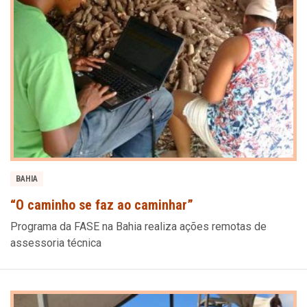
BAHIA
“O caminho se faz ao caminhar”
Programa da FASE na Bahia realiza ações remotas de
assessoria técnica