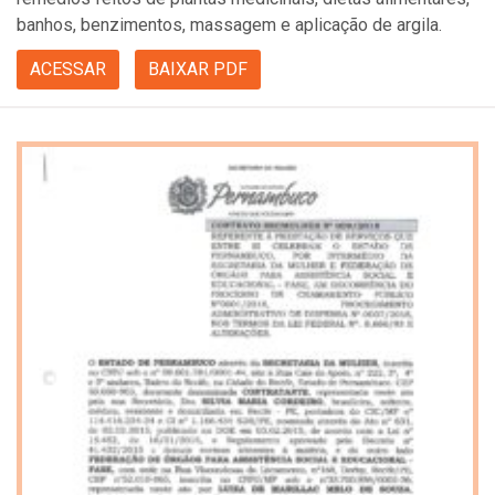
banhos, benzimentos, massagem e aplicação de argila.
ACESSAR
BAIXAR PDF