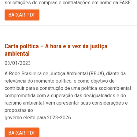
solicitações de compras e contratações em nome da FASE.
BAIXAR PDF
Carta política – A hora e a vez da justiça
ambiental
03/01/2023
A Rede Brasileira de Justiça Ambiental (RBJA), diante da
relevância do momento político, e como objetivo de
contribuir para a construção de uma política socioambiental
comprometida com a superação das desigualdades e do
racismo ambiental, vem apresentar suas considerações e
propostas ao
governo eleito para 2023-2026.
BAIXAR PDF