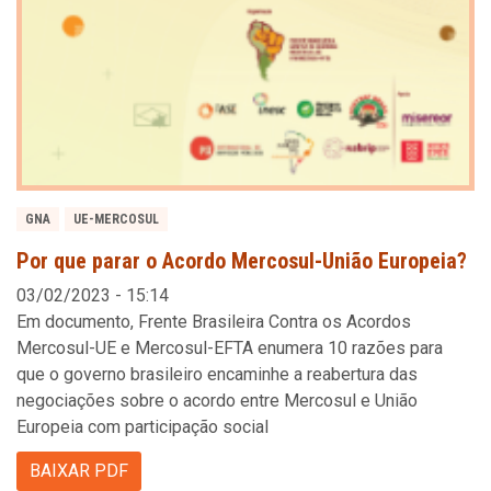
GNA
UE-MERCOSUL
Por que parar o Acordo Mercosul-União Europeia?
03/02/2023 - 15:14
Em documento, Frente Brasileira Contra os Acordos
Mercosul-UE e Mercosul-EFTA enumera 10 razões para
que o governo brasileiro encaminhe a reabertura das
negociações sobre o acordo entre Mercosul e União
Europeia com participação social
BAIXAR PDF