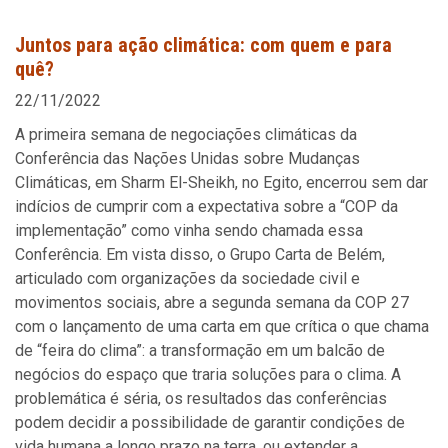
Juntos para ação climática: com quem e para
quê?
22/11/2022
A primeira semana de negociações climáticas da
Conferência das Nações Unidas sobre Mudanças
Climáticas, em Sharm El-Sheikh, no Egito, encerrou sem dar
indícios de cumprir com a expectativa sobre a “COP da
implementação” como vinha sendo chamada essa
Conferência. Em vista disso, o Grupo Carta de Belém,
articulado com organizações da sociedade civil e
movimentos sociais, abre a segunda semana da COP 27
com o lançamento de uma carta em que crítica o que chama
de “feira do clima”: a transformação em um balcão de
negócios do espaço que traria soluções para o clima. A
problemática é séria, os resultados das conferências
podem decidir a possibilidade de garantir condições de
vida humana a longo prazo na terra, ou extender a