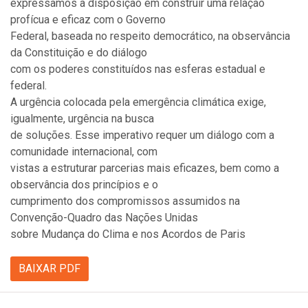
expressamos a disposição em construir uma relação
profícua e eficaz com o Governo
Federal, baseada no respeito democrático, na observância
da Constituição e do diálogo
com os poderes constituídos nas esferas estadual e
federal.
A urgência colocada pela emergência climática exige,
igualmente, urgência na busca
de soluções. Esse imperativo requer um diálogo com a
comunidade internacional, com
vistas a estruturar parcerias mais eficazes, bem como a
observância dos princípios e o
cumprimento dos compromissos assumidos na
Convenção-Quadro das Nações Unidas
sobre Mudança do Clima e nos Acordos de Paris
BAIXAR PDF