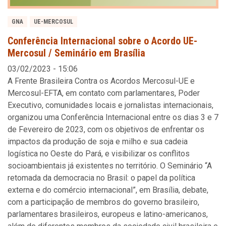
GNA
UE-MERCOSUL
Conferência Internacional sobre o Acordo UE-
Mercosul / Seminário em Brasília
03/02/2023 - 15:06
A Frente Brasileira Contra os Acordos Mercosul-UE e
Mercosul-EFTA, em contato com parlamentares, Poder
Executivo, comunidades locais e jornalistas internacionais,
organizou uma Conferência Internacional entre os dias 3 e 7
de Fevereiro de 2023, com os objetivos de enfrentar os
impactos da produção de soja e milho e sua cadeia
logística no Oeste do Pará, e visibilizar os conflitos
socioambientais já existentes no território. O Seminário “A
retomada da democracia no Brasil: o papel da política
externa e do comércio internacional”, em Brasília, debate,
com a participação de membros do governo brasileiro,
parlamentares brasileiros, europeus e latino-americanos,