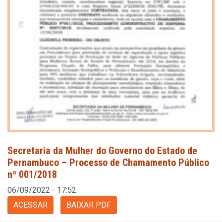
Secretaria da Mulher do Governo do Estado de
Pernambuco – Processo de Chamamento Público
nº 001/2018
06/09/2022 - 17:52
ACESSAR
BAIXAR PDF