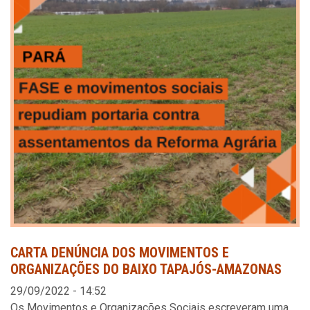
CARTA DENÚNCIA DOS MOVIMENTOS E
ORGANIZAÇÕES DO BAIXO TAPAJÓS-AMAZONAS
29/09/2022 - 14:52
Os Movimentos e Organizações Sociais escreveram uma