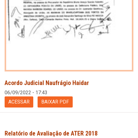
Acordo Judicial Naufrágio Haidar
06/09/2022 - 17:43
ACESSAR
BAIXAR PDF
Relatório de Avaliação de ATER 2018