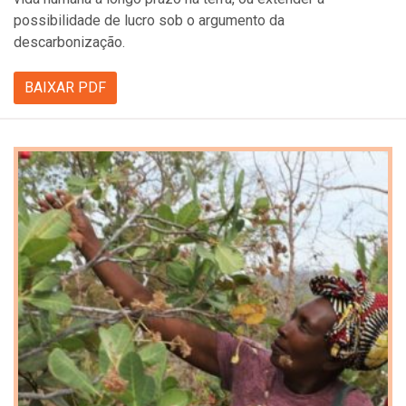
possibilidade de lucro sob o argumento da
descarbonização.
BAIXAR PDF