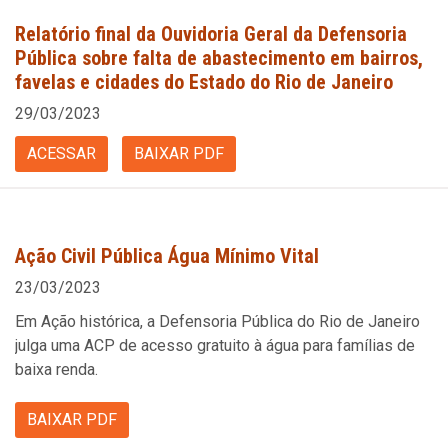
Relatório final da Ouvidoria Geral da Defensoria
Pública sobre falta de abastecimento em bairros,
favelas e cidades do Estado do Rio de Janeiro
29/03/2023
ACESSAR
BAIXAR PDF
Ação Civil Pública Água Mínimo Vital
23/03/2023
Em Ação histórica, a Defensoria Pública do Rio de Janeiro
julga uma ACP de acesso gratuito à água para famílias de
baixa renda.
BAIXAR PDF