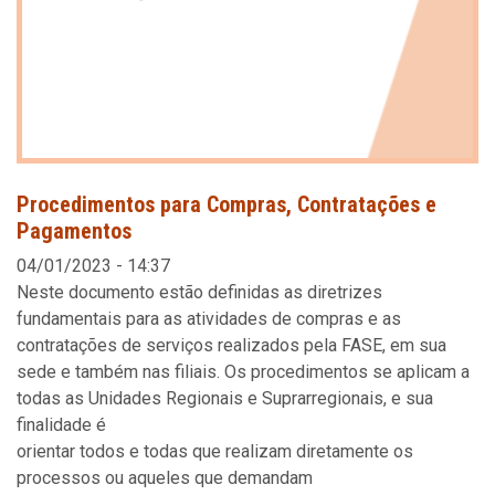
Procedimentos para Compras, Contratações e
Pagamentos
04/01/2023 - 14:37
Neste documento estão definidas as diretrizes
fundamentais para as atividades de compras e as
contratações de serviços realizados pela FASE, em sua
sede e também nas filiais. Os procedimentos se aplicam a
todas as Unidades Regionais e Suprarregionais, e sua
finalidade é
orientar todos e todas que realizam diretamente os
processos ou aqueles que demandam