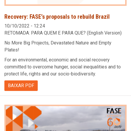
Recovery: FASE’s proposals to rebuild Brazil
10/10/2022 - 12:24
RETOMADA: PARA QUEM E PARA QUE? (English Version)
No More Big Projects, Devastated Nature and Empty
Plates!
For an environmental, economic and social recovery
committed to overcome hunger, social inequalities and to
protect life, rights and our socio-biodiversity.
BAIXAR PDF