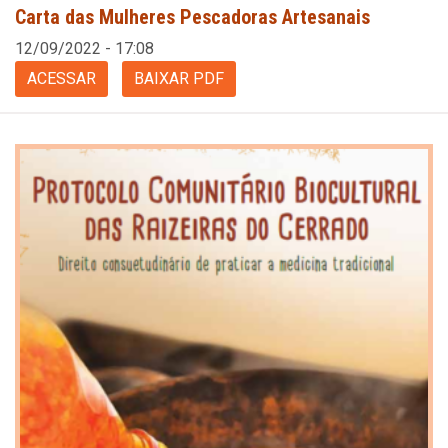
Carta das Mulheres Pescadoras Artesanais
12/09/2022 - 17:08
ACESSAR
BAIXAR PDF