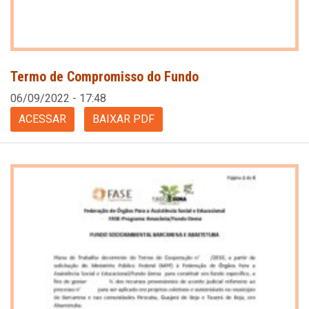
Termo de Compromisso do Fundo
06/09/2022 - 17:48
ACESSAR
BAIXAR PDF