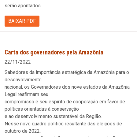
serão apontados.
BAIXAR PDF
Carta dos governadores pela Amazônia
22/11/2022
Sabedores da importância estratégica da Amazônia para o
desenvolvimento
nacional, os Governadores dos nove estados da Amazônia
Legal reafirmam seu
compromisso e seu espírito de cooperação em favor de
políticas orientadas à conservação
e ao desenvolvimento sustentável da Região.
Nesse novo quadro político resultante das eleições de
outubro de 2022,