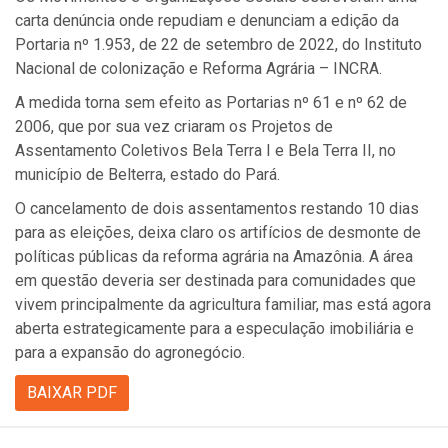
carta denúncia onde repudiam e denunciam a edição da
Portaria nº 1.953, de 22 de setembro de 2022, do Instituto
Nacional de colonização e Reforma Agrária – INCRA.
A medida torna sem efeito as Portarias nº 61 e nº 62 de
2006, que por sua vez criaram os Projetos de
Assentamento Coletivos Bela Terra I e Bela Terra II, no
município de Belterra, estado do Pará.
O cancelamento de dois assentamentos restando 10 dias
para as eleições, deixa claro os artifícios de desmonte de
políticas públicas da reforma agrária na Amazônia. A área
em questão deveria ser destinada para comunidades que
vivem principalmente da agricultura familiar, mas está agora
aberta estrategicamente para a especulação imobiliária e
para a expansão do agronegócio.
BAIXAR PDF