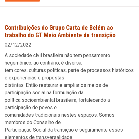
Contribuições do Grupo Carta de Belém ao
trabalho do GT Meio Ambiente da transição
02/12/2022
A sociedade civil brasileira não tem pensamento
hegemônico, ao contrário, é diversa,
tem cores, culturas políticas, parte de processos históricos
e experiências e propostas
distintas. Então restaurar e ampliar os meios de
participação social na formulação da
política socioambiental brasileira, fortalecendo a
participação de povos e
comunidades tradicionais nestes espaços. Somos
membros do Conselho de
Participação Social da transição e seguramente esses
elementos de transversalidade