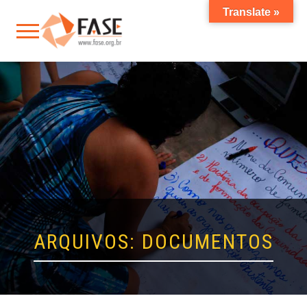
Translate »
ARQUIVOS:
DOCUMENTOS