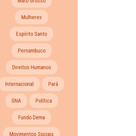
Mato Grosso
Mulheres
Espírito Santo
Pernambuco
Direitos Humanos
Internacional
Pará
GNA
Política
Fundo Dema
Movimentos Sociais