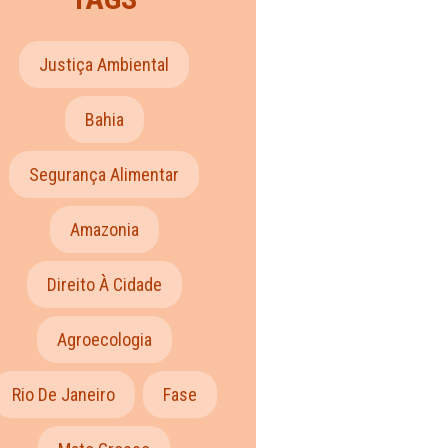
Justiça Ambiental
Bahia
Segurança Alimentar
Amazonia
Direito À Cidade
Agroecologia
Rio De Janeiro
Fase