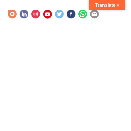
Translate »