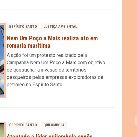
ESPÍRITO SANTO
JUSTIÇA AMBIENTAL
Nem Um Poço a Mais realiza ato em
romaria marítima
A ação foi um protesto realizado pela
Campanha Nem Um Poço a Mais com objetivo
de questionar a invasão de territórios
pesqueiros pelas empresas exploradoras de
petróleo no Espírito Santo
ESPÍRITO SANTO
QUILOMBOLA
Atentado a líder quilombola expõe