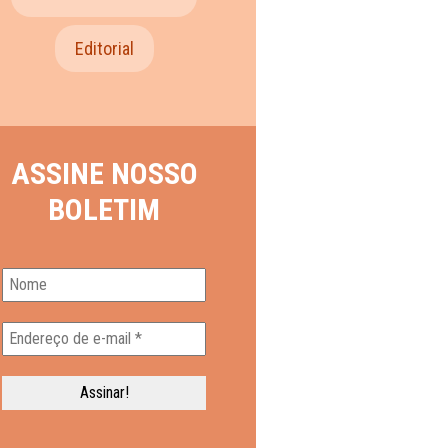
Editorial
ASSINE NOSSO
BOLETIM