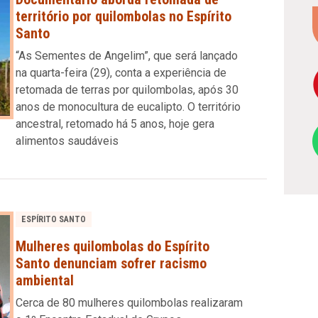
território por quilombolas no Espírito
Santo
“As Sementes de Angelim”, que será lançado
na quarta-feira (29), conta a experiência de
retomada de terras por quilombolas, após 30
anos de monocultura de eucalipto. O território
ancestral, retomado há 5 anos, hoje gera
alimentos saudáveis
ESPÍRITO SANTO
Mulheres quilombolas do Espírito
Santo denunciam sofrer racismo
ambiental
Cerca de 80 mulheres quilombolas realizaram