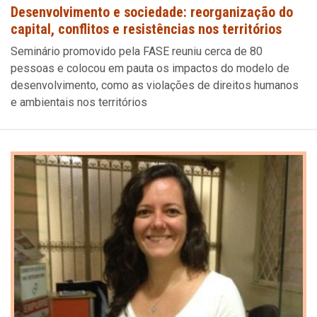
Desenvolvimento e sociedade: reorganização do
capital, conflitos e resistências nos territórios
Seminário promovido pela FASE reuniu cerca de 80
pessoas e colocou em pauta os impactos do modelo de
desenvolvimento, como as violações de direitos humanos
e ambientais nos territórios