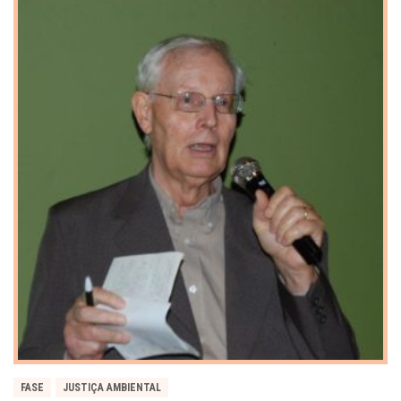
FASE
JUSTIÇA AMBIENTAL