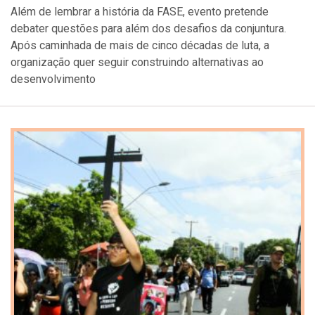
Além de lembrar a história da FASE, evento pretende
debater questões para além dos desafios da conjuntura.
Após caminhada de mais de cinco décadas de luta, a
organização quer seguir construindo alternativas ao
desenvolvimento