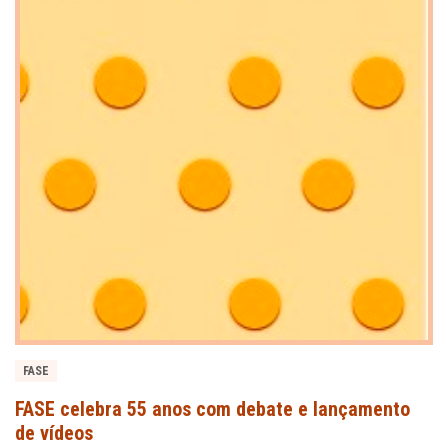
FASE
FASE celebra 55 anos com debate e lançamento
de vídeos