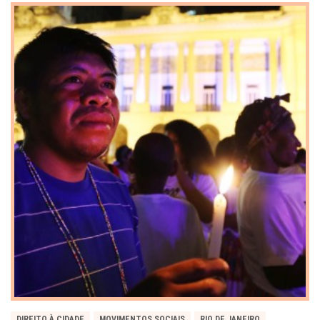
DIREITO À CIDADE
MOVIMENTOS SOCIAIS
RIO DE JANEIRO