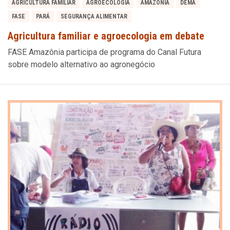
AGRICULTURA FAMILIAR
AGROECOLOGIA
AMAZONIA
DEMA
FASE
PARÁ
SEGURANÇA ALIMENTAR
Agricultura familiar e agroecologia em debate
FASE Amazônia participa de programa do Canal Futura
sobre modelo alternativo ao agronegócio