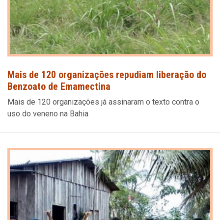
Mais de 120 organizações repudiam liberação do
Benzoato de Emamectina
Mais de 120 organizações já assinaram o texto contra o
uso do veneno na Bahia