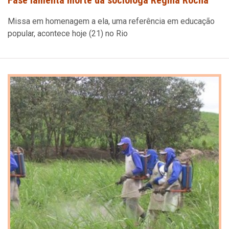
Missa em homenagem a ela, uma referência em educação
popular, acontece hoje (21) no Rio