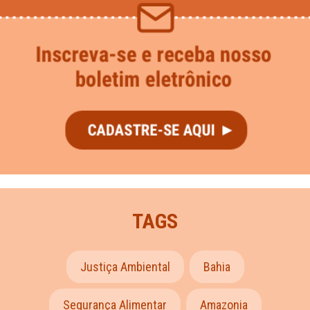
TAGS
Justiça Ambiental
Bahia
Segurança Alimentar
Amazonia