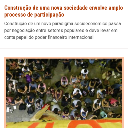
Construção de uma nova sociedade envolve amplo
processo de participação
Construção de um novo paradigma socioeconômico passa
por negociação entre setores populares e deve levar em
conta papel do poder financeiro internacional