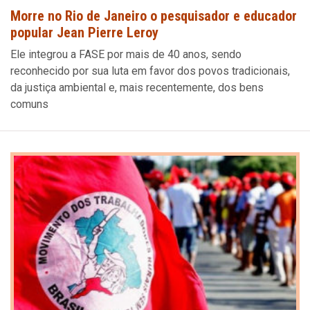
Morre no Rio de Janeiro o pesquisador e educador
popular Jean Pierre Leroy
Ele integrou a FASE por mais de 40 anos, sendo
reconhecido por sua luta em favor dos povos tradicionais,
da justiça ambiental e, mais recentemente, dos bens
comuns