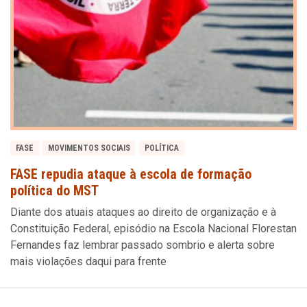
FASE
MOVIMENTOS SOCIAIS
POLÍTICA
FASE repudia ataque à escola de formação
política do MST
Diante dos atuais ataques ao direito de organização e à
Constituição Federal, episódio na Escola Nacional Florestan
Fernandes faz lembrar passado sombrio e alerta sobre
mais violações daqui para frente