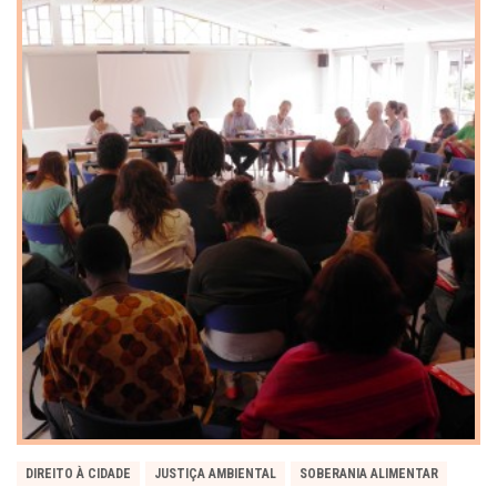
DIREITO À CIDADE
JUSTIÇA AMBIENTAL
SOBERANIA ALIMENTAR