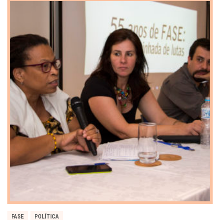
FASE
POLÍTICA