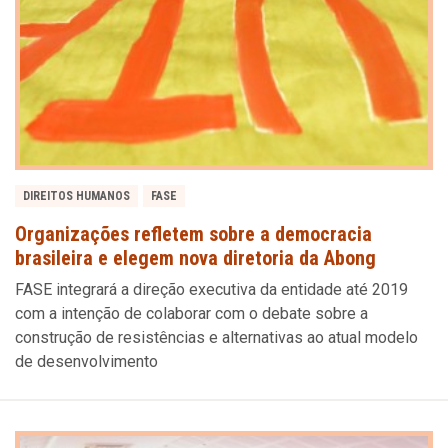
DIREITOS HUMANOS
FASE
Organizações refletem sobre a democracia
brasileira e elegem nova diretoria da Abong
FASE integrará a direção executiva da entidade até 2019
com a intenção de colaborar com o debate sobre a
construção de resistências e alternativas ao atual modelo
de desenvolvimento