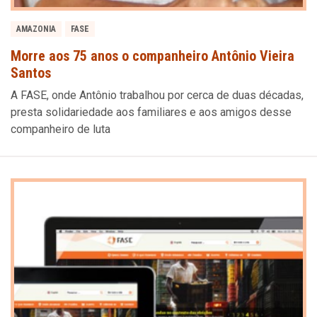
AMAZONIA
FASE
Morre aos 75 anos o companheiro Antônio Vieira
Santos
A FASE, onde Antônio trabalhou por cerca de duas décadas,
presta solidariedade aos familiares e aos amigos desse
companheiro de luta