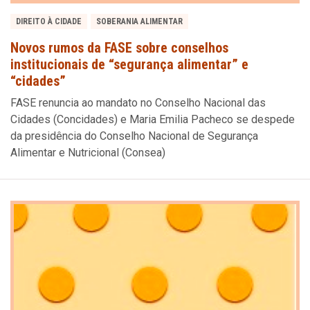
DIREITO À CIDADE
SOBERANIA ALIMENTAR
Novos rumos da FASE sobre conselhos
institucionais de “segurança alimentar” e
“cidades”
FASE renuncia ao mandato no Conselho Nacional das
Cidades (Concidades) e Maria Emilia Pacheco se despede
da presidência do Conselho Nacional de Segurança
Alimentar e Nutricional (Consea)