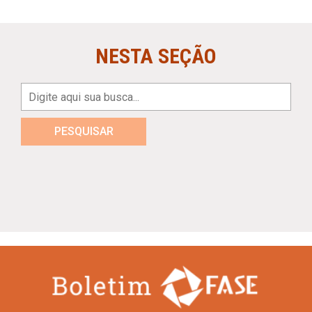
NESTA SEÇÃO
PESQUISAR