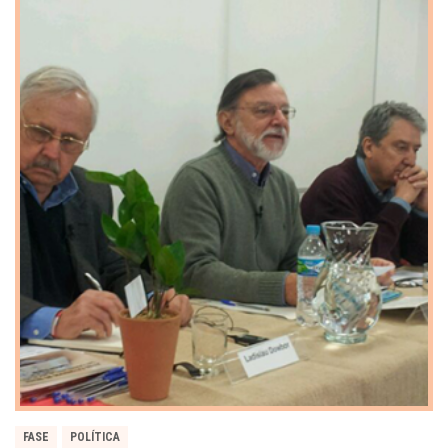
FASE
POLÍTICA