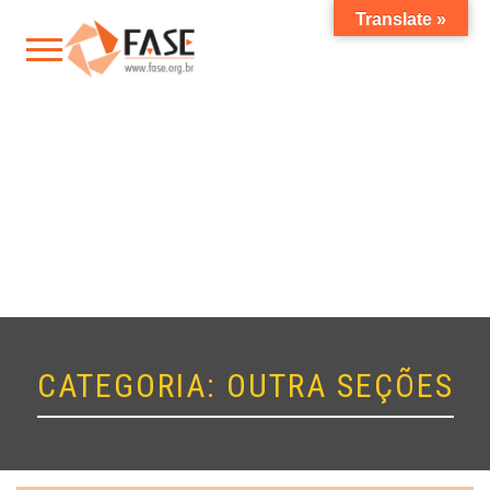
Translate »
CATEGORIA:
OUTRA SEÇÕES