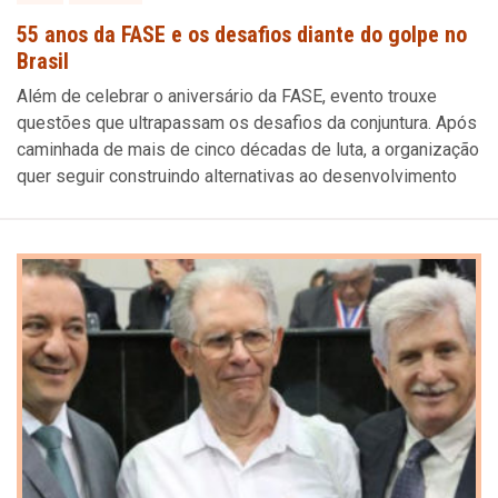
55 anos da FASE e os desafios diante do golpe no
Brasil
Além de celebrar o aniversário da FASE, evento trouxe
questões que ultrapassam os desafios da conjuntura. Após
caminhada de mais de cinco décadas de luta, a organização
quer seguir construindo alternativas ao desenvolvimento