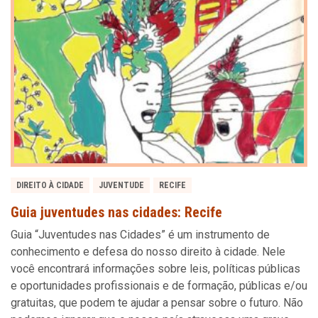
DIREITO À CIDADE
JUVENTUDE
RECIFE
Guia juventudes nas cidades: Recife
Guia “Juventudes nas Cidades” é um instrumento de
conhecimento e defesa do nosso direito à cidade. Nele
você encontrará informações sobre leis, políticas públicas
e oportunidades profissionais e de formação, públicas e/ou
gratuitas, que podem te ajudar a pensar sobre o futuro. Não