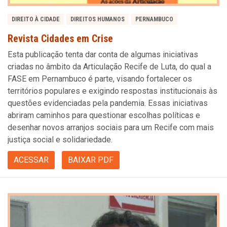
DIREITO À CIDADE
DIREITOS HUMANOS
PERNAMBUCO
Revista Cidades em Crise
Esta publicação tenta dar conta de algumas iniciativas
criadas no âmbito da Articulação Recife de Luta, do qual a
FASE em Pernambuco é parte, visando fortalecer os
territórios populares e exigindo respostas institucionais às
questões evidenciadas pela pandemia. Essas iniciativas
abriram caminhos para questionar escolhas políticas e
desenhar novos arranjos sociais para um Recife com mais
justiça social e solidariedade.
ACESSAR
BAIXAR PDF