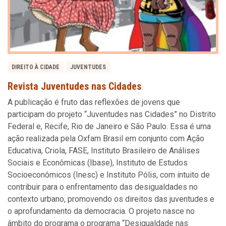
DIREITO À CIDADE
JUVENTUDES
Revista Juventudes nas Cidades
A publicação é fruto das reflexões de jovens que
participam do projeto “Juventudes nas Cidades” no Distrito
Federal e, Recife, Rio de Janeiro e São Paulo. Essa é uma
ação realizada pela Oxfam Brasil em conjunto com Ação
Educativa, Criola, FASE, Instituto Brasileiro de Análises
Sociais e Econômicas (Ibase), Instituto de Estudos
Socioeconômicos (Inesc) e Instituto Pólis, com intuito de
contribuir para o enfrentamento das desigualdades no
contexto urbano, promovendo os direitos das juventudes e
o aprofundamento da democracia. O projeto nasce no
âmbito do programa o programa “Desigualdade nas