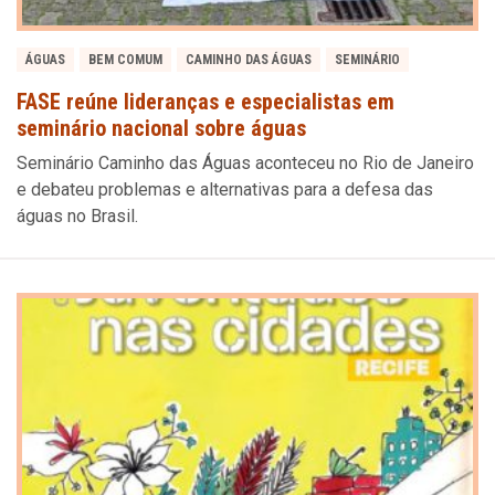
ÁGUAS
BEM COMUM
CAMINHO DAS ÁGUAS
SEMINÁRIO
FASE reúne lideranças e especialistas em
seminário nacional sobre águas
Seminário Caminho das Águas aconteceu no Rio de Janeiro
e debateu problemas e alternativas para a defesa das
águas no Brasil.