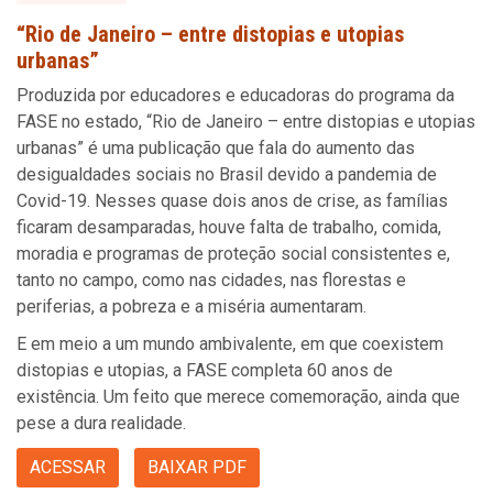
“Rio de Janeiro – entre distopias e utopias
urbanas”
Produzida por educadores e educadoras do programa da
FASE no estado, “Rio de Janeiro – entre distopias e utopias
urbanas” é uma publicação que fala do aumento das
desigualdades sociais no Brasil devido a pandemia de
Covid-19. Nesses quase dois anos de crise, as famílias
ficaram desamparadas, houve falta de trabalho, comida,
moradia e programas de proteção social consistentes e,
tanto no campo, como nas cidades, nas florestas e
periferias, a pobreza e a miséria aumentaram.
E em meio a um mundo ambivalente, em que coexistem
distopias e utopias, a FASE completa 60 anos de
existência. Um feito que merece comemoração, ainda que
pese a dura realidade.
ACESSAR
BAIXAR PDF