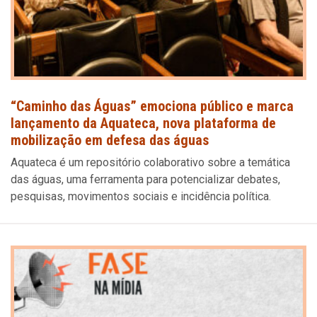
“Caminho das Águas” emociona público e marca
lançamento da Aquateca, nova plataforma de
mobilização em defesa das águas
Aquateca é um repositório colaborativo sobre a temática
das águas, uma ferramenta para potencializar debates,
pesquisas, movimentos sociais e incidência política.