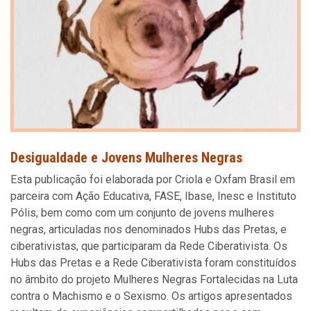
Desigualdade e Jovens Mulheres Negras
Esta publicação foi elaborada por Criola e Oxfam Brasil em
parceira com Ação Educativa, FASE, Ibase, Inesc e Instituto
Pólis, bem como com um conjunto de jovens mulheres
negras, articuladas nos denominados Hubs das Pretas, e
ciberativistas, que participaram da Rede Ciberativista. Os
Hubs das Pretas e a Rede Ciberativista foram constituídos
no âmbito do projeto Mulheres Negras Fortalecidas na Luta
contra o Machismo e o Sexismo. Os artigos apresentados