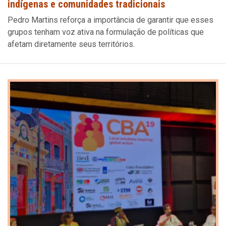
indígenas e comunidades tradicionais
Pedro Martins reforça a importância de garantir que esses
grupos tenham voz ativa na formulação de políticas que
afetam diretamente seus territórios.