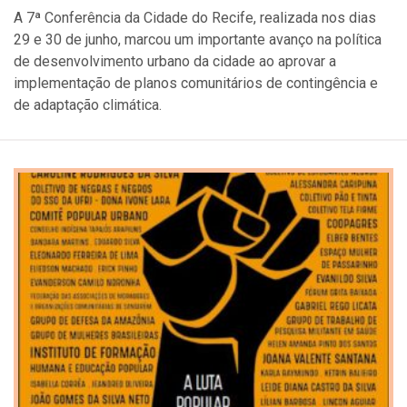
A 7ª Conferência da Cidade do Recife, realizada nos dias
29 e 30 de junho, marcou um importante avanço na política
de desenvolvimento urbano da cidade ao aprovar a
implementação de planos comunitários de contingência e
de adaptação climática.