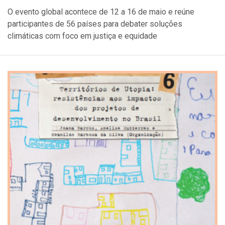
O evento global acontece de 12 a 16 de maio e reúne
participantes de 56 países para debater soluções
climáticas com foco em justiça e equidade