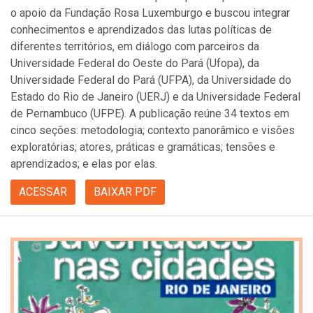
o apoio da Fundação Rosa Luxemburgo e buscou integrar
conhecimentos e aprendizados das lutas políticas de
diferentes territórios, em diálogo com parceiros da
Universidade Federal do Oeste do Pará (Ufopa), da
Universidade Federal do Pará (UFPA), da Universidade do
Estado do Rio de Janeiro (UERJ) e da Universidade Federal
de Pernambuco (UFPE). A publicação reúne 34 textos em
cinco seções: metodologia; contexto panorâmico e visões
exploratórias; atores, práticas e gramáticas; tensões e
aprendizados; e elas por elas.
ACESSAR
BAIXAR PDF