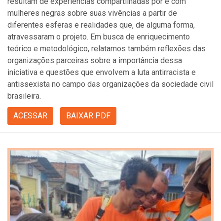
resultam de experiências compartilhadas por e com
mulheres negras sobre suas vivências a partir de
diferentes esferas e realidades que, de alguma forma,
atravessaram o projeto. Em busca de enriquecimento
teórico e metodológico, relatamos também reflexões das
organizações parceiras sobre a importância dessa
iniciativa e questões que envolvem a luta antirracista e
antissexista no campo das organizações da sociedade civil
brasileira.
ACESSAR
BAIXAR PDF