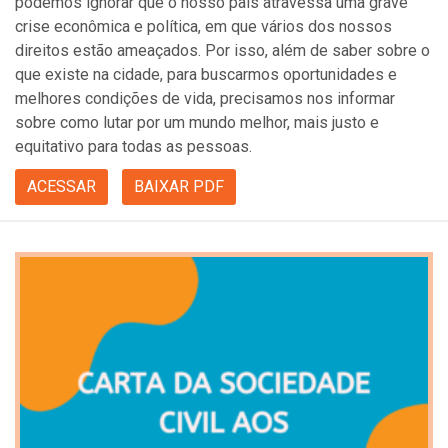
podemos ignorar que o nosso país atravessa uma grave
crise econômica e política, em que vários dos nossos
direitos estão ameaçados. Por isso, além de saber sobre o
que existe na cidade, para buscarmos oportunidades e
melhores condições de vida, precisamos nos informar
sobre como lutar por um mundo melhor, mais justo e
equitativo para todas as pessoas.
ACESSAR
BAIXAR PDF