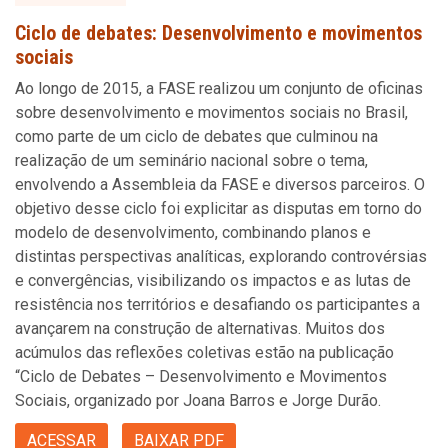
Ciclo de debates: Desenvolvimento e movimentos
sociais
Ao longo de 2015, a FASE realizou um conjunto de oficinas
sobre desenvolvimento e movimentos sociais no Brasil,
como parte de um ciclo de debates que culminou na
realização de um seminário nacional sobre o tema,
envolvendo a Assembleia da FASE e diversos parceiros. O
objetivo desse ciclo foi explicitar as disputas em torno do
modelo de desenvolvimento, combinando planos e
distintas perspectivas analíticas, explorando controvérsias
e convergências, visibilizando os impactos e as lutas de
resistência nos territórios e desafiando os participantes a
avançarem na construção de alternativas. Muitos dos
acúmulos das reflexões coletivas estão na publicação
“Ciclo de Debates – Desenvolvimento e Movimentos
Sociais, organizado por Joana Barros e Jorge Durão.
ACESSAR
BAIXAR PDF