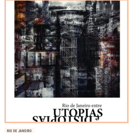
RIO DE JANEIRO