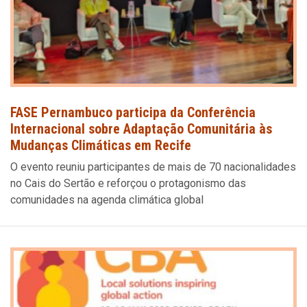
FASE Pernambuco participa da Conferência
Internacional sobre Adaptação Comunitária às
Mudanças Climáticas em Recife
O evento reuniu participantes de mais de 70 nacionalidades
no Cais do Sertão e reforçou o protagonismo das
comunidades na agenda climática global