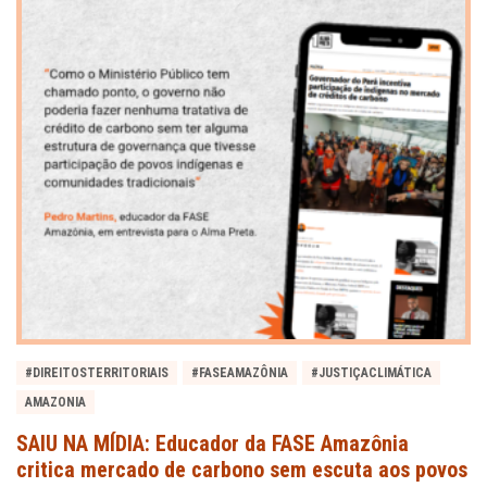
#DIREITOSTERRITORIAIS
#FASEAMAZÔNIA
#JUSTIÇACLIMÁTICA
AMAZONIA
SAIU NA MÍDIA: Educador da FASE Amazônia
critica mercado de carbono sem escuta aos povos