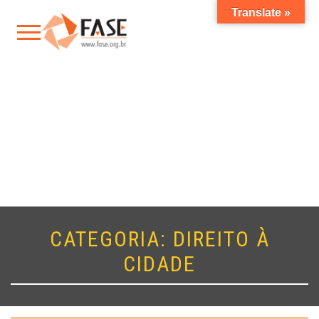
Translate »
CATEGORIA:
DIREITO À
CIDADE