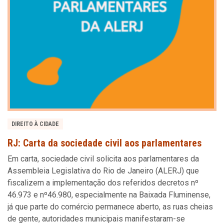
DIREITO À CIDADE
RJ: Carta da sociedade civil aos parlamentares
Em carta, sociedade civil solicita aos parlamentares da
Assembleia Legislativa do Rio de Janeiro (ALERJ) que
fiscalizem a implementação dos referidos decretos nº
46.973 e nº46.980, especialmente na Baixada Fluminense,
já que parte do comércio permanece aberto, as ruas cheias
de gente, autoridades municipais manifestaram-se