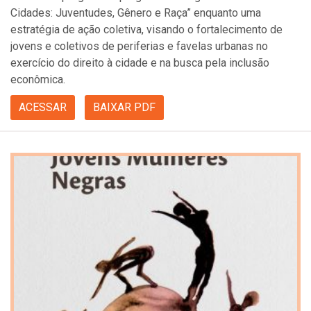
Cidades: Juventudes, Gênero e Raça” enquanto uma
estratégia de ação coletiva, visando o fortalecimento de
jovens e coletivos de periferias e favelas urbanas no
exercício do direito à cidade e na busca pela inclusão
econômica.
ACESSAR
BAIXAR PDF