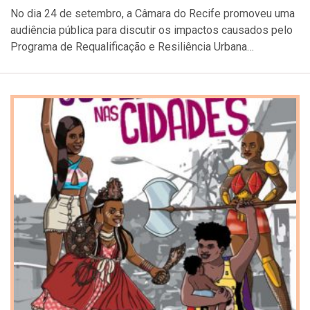
No dia 24 de setembro, a Câmara do Recife promoveu uma
audiência pública para discutir os impactos causados pelo
Programa de Requalificação e Resiliência Urbana…