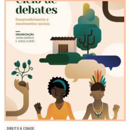
DIREITO À CIDADE