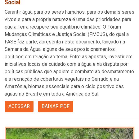
Social
Garantir água para os seres humanos, para os demais seres
vivos e para a própria natureza é uma das prioridades para
que a Terra recupere seu equilíbrio climático. O Fórum
Mudanças Climáticas e Justiça Social (FMCJS), do qual a
FASE faz parte, apresenta neste documento, lançado na
Semana da Água, alguns de seus posicionamentos
políticos em relação ao tema. Entre as apostas, investir em
iniciativas locais de cuidado com a água e na disputa por
políticas públicas que apoiem o combate ao desmatamento
e a recriação de coberturas vegetais no Cerrado e na
Amazônia, biomas essenciais para o ciclo positivo das
águas no Brasil e em toda a América do Sul.
ACESSAR
BAIXAR PDF