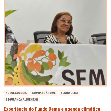
AGROECOLOGIA
COMBATE À FOME
FUNDO DEMA
SEGURANÇA ALIMENTAR
Experiência do Fundo Dema e agenda climática