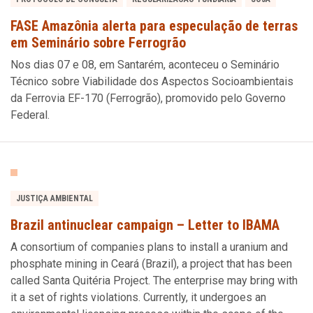
FASE Amazônia alerta para especulação de terras
em Seminário sobre Ferrogrão
Nos dias 07 e 08, em Santarém, aconteceu o Seminário
Técnico sobre Viabilidade dos Aspectos Socioambientais
da Ferrovia EF-170 (Ferrogrão), promovido pelo Governo
Federal.
JUSTIÇA AMBIENTAL
Brazil antinuclear campaign – Letter to IBAMA
A consortium of companies plans to install a uranium and
phosphate mining in Ceará (Brazil), a project that has been
called Santa Quitéria Project. The enterprise may bring with
it a set of rights violations. Currently, it undergoes an