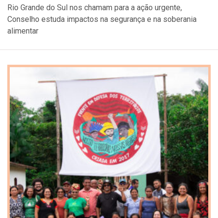
Rio Grande do Sul nos chamam para a ação urgente,
Conselho estuda impactos na segurança e na soberania
alimentar