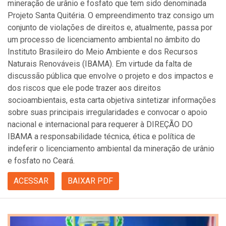
mineração de urânio e fosfato que tem sido denominada
Projeto Santa Quitéria. O empreendimento traz consigo um
conjunto de violações de direitos e, atualmente, passa por
um processo de licenciamento ambiental no âmbito do
Instituto Brasileiro do Meio Ambiente e dos Recursos
Naturais Renováveis (IBAMA). Em virtude da falta de
discussão pública que envolve o projeto e dos impactos e
dos riscos que ele pode trazer aos direitos
socioambientais, esta carta objetiva sintetizar informações
sobre suas principais irregularidades e convocar o apoio
nacional e internacional para requerer à DIREÇÃO DO
IBAMA a responsabilidade técnica, ética e política de
indeferir o licenciamento ambiental da mineração de urânio
e fosfato no Ceará.
ACESSAR
BAIXAR PDF