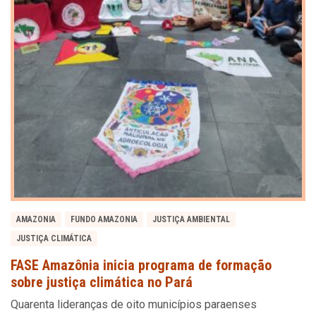
AMAZONIA
FUNDO AMAZONIA
JUSTIÇA AMBIENTAL
JUSTIÇA CLIMÁTICA
FASE Amazônia inicia programa de formação
sobre justiça climática no Pará
Quarenta lideranças de oito municípios paraenses