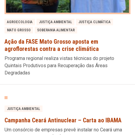
AGROECOLOGIA
JUSTIÇA AMBIENTAL
JUSTIÇA CLIMÁTICA
MATO GROSSO
SOBERANIA ALIMENTAR
Ação da FASE Mato Grosso aposta em
agroflorestas contra a crise climática
Programa regional realiza vistas técnicas do projeto
Quintais Produtivos para Recuperação das Áreas
Degradadas
JUSTIÇA AMBIENTAL
Campanha Ceará Antinuclear – Carta ao IBAMA
Um consórcio de empresas prevê instalar no Ceará uma