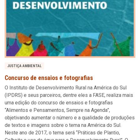
JUSTIÇA AMBIENTAL
Concurso de ensaios e fotografias
O Instituto de Desenvolvimento Rural na América do Sul
(IPDRS) e seus parceiros, dentre eles a FASE, realiza mais
uma edição do concurso de ensaios e fotografias
“Alimentos e Pensamentos, Sempre na Agenda”,
objetivando aumentar o número e a qualidade de produções
de textos e imagens sobre o tema na América do Sul.
Neste ano de 2017, o tema será “Práticas de Plantio,