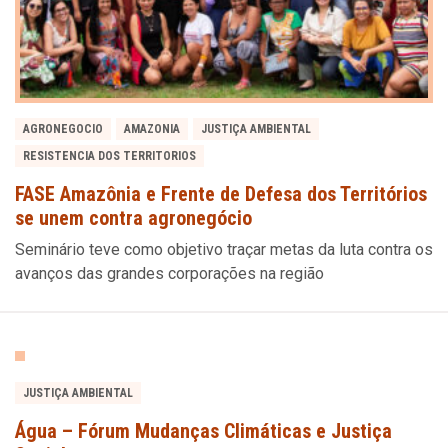
AGRONEGOCIO
AMAZONIA
JUSTIÇA AMBIENTAL
RESISTENCIA DOS TERRITORIOS
FASE Amazônia e Frente de Defesa dos Territórios
se unem contra agronegócio
Seminário teve como objetivo traçar metas da luta contra os
avanços das grandes corporações na região
JUSTIÇA AMBIENTAL
Água – Fórum Mudanças Climáticas e Justiça