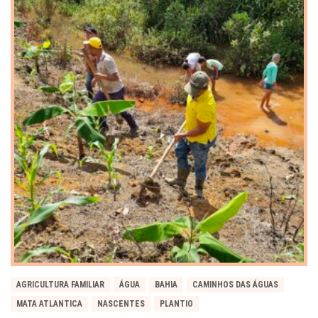
AGRICULTURA FAMILIAR
ÁGUA
BAHIA
CAMINHOS DAS ÁGUAS
MATA ATLANTICA
NASCENTES
PLANTIO