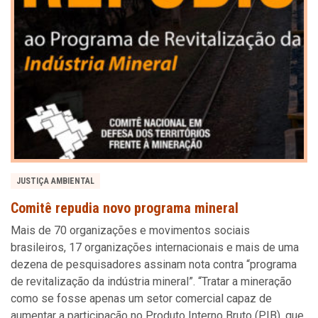
JUSTIÇA AMBIENTAL
Comitê repudia novo programa mineral
Mais de 70 organizações e movimentos sociais
brasileiros, 17 organizações internacionais e mais de uma
dezena de pesquisadores assinam nota contra “programa
de revitalização da indústria mineral”. “Tratar a mineração
como se fosse apenas um setor comercial capaz de
aumentar a participação no Produto Interno Bruto (PIB), que