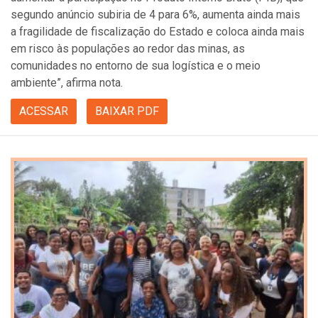
segundo anúncio subiria de 4 para 6%, aumenta ainda mais
a fragilidade de fiscalização do Estado e coloca ainda mais
em risco às populações ao redor das minas, as
comunidades no entorno de sua logística e o meio
ambiente”, afirma nota.
ACESSAR
BAIXAR PDF