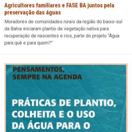
Agricultores familiares e FASE BA juntos pela
preservação das águas
Moradores de comunidades rurais da região do baixo-sul
da Bahia iniciaram plantio de vegetação nativa para
recuperação de nascentes e rios, parte do projeto “Água
para quê e para quem?”