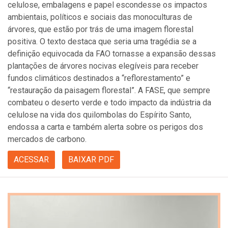
celulose, embalagens e papel escondesse os impactos
ambientais, políticos e sociais das monoculturas de
árvores, que estão por trás de uma imagem florestal
positiva. O texto destaca que seria uma tragédia se a
definição equivocada da FAO tornasse a expansão dessas
plantações de árvores nocivas elegíveis para receber
fundos climáticos destinados a “reflorestamento” e
“restauração da paisagem florestal”. A FASE, que sempre
combateu o deserto verde e todo impacto da indústria da
celulose na vida dos quilombolas do Espírito Santo,
endossa a carta e também alerta sobre os perigos dos
mercados de carbono.
ACESSAR
BAIXAR PDF