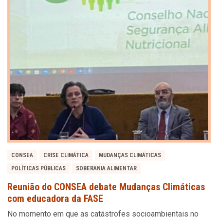
CONSEA
CRISE CLIMÁTICA
MUDANÇAS CLIMÁTICAS
POLÍTICAS PÚBLICAS
SOBERANIA ALIMENTAR
Reunião do CONSEA debate Mudanças Climáticas
com educadora da FASE
No momento em que as catástrofes socioambientais no