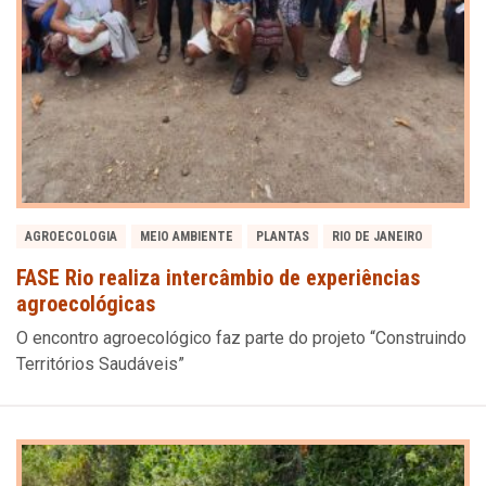
AGROECOLOGIA
MEIO AMBIENTE
PLANTAS
RIO DE JANEIRO
FASE Rio realiza intercâmbio de experiências
agroecológicas
O encontro agroecológico faz parte do projeto “Construindo
Territórios Saudáveis”