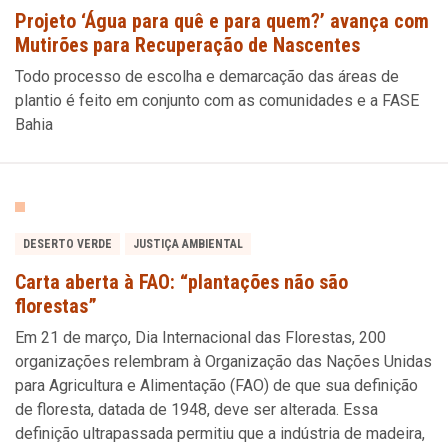
Projeto ‘Água para quê e para quem?’ avança com
Mutirões para Recuperação de Nascentes
Todo processo de escolha e demarcação das áreas de
plantio é feito em conjunto com as comunidades e a FASE
Bahia
DESERTO VERDE
JUSTIÇA AMBIENTAL
Carta aberta à FAO: “plantações não são
florestas”
Em 21 de março, Dia Internacional das Florestas, 200
organizações relembram à Organização das Nações Unidas
para Agricultura e Alimentação (FAO) de que sua definição
de floresta, datada de 1948, deve ser alterada. Essa
definição ultrapassada permitiu que a indústria de madeira,