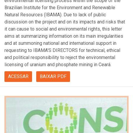
environmental licensing process within the scope of the
Brazilian Institute for the Environment and Renewable
Natural Resources (IBAMA). Due to lack of public
discussion on the project and on its impacts and risks that
it can cause to social and environmental rights, this letter
aims at summarizing information on its main irregularities
and at summoning national and international support in
requesting to IBAMA’S DIRECTORS for technical, ethical
and political responsibility to reject the environmental
licensing of uranium and phosphate mining in Ceará.
ACESSAR
BAIXAR PDF