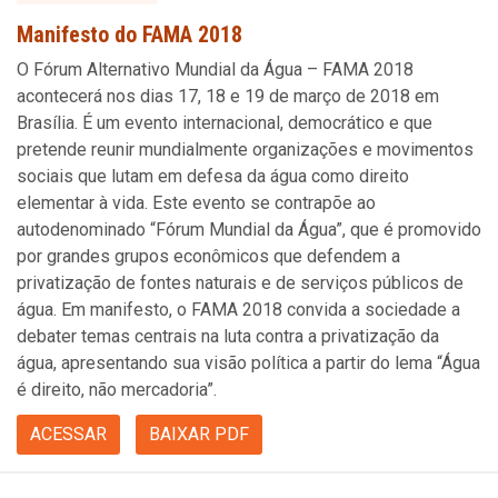
Manifesto do FAMA 2018
O Fórum Alternativo Mundial da Água – FAMA 2018
acontecerá nos dias 17, 18 e 19 de março de 2018 em
Brasília. É um evento internacional, democrático e que
pretende reunir mundialmente organizações e movimentos
sociais que lutam em defesa da água como direito
elementar à vida. Este evento se contrapõe ao
autodenominado “Fórum Mundial da Água”, que é promovido
por grandes grupos econômicos que defendem a
privatização de fontes naturais e de serviços públicos de
água. Em manifesto, o FAMA 2018 convida a sociedade a
debater temas centrais na luta contra a privatização da
água, apresentando sua visão política a partir do lema “Água
é direito, não mercadoria”.
ACESSAR
BAIXAR PDF