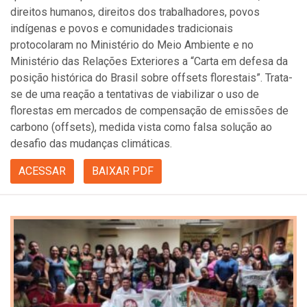
direitos humanos, direitos dos trabalhadores, povos
indígenas e povos e comunidades tradicionais
protocolaram no Ministério do Meio Ambiente e no
Ministério das Relações Exteriores a “Carta em defesa da
posição histórica do Brasil sobre offsets florestais”. Trata-
se de uma reação a tentativas de viabilizar o uso de
florestas em mercados de compensação de emissões de
carbono (offsets), medida vista como falsa solução ao
desafio das mudanças climáticas.
ACESSAR
BAIXAR PDF