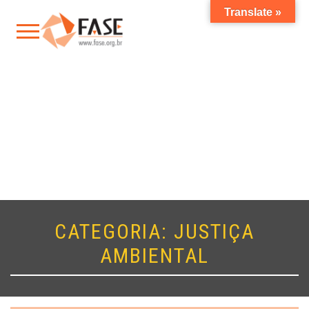
Translate »
CATEGORIA:
JUSTIÇA
AMBIENTAL