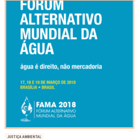
JUSTIÇA AMBIENTAL