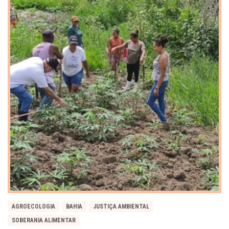
AGROECOLOGIA
BAHIA
JUSTIÇA AMBIENTAL
SOBERANIA ALIMENTAR