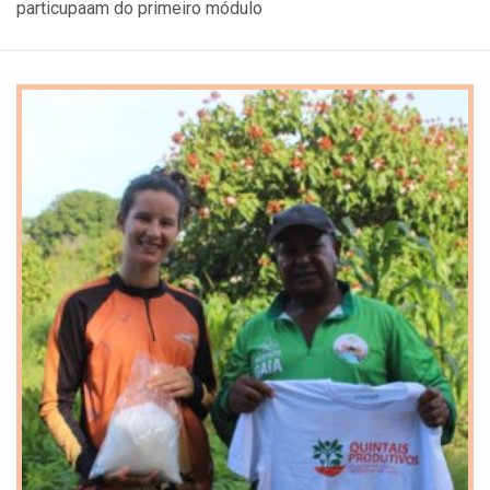
particupaam do primeiro módulo