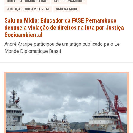
DIREITO À COMUNICAÇÃO
FASE PERNAMBUCO
JUSTIÇA SOCIOAMBIENTAL
SAIU NA MIDIA
Saiu na Mídia: Educador da FASE Pernambuco
denuncia violação de direitos na luta por Justiça
Socioambiental
André Araripe participou de um artigo publicado pelo Le
Monde Diplomatique Brasil.