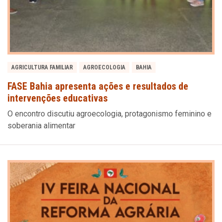
AGRICULTURA FAMILIAR
AGROECOLOGIA
BAHIA
FASE Bahia apresenta ações e resultados de
intervenções educativas
O encontro discutiu agroecologia, protagonismo feminino e
soberania alimentar