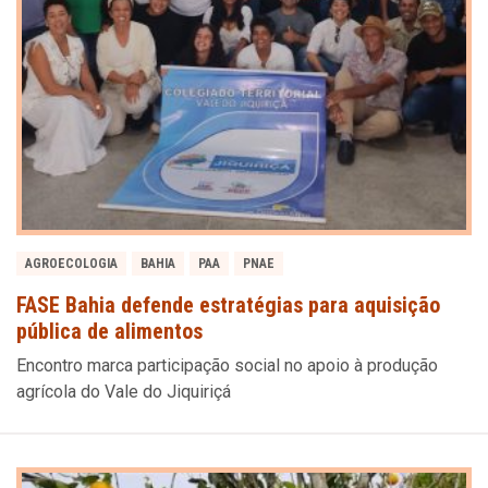
AGROECOLOGIA
BAHIA
PAA
PNAE
FASE Bahia defende estratégias para aquisição
pública de alimentos
Encontro marca participação social no apoio à produção
agrícola do Vale do Jiquiriçá