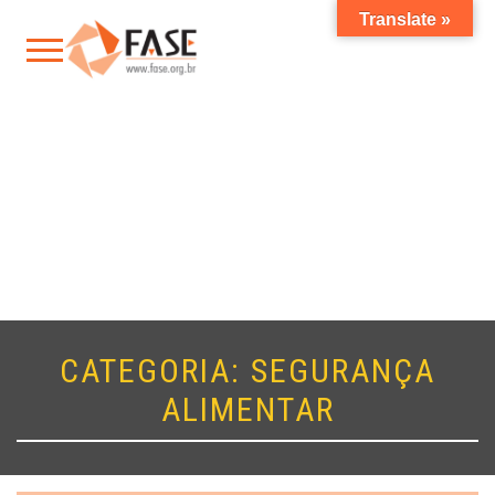
Translate »
CATEGORIA:
SEGURANÇA
ALIMENTAR