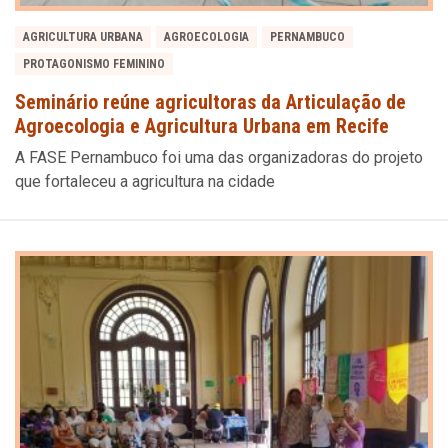
AGRICULTURA URBANA
AGROECOLOGIA
PERNAMBUCO
PROTAGONISMO FEMININO
Seminário reúne agricultoras da Articulação de
Agroecologia e Agricultura Urbana em Recife
A FASE Pernambuco foi uma das organizadoras do projeto
que fortaleceu a agricultura na cidade