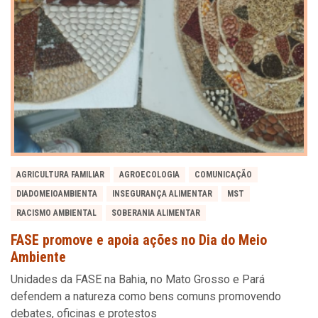
AGRICULTURA FAMILIAR
AGROECOLOGIA
COMUNICAÇÃO
DIADOMEIOAMBIENTA
INSEGURANÇA ALIMENTAR
MST
RACISMO AMBIENTAL
SOBERANIA ALIMENTAR
FASE promove e apoia ações no Dia do Meio
Ambiente
Unidades da FASE na Bahia, no Mato Grosso e Pará
defendem a natureza como bens comuns promovendo
debates, oficinas e protestos