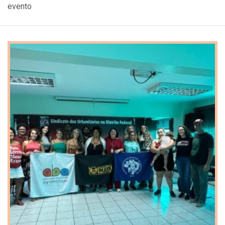
evento