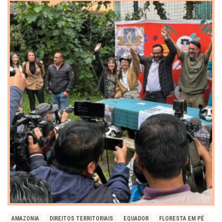
AMAZONIA
DIREITOS TERRITORIAIS
EQUADOR
FLORESTA EM PÉ