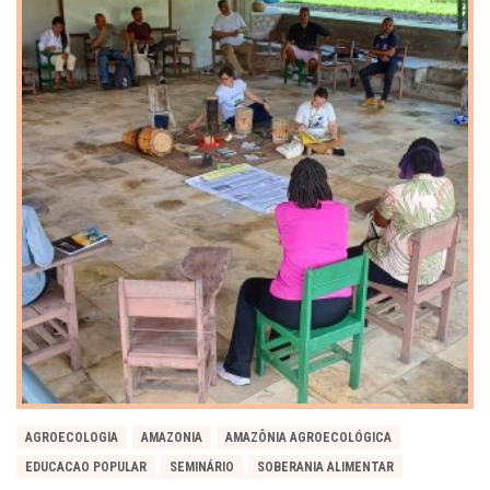
AGROECOLOGIA
AMAZONIA
AMAZÔNIA AGROECOLÓGICA
EDUCACAO POPULAR
SEMINÁRIO
SOBERANIA ALIMENTAR