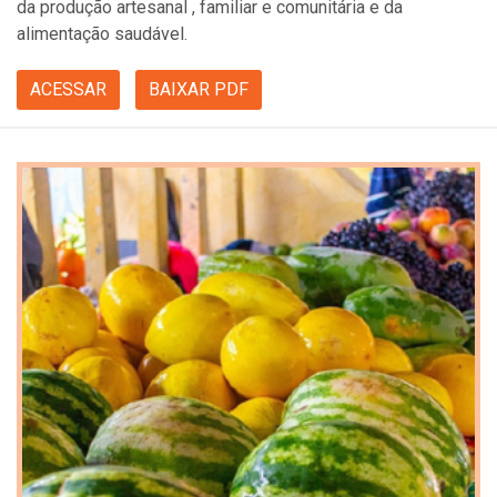
da produção artesanal , familiar e comunitária e da
alimentação saudável.
ACESSAR
BAIXAR PDF