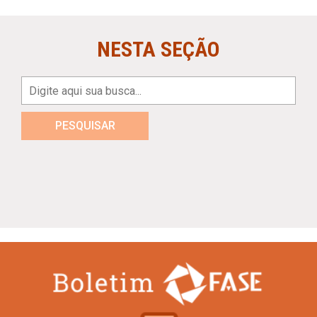
NESTA SEÇÃO
PESQUISAR