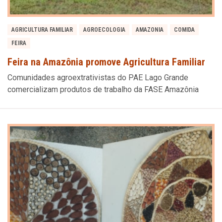
AGRICULTURA FAMILIAR
AGROECOLOGIA
AMAZONIA
COMIDA
FEIRA
Feira na Amazônia promove Agricultura Familiar
Comunidades agroextrativistas do PAE Lago Grande
comercializam produtos de trabalho da FASE Amazônia