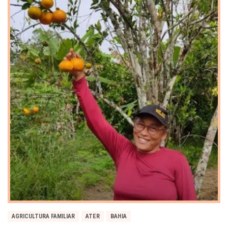
AGRICULTURA FAMILIAR
ATER
BAHIA