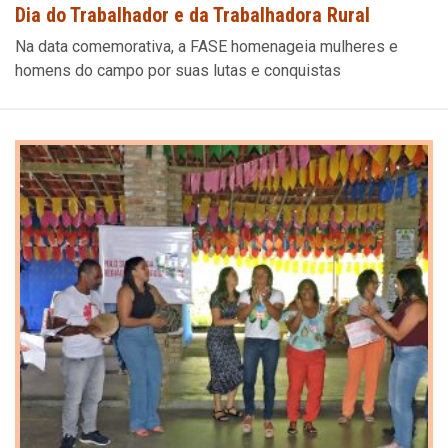
Dia do Trabalhador e da Trabalhadora Rural
Na data comemorativa, a FASE homenageia mulheres e
homens do campo por suas lutas e conquistas