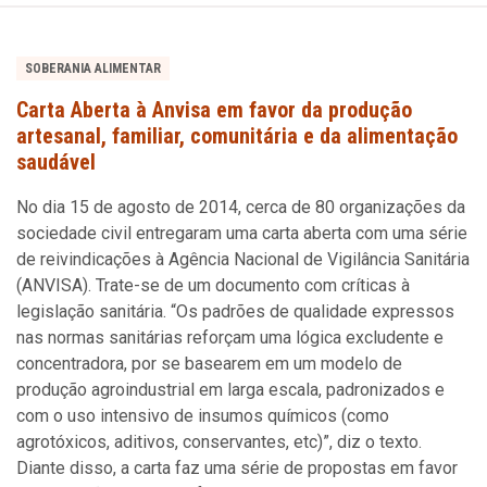
SOBERANIA ALIMENTAR
Carta Aberta à Anvisa em favor da produção
artesanal, familiar, comunitária e da alimentação
saudável
No dia 15 de agosto de 2014, cerca de 80 organizações da
sociedade civil entregaram uma carta aberta com uma série
de reivindicações à Agência Nacional de Vigilância Sanitária
(ANVISA). Trate-se de um documento com críticas à
legislação sanitária. “Os padrões de qualidade expressos
nas normas sanitárias reforçam uma lógica excludente e
concentradora, por se basearem em um modelo de
produção agroindustrial em larga escala, padronizados e
com o uso intensivo de insumos químicos (como
agrotóxicos, aditivos, conservantes, etc)”, diz o texto.
Diante disso, a carta faz uma série de propostas em favor