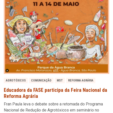
AGROTÓXICOS
COMUNICAÇÃO
MST
REFORMA AGRÁRIA
Educadora da FASE participa da Feira Nacional da
Reforma Agrária
Fran Paula leva o debate sobre a retomada do Programa
Nacional de Redução de Agrotóxicos em seminário no