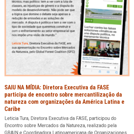
SAIU NA MÍDIA: Diretora Executiva da FASE
participa de encontro sobre mercantilização da
natureza com organizações da América Latina e
Caribe
Leticia Tura, Diretora Executiva da FASE, participou do
Encontro sobre Mercados da Natureza, realizado pela
GRAIN e Coordinadora Latinoamericana de Organizaciones