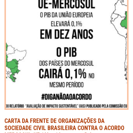
CARTA DA FRENTE DE ORGANIZAÇÕES DA
SOCIEDADE CIVIL BRASILEIRA CONTRA O ACORDO