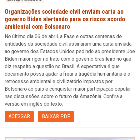
Organizações sociedade civil enviam carta ao
governo Biden alertando para os riscos acordo
ambiental com Bolsonaro
No último dia 06 de abril, a Fase e outras centenas de
entidades da sociedade civil assinaram uma carta enviada
ao governo dos Estados Unidos pedindo ao presidente Joe
Biden maior rigor no trato com o governo brasileiro no que
diz respeito a questão no Brasil. A expectativa é que
documento possa ajudar a frear a tragédia humanitária e o
retrocesso ambiental e civilizatório impostos por
Bolsonaro ao país e conquistar maior participação popular
nas discussões sobre o futuro da Amazônia. Confira a
versão em inglês do texto:
ACESSAR
BAIXAR PDF