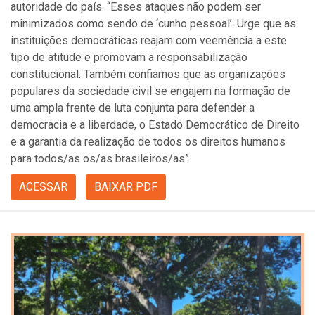
autoridade do país. “Esses ataques não podem ser
minimizados como sendo de ‘cunho pessoal’. Urge que as
instituições democráticas reajam com veemência a este
tipo de atitude e promovam a responsabilização
constitucional. Também confiamos que as organizações
populares da sociedade civil se engajem na formação de
uma ampla frente de luta conjunta para defender a
democracia e a liberdade, o Estado Democrático de Direito
e a garantia da realização de todos os direitos humanos
para todos/as os/as brasileiros/as”.
ACESSAR
BAIXAR PDF