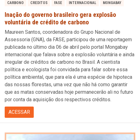
CARBONO
CREDITOS
FASE
INTERNACIONAL
MONGABAY
Inação do governo brasileiro gera explosão
voluntária de crédito de carbono
Maureen Santos, coordenadora do Grupo Nacional de
Assessoria (GNA), da FASE, participou de uma reportagem
publicada no último dia 06 de abril pelo portal Mongabay
internacional que falava sobre a explosão voluntária e ainda
irregular de créditos de carbono no Brasil. A cientista
política e ecologista foi convidada para falar sobre essa
política ambiental, que para ela é uma espécie de hipoteca
das nossas florestas, uma vez que não há como garantir
que as matas conservadas hoje permanecerão ali no futuro
por conta da aquisição dos respectivos créditos.
ACESSAR