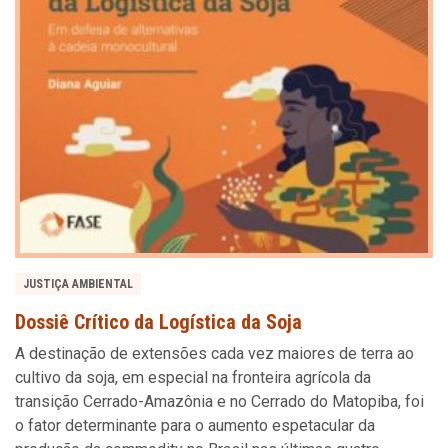
JUSTIÇA AMBIENTAL
Dossiê Crítico da Logística da Soja
A destinação de extensões cada vez maiores de terra ao
cultivo da soja, em especial na fronteira agrícola da
transição Cerrado-Amazônia e no Cerrado do Matopiba, foi
o fator determinante para o aumento espetacular da