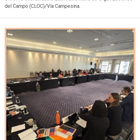
del Campo (CLOC)/Vía Campesina.