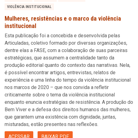
VIOLÊNCIA INSTITUCIONAL
Mulheres, resistências e o marco da violência
institucional
Esta publicação foi a concebida e desenvolvida pelas
Articuladas, coletivo formado por diversas organizações,
dentre elas a FASE, com a colaboração de suas parceiras
estratégicas, que assumem a centralidade tanto da
produção editorial quanto do contexto das narrativas. Nela,
é possível encontrar artigos, entrevistas, relatos de
experiência e uma linha do tempo da violência institucional
nos marcos de 2020 – que nos convida a refletir
criticamente sobre o tema da violência institucional
enquanto enuncia estratégias de resistência. A produção do
Bem Viver e a defesa dos direitos humanos das mulheres,
que garantem uma existência com dignidade, juntas,
misturadas, estão presentes nas reflexões.
ACESSAR
BAIXAR PDF