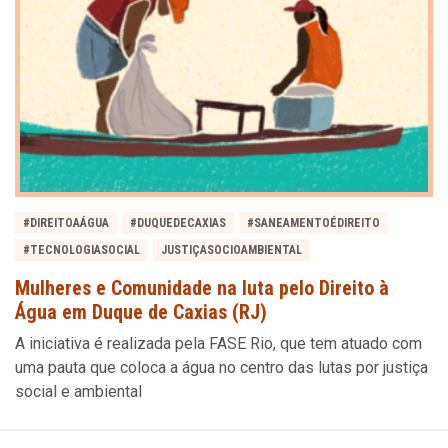
#DIREITOAÁGUA
#DUQUEDECAXIAS
#SANEAMENTOÉDIREITO
#TECNOLOGIASOCIAL
JUSTIÇASOCIOAMBIENTAL
Mulheres e Comunidade na luta pelo Direito à
Água em Duque de Caxias (RJ)
A iniciativa é realizada pela FASE Rio, que tem atuado com
uma pauta que coloca a água no centro das lutas por justiça
social e ambiental