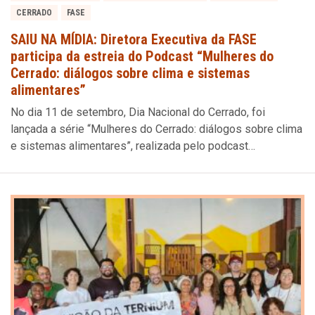
CERRADO
FASE
SAIU NA MÍDIA: Diretora Executiva da FASE
participa da estreia do Podcast “Mulheres do
Cerrado: diálogos sobre clima e sistemas
alimentares”
No dia 11 de setembro, Dia Nacional do Cerrado, foi
lançada a série “Mulheres do Cerrado: diálogos sobre clima
e sistemas alimentares”, realizada pelo podcast…