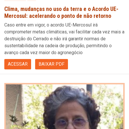
Clima, mudanças no uso da terra e o Acordo UE-
Mercosul: acelerando o ponto de não retorno
Caso entre em vigor, o acordo UE-Mercosul irá
comprometer metas climáticas, vai facilitar cada vez mais a
destruição do Cerrado e não irá garantir normas de
sustentabilidade na cadeia de produção, permitindo o
avanço cada vez maior do agronegócio
ACESSAR
BAIXAR PDF