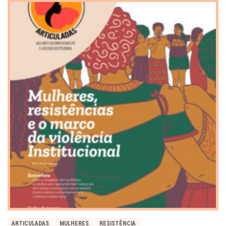
ARTICULADAS
MULHERES
RESISTÊNCIA