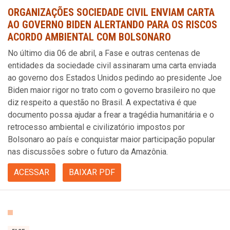
ORGANIZAÇÕES SOCIEDADE CIVIL ENVIAM CARTA
AO GOVERNO BIDEN ALERTANDO PARA OS RISCOS
ACORDO AMBIENTAL COM BOLSONARO
No último dia 06 de abril, a Fase e outras centenas de
entidades da sociedade civil assinaram uma carta enviada
ao governo dos Estados Unidos pedindo ao presidente Joe
Biden maior rigor no trato com o governo brasileiro no que
diz respeito a questão no Brasil. A expectativa é que
documento possa ajudar a frear a tragédia humanitária e o
retrocesso ambiental e civilizatório impostos por
Bolsonaro ao país e conquistar maior participação popular
nas discussões sobre o futuro da Amazônia.
ACESSAR
BAIXAR PDF