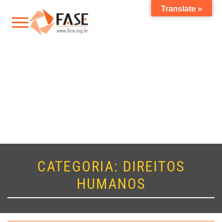
Translate »
CATEGORIA:
DIREITOS
HUMANOS