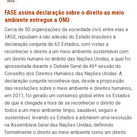
FASE
FASE assina declaração sobre o direito ao meio
ambiente entregue a ONU
Cerca de 50 organizações da sociedade civil, entre elas a
FASE, repudiam à não adesão do Estado brasileiro à
declaração conjunta de 63 Estados, com vistas a
reconhecer o direito a um meio ambiente sustentável com
um direito humano no âmbito das Nações Unidas, a qual foi
apresentada durante o Debate Geral da 46ª sessão do
Conselho dos Direitos Humanos das Nações Unidas. A
declaração conjunta reconhece que, desde a proposição
das resoluções sobre o meio ambiente e direitos humanos,
em 2011, foi gerado um consenso global entre os Estados
de que é chegada a hora de se reconhecer o direito de
todos a um meio ambiente limpo, saudável, seguro e
sustentável, levando os Estados a adotarem uma resolução
na Assembleia Geral das Nações Unidas, definindo
formalmente o direito ao meio ambiente como um direito