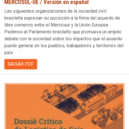
MERCOSUL-UE / Versión en español
Las siguientes organizaciones de la sociedad civil
brasileña expresan su oposición a la firma del acuerdo de
libre comercio entre el Mercosur y la Unión Europea.
Pedimos al Parlamento brasileño que promueva un amplio
debate con la sociedad sobre los impactos que el acuerdo
puede generar en los pueblos, trabajadores y territorios del
país.
BAIXAR PDF