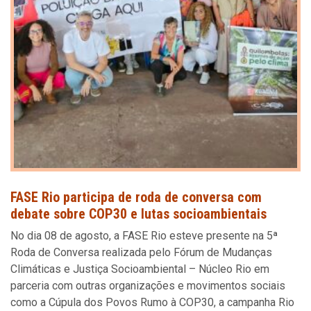
FASE Rio participa de roda de conversa com
debate sobre COP30 e lutas socioambientais
No dia 08 de agosto, a FASE Rio esteve presente na 5ª
Roda de Conversa realizada pelo Fórum de Mudanças
Climáticas e Justiça Socioambiental – Núcleo Rio em
parceria com outras organizações e movimentos sociais
como a Cúpula dos Povos Rumo à COP30, a campanha Rio