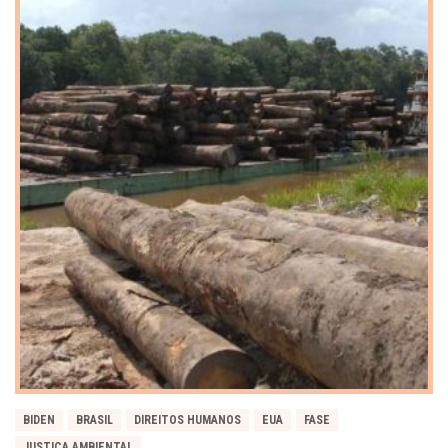
BIDEN
BRASIL
DIREITOS HUMANOS
EUA
FASE
JUSTIÇA AMBIENTAL