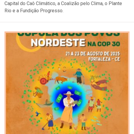
Capital do Caô Climático, a Coalizão pelo Clima, o Plante
Rio e a Fundição Progresso.