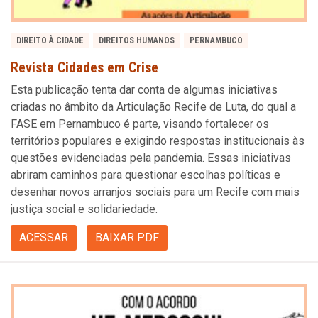
DIREITO À CIDADE
DIREITOS HUMANOS
PERNAMBUCO
Revista Cidades em Crise
Esta publicação tenta dar conta de algumas iniciativas
criadas no âmbito da Articulação Recife de Luta, do qual a
FASE em Pernambuco é parte, visando fortalecer os
territórios populares e exigindo respostas institucionais às
questões evidenciadas pela pandemia. Essas iniciativas
abriram caminhos para questionar escolhas políticas e
desenhar novos arranjos sociais para um Recife com mais
justiça social e solidariedade.
ACESSAR
BAIXAR PDF