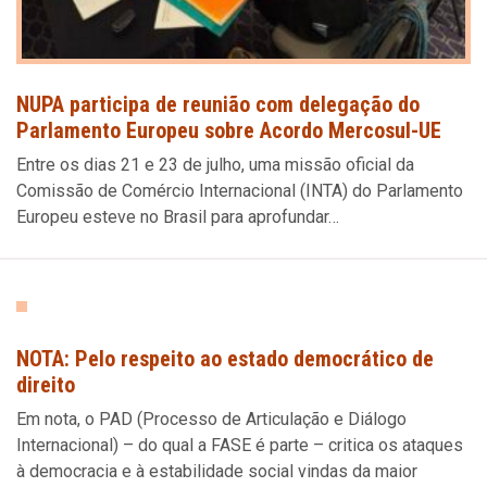
NUPA participa de reunião com delegação do
Parlamento Europeu sobre Acordo Mercosul-UE
Entre os dias 21 e 23 de julho, uma missão oficial da
Comissão de Comércio Internacional (INTA) do Parlamento
Europeu esteve no Brasil para aprofundar…
NOTA: Pelo respeito ao estado democrático de
direito
Em nota, o PAD (Processo de Articulação e Diálogo
Internacional) – do qual a FASE é parte – critica os ataques
à democracia e à estabilidade social vindas da maior