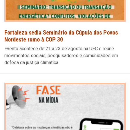
Fortaleza sedia Seminário da Cúpula dos Povos
Nordeste rumo à COP 30
Evento acontece de 21 a 23 de agosto na UFC e reúne
movimentos sociais, pesquisadores e comunidades em
defesa da justiça climática